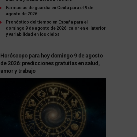
Farmacias de guardia en Ceuta para el 9 de
agosto de 2026
Pronóstico del tiempo en España para el
domingo 9 de agosto de 2026: calor en el interior
y variabilidad en los cielos
Horóscopo para hoy domingo 9 de agosto
de 2026: predicciones gratuitas en salud,
amor y trabajo