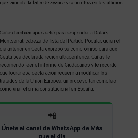
nque lamentó la falta de avances concretos en los últimos
Cañas también aprovechó para responder a Dolors
Montserrat, cabeza de lista del Partido Popular, quien el
día anterior en Ceuta expresó su compromiso para que
Ceuta sea declarada región ultraperiférica. Cañas le
recomendó leer el informe de Ciudadanos y le recordó
que lograr esa declaración requeriría modificar los
tratados de la Unión Europea, un proceso tan complejo
como una reforma constitucional en España.
📲
Únete al canal de WhatsApp de Más
que al día