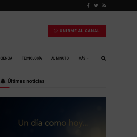
UNIRME AL CANAL
CIENCIA
TECNOLOGÍA
AL MINUTO
MÁS
Últimas noticias