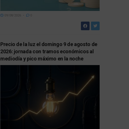
09/08/2026
0
Precio de la luz el domingo 9 de agosto de
2026: jornada con tramos económicos al
mediodía y pico máximo en la noche