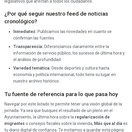
legislativos que afectan a todos los ciudadanos.
¿Por qué seguir nuestro feed de noticias
cronológico?
Inmediatez:
Publicamos las novedades en cuanto se
confirman las fuentes.
Transparencia:
Diferenciamos claramente entre la
información de servicio público, los sucesos de última hora y
el análisis de profundidad.
Variedad temática:
Desde deportes y cultura hasta
economía y política internacional, todo tiene su lugar en
nuestro archivo histórico.
Tu fuente de referencia para lo que pasa hoy
Navegar por este listado te permite tener una visión global de la
jornada. Ya sea que busques el resultado de un pleno en el
Ayuntamiento, la última hora sobre la
regularización de
migrantes
o consejos fiscales sobre la vivienda,
Más que al día
es
tu diario digital de confianza. Te invitamos a guardar esta página