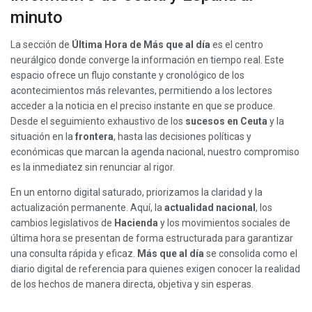
minuto
La sección de
Última Hora de Más que al día
es el centro
neurálgico donde converge la información en tiempo real. Este
espacio ofrece un flujo constante y cronológico de los
acontecimientos más relevantes, permitiendo a los lectores
acceder a la noticia en el preciso instante en que se produce.
Desde el seguimiento exhaustivo de los
sucesos en Ceuta
y la
situación en la
frontera
, hasta las decisiones políticas y
económicas que marcan la agenda nacional, nuestro compromiso
es la inmediatez sin renunciar al rigor.
En un entorno digital saturado, priorizamos la claridad y la
actualización permanente. Aquí, la
actualidad nacional
, los
cambios legislativos de
Hacienda
y los movimientos sociales de
última hora se presentan de forma estructurada para garantizar
una consulta rápida y eficaz.
Más que al día
se consolida como el
diario digital de referencia para quienes exigen conocer la realidad
de los hechos de manera directa, objetiva y sin esperas.