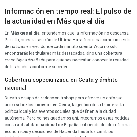
Información en tiempo real: El pulso de
la actualidad en Más que al día
En
Más que al día
, entendemos que la información no descansa.
Por ello, nuestra sección de
Última Hora
funciona como un centro
de noticias en vivo donde cada minuto cuenta. Aquí no solo
encontrarás los titulares más destacados, sino una cobertura
cronológica diseñada para quienes necesitan conocer la realidad
de los hechos conforme suceden.
Cobertura especializada en Ceuta y ámbito
nacional
Nuestro equipo de redacción trabaja para ofrecer un enfoque
único sobre los
sucesos en Ceuta
, la gestión de la
frontera
, la
política local y los eventos sociales que definen a la ciudad
autónoma. Pero no nos quedamos ahí; integramos estas noticias
con la
actualidad nacional de España
, cubriendo desde reformas
económicas y decisiones de Hacienda hasta los cambios