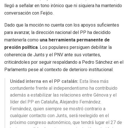
llegó a señalar en tono irónico que ni siquiera ha mantenido
conversación con Feijóo.
Dado que la moción no cuenta con los apoyos suficientes
para avanzar, la dirección nacional del PP ha decidido
mantenerla como
una herramienta permanente de
presión política
. Los populares persiguen debilitar la
coherencia de Junts y el PNV ante sus votantes,
criticándoles por seguir respaldando a Pedro Sánchez en el
Parlamento pese al contexto de deterioro institucional.
Unidad interna en el PP catalán:
Esta línea más
contundente frente al independentismo ha contribuido
además a estabilizar las relaciones entre Génova y el
líder del PP en Cataluña, Alejandro Fernández.
Fernández, quien siempre se mostró contrario a
cualquier contacto con Junts, será reelegido en el
próximo congreso autonómico, que tendrá lugar el 27 de