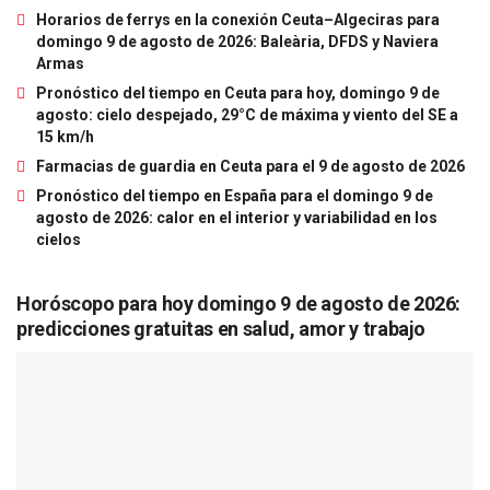
Horarios de ferrys en la conexión Ceuta–Algeciras para
domingo 9 de agosto de 2026: Baleària, DFDS y Naviera
Armas
Pronóstico del tiempo en Ceuta para hoy, domingo 9 de
agosto: cielo despejado, 29°C de máxima y viento del SE a
15 km/h
Farmacias de guardia en Ceuta para el 9 de agosto de 2026
Pronóstico del tiempo en España para el domingo 9 de
agosto de 2026: calor en el interior y variabilidad en los
cielos
Horóscopo para hoy domingo 9 de agosto de 2026:
predicciones gratuitas en salud, amor y trabajo