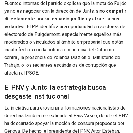
Fuentes internas del partido explican que la meta de Feijóo
ya no es negociar con la dirección de Junts, sino
competir
directamente por su espacio político y atraer a sus
votantes
. El PP identifica una oportunidad en sectores del
electorado de Puigdemont, especialmente aquellos más
moderados o vinculados al ámbito empresarial que están
insatisfechos con la política económica del Gobierno
central, la presencia de Yolanda Díaz en el Ministerio de
Trabajo, o los recientes escándalos de corrupción que
afectan al PSOE.
El PNV y Junts: la estrategia busca
desgaste institucional
La iniciativa para erosionar a formaciones nacionalistas de
derechas también se extiende al País Vasco, donde el PNV
ha descartado apoyar la moción de censura propuesta por
Génova. De hecho, el presidente del PNV, Aitor Esteban,