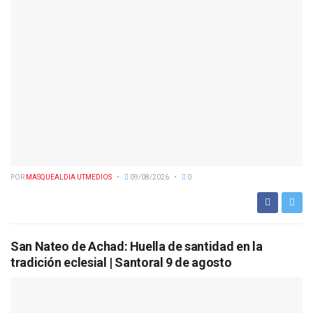
POR
MASQUEALDIA UTMEDIOS
09/08/2026
0
San Nateo de Achad: Huella de santidad en la
tradición eclesial | Santoral 9 de agosto