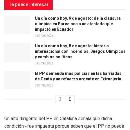
Te puede interesar
Un día como hoy, 9 de agosto: de la clausura
olímpica en Barcelona a un atentado que
impactó en Ecuador
09/08/2026
Un día como hoy, 8 de agosto: historia
internacional con incendios, Juegos Olímpicos
y cambios políticos
08/08/2026
El PP demanda más policías en las barriadas
de Ceuta y un refuerzo urgente en Extranjería
07/08/2026
Un alto dirigente del PP en Cataluña señala que dicha
condición «fue impuesta porque saben que el PP no puede