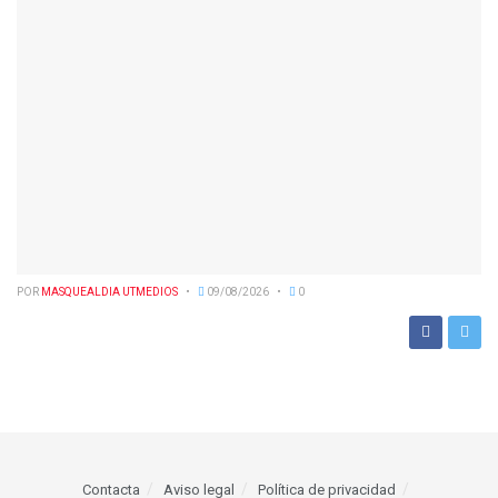
POR
MASQUEALDIA UTMEDIOS
09/08/2026
0
Contacta
Aviso legal
Política de privacidad