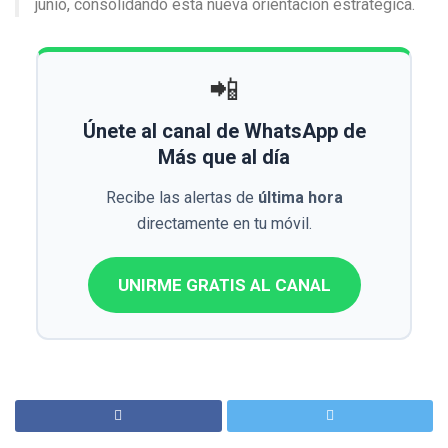
junio, consolidando esta nueva orientación estratégica.
📲
Únete al canal de WhatsApp de
Más que al día
Recibe las alertas de
última hora
directamente en tu móvil.
UNIRME GRATIS AL CANAL