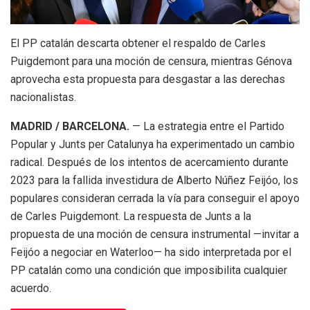
El PP catalán descarta obtener el respaldo de Carles
Puigdemont para una moción de censura, mientras Génova
aprovecha esta propuesta para desgastar a las derechas
nacionalistas.
MADRID / BARCELONA.
— La estrategia entre el Partido
Popular y Junts per Catalunya ha experimentado un cambio
radical. Después de los intentos de acercamiento durante
2023 para la fallida investidura de Alberto Núñez Feijóo, los
populares consideran cerrada la vía para conseguir el apoyo
de Carles Puigdemont. La respuesta de Junts a la
propuesta de una moción de censura instrumental —invitar a
Feijóo a negociar en Waterloo— ha sido interpretada por el
PP catalán como una condición que imposibilita cualquier
acuerdo.