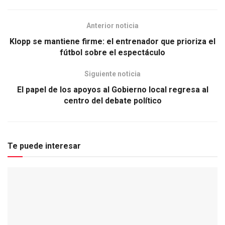
Anterior noticia
Klopp se mantiene firme: el entrenador que prioriza el
fútbol sobre el espectáculo
Siguiente noticia
El papel de los apoyos al Gobierno local regresa al
centro del debate político
Te puede interesar