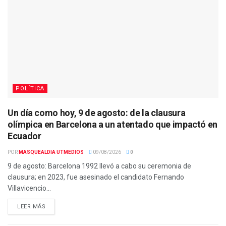
POLÍTICA
Un día como hoy, 9 de agosto: de la clausura
olímpica en Barcelona a un atentado que impactó en
Ecuador
POR
MASQUEALDIA UTMEDIOS
09/08/2026
0
9 de agosto: Barcelona 1992 llevó a cabo su ceremonia de
clausura; en 2023, fue asesinado el candidato Fernando
Villavicencio...
LEER MÁS