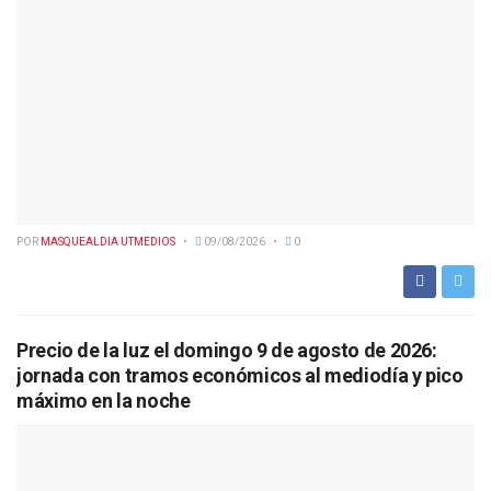
POR
MASQUEALDIA UTMEDIOS
09/08/2026
0
Precio de la luz el domingo 9 de agosto de 2026:
jornada con tramos económicos al mediodía y pico
máximo en la noche