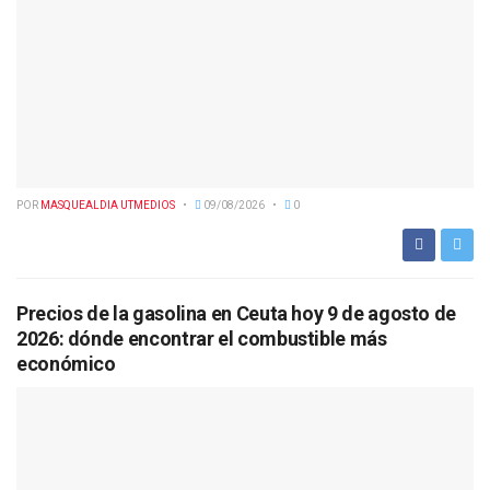
POR
MASQUEALDIA UTMEDIOS
09/08/2026
0
Precios de la gasolina en Ceuta hoy 9 de agosto de
2026: dónde encontrar el combustible más
económico