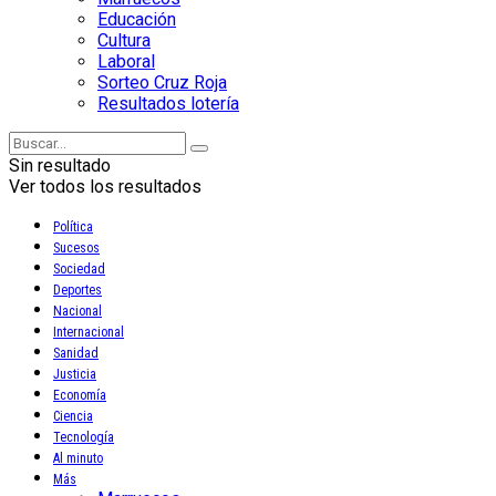
Educación
Cultura
Laboral
Sorteo Cruz Roja
Resultados lotería
Sin resultado
Ver todos los resultados
Política
Sucesos
Sociedad
Deportes
Nacional
Internacional
Sanidad
Justicia
Economía
Ciencia
Tecnología
Al minuto
Más