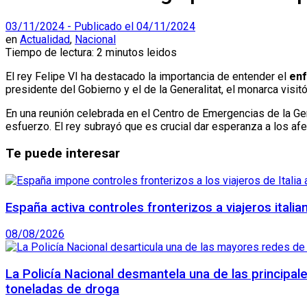
03/11/2024 - Publicado el 04/11/2024
en
Actualidad
,
Nacional
Tiempo de lectura: 2 minutos leidos
El rey Felipe VI ha destacado la importancia de entender el
enf
presidente del Gobierno y el de la Generalitat, el monarca vis
En una reunión celebrada en el Centro de Emergencias de la Gen
esfuerzo. El rey subrayó que es crucial dar esperanza a los af
Te puede interesar
España activa controles fronterizos a viajeros itali
08/08/2026
La Policía Nacional desmantela una de las principal
toneladas de droga