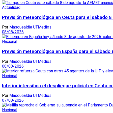
Actualidad
Previsión meteorológica en Ceuta para el sábado 8
Por
Masquealdia UTMedios
08/08/2026
Nacional
Previsión meteorológica en España para el sábado 
Por
Masquealdia UTMedios
08/08/2026
Nacional
Interior intensifica el despliegue policial en Ceuta
Por
Masquealdia UTMedios
07/08/2026
Nacional