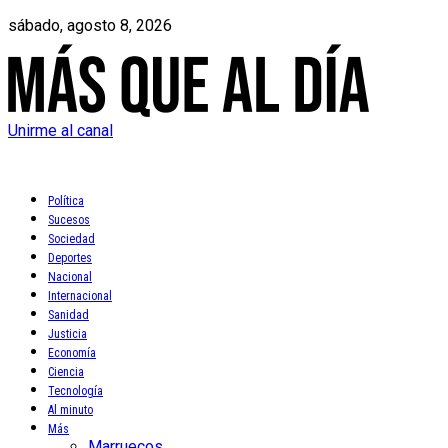
sábado, agosto 8, 2026
Unirme al canal
Política
Sucesos
Sociedad
Deportes
Nacional
Internacional
Sanidad
Justicia
Economía
Ciencia
Tecnología
Al minuto
Más
Marruecos