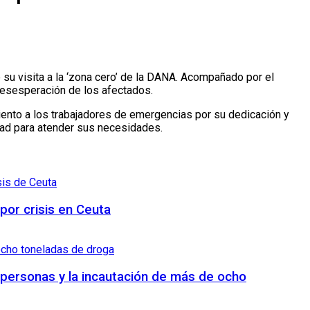
u visita a la ‘zona cero’ de la DANA. Acompañado por el
 desesperación de los afectados.
miento a los trabajadores de emergencias por su dedicación y
idad para atender sus necesidades.
 por crisis en Ceuta
7 personas y la incautación de más de ocho