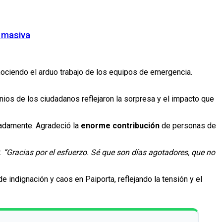
a masiva
ociendo el arduo trabajo de los equipos de emergencia.
ios de los ciudadanos reflejaron la sorpresa y el impacto que
uadamente. Agradeció la
enorme contribución
de personas de
:
“Gracias por el esfuerzo. Sé que son días agotadores, que no
 indignación y caos en Paiporta, reflejando la tensión y el