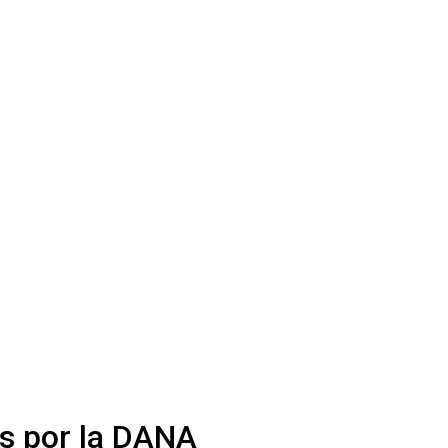
s por la DANA