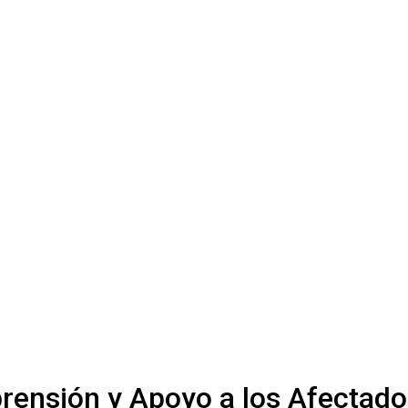
rensión y Apoyo a los Afectado