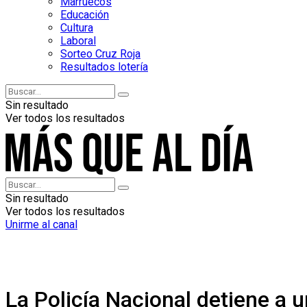
Marruecos
Educación
Cultura
Laboral
Sorteo Cruz Roja
Resultados lotería
Sin resultado
Ver todos los resultados
Sin resultado
Ver todos los resultados
Unirme al canal
La Policía Nacional detiene a 