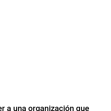
er a una organización que