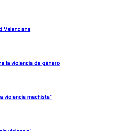
d Valenciana
ra la violencia de género
a violencia machista”