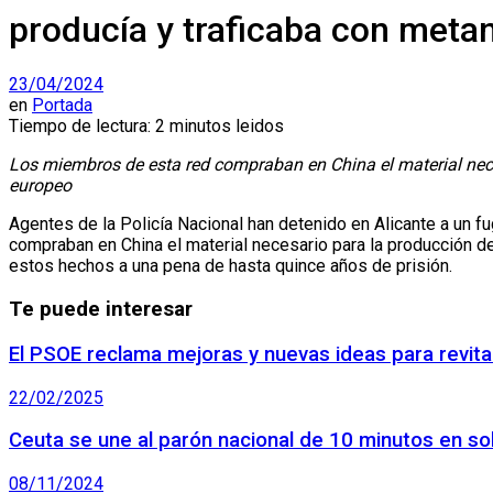
producía y traficaba con meta
23/04/2024
en
Portada
Tiempo de lectura: 2 minutos leidos
Los miembros de esta red compraban en China el material neces
europeo
Agentes de la Policía Nacional han detenido en Alicante a un 
compraban en China el material necesario para la producción de
estos hechos a una pena de hasta quince años de prisión.
Te puede interesar
El PSOE reclama mejoras y nuevas ideas para revita
22/02/2025
Ceuta se une al parón nacional de 10 minutos en so
08/11/2024