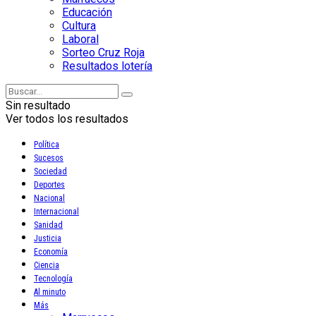
Educación
Cultura
Laboral
Sorteo Cruz Roja
Resultados lotería
Sin resultado
Ver todos los resultados
Política
Sucesos
Sociedad
Deportes
Nacional
Internacional
Sanidad
Justicia
Economía
Ciencia
Tecnología
Al minuto
Más