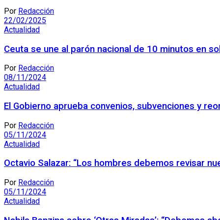
Por
Redacción
22/02/2025
Actualidad
Ceuta se une al parón nacional de 10 minutos en so
Por
Redacción
08/11/2024
Actualidad
El Gobierno aprueba convenios, subvenciones y reorg
Por
Redacción
05/11/2024
Actualidad
Octavio Salazar: “Los hombres debemos revisar nues
Por
Redacción
05/11/2024
Actualidad