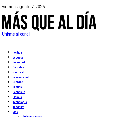
viernes, agosto 7, 2026
Unirme al canal
Política
Sucesos
Sociedad
Deportes
Nacional
Internacional
Sanidad
Justicia
Economía
Ciencia
Tecnología
Al minuto
Más
Marruecos