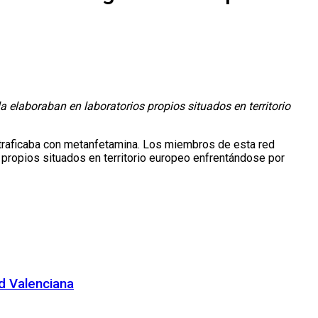
 elaboraban en laboratorios propios situados en territorio
y traficaba con metanfetamina. Los miembros de esta red
 propios situados en territorio europeo enfrentándose por
d Valenciana