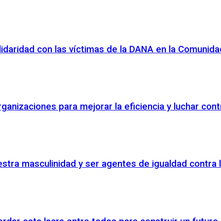
lidaridad con las víctimas de la DANA en la Comunida
anizaciones para mejorar la eficiencia y luchar cont
tra masculinidad y ser agentes de igualdad contra l