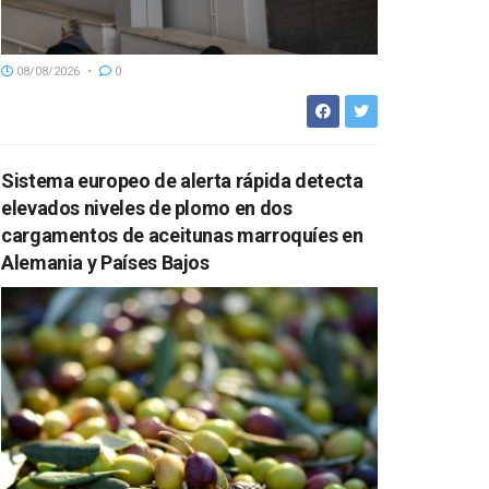
08/08/2026
0
Sistema europeo de alerta rápida detecta
elevados niveles de plomo en dos
cargamentos de aceitunas marroquíes en
Alemania y Países Bajos