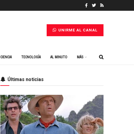
UNIRME AL CANAL
CIENCIA
TECNOLOGÍA
AL MINUTO
MÁS
Últimas noticias