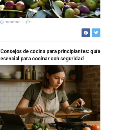
08/08/2026
0
Consejos de cocina para principiantes: guía
esencial para cocinar con seguridad