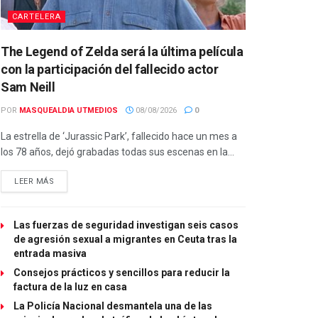
CARTELERA
The Legend of Zelda será la última película
con la participación del fallecido actor
Sam Neill
POR
MASQUEALDIA UTMEDIOS
08/08/2026
0
La estrella de ‘Jurassic Park’, fallecido hace un mes a
los 78 años, dejó grabadas todas sus escenas en la...
LEER MÁS
Las fuerzas de seguridad investigan seis casos
de agresión sexual a migrantes en Ceuta tras la
entrada masiva
Consejos prácticos y sencillos para reducir la
factura de la luz en casa
La Policía Nacional desmantela una de las