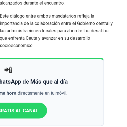
alcanzados durante el encuentro.
Este diálogo entre ambos mandatarios refleja la
importancia de la colaboración entre el Gobierno central y
las administraciones locales para abordar los desafíos
que enfrenta Ceuta y avanzar en su desarrollo
socioeconómico.
📲
WhatsApp de Más que al día
ima hora
directamente en tu móvil.
RATIS AL CANAL