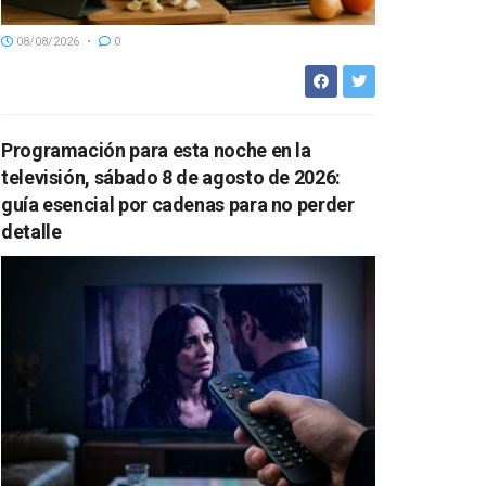
08/08/2026
0
Programación para esta noche en la
televisión, sábado 8 de agosto de 2026:
guía esencial por cadenas para no perder
detalle