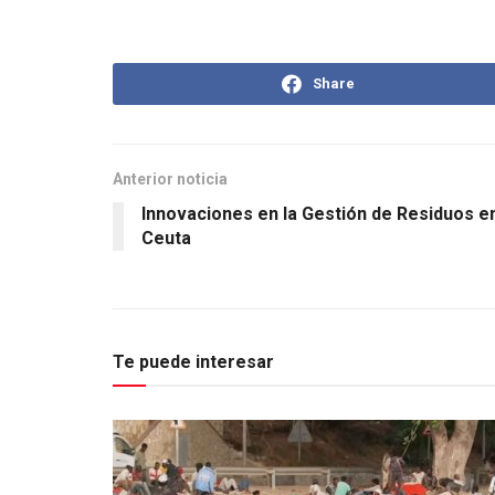
Share
Anterior noticia
Innovaciones en la Gestión de Residuos e
Ceuta
Te puede interesar