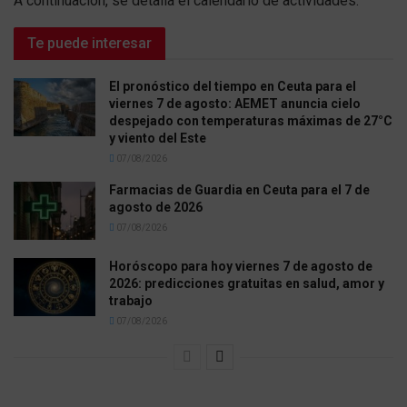
A continuación, se detalla el calendario de actividades:
Te puede interesar
El pronóstico del tiempo en Ceuta para el
viernes 7 de agosto: AEMET anuncia cielo
despejado con temperaturas máximas de 27°C
y viento del Este
07/08/2026
Farmacias de Guardia en Ceuta para el 7 de
agosto de 2026
07/08/2026
Horóscopo para hoy viernes 7 de agosto de
2026: predicciones gratuitas en salud, amor y
trabajo
07/08/2026