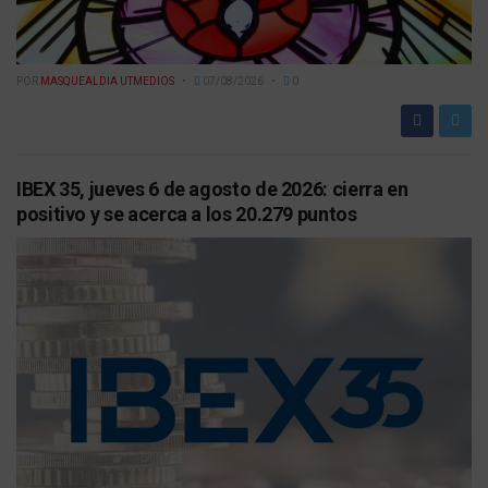
POR
MASQUEALDIA UTMEDIOS
07/08/2026
0
IBEX 35, jueves 6 de agosto de 2026: cierra en
positivo y se acerca a los 20.279 puntos