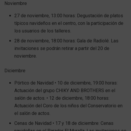
Noviembre
27 de noviembre, 13:00 horas: Degustación de platos
típicos navideños en el centro, con la participación de
los usuarios de los talleres.
28 de noviembre, 18:00 horas: Gala de Radiolé. Las
invitaciones se podrán retirar a partir del 20 de
noviembre.
Diciembre
Pórtico de Navidad • 10 de diciembre, 19:00 horas:
Actuación del grupo CHIKY AND BROTHERS en el
salón de actos. • 12 de diciembre, 18:00 horas:
Actuación del Coro de los niños del Conservatorio en
el salón de actos.
Cenas de Navidad • 17 y 18 de diciembre: Cenas
navideñas en el Parador El Muralla. Las invitaciones se