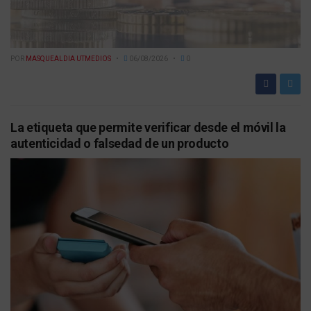
POR
MASQUEALDIA UTMEDIOS
06/08/2026
0
La etiqueta que permite verificar desde el móvil la
autenticidad o falsedad de un producto