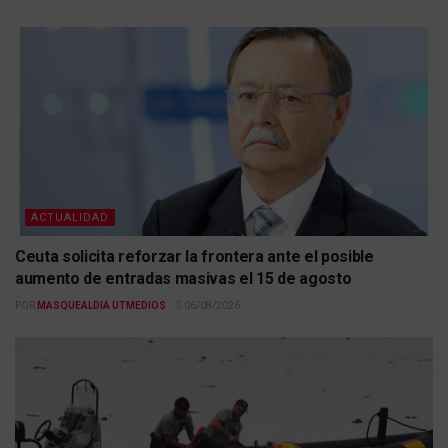
ACTUALIDAD
Ceuta solicita reforzar la frontera ante el posible
aumento de entradas masivas el 15 de agosto
POR
MASQUEALDIA UTMEDIOS
06/08/2026