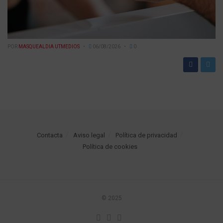
POR
MASQUEALDIA UTMEDIOS
06/08/2026
0
Contacta
Aviso legal
Política de privacidad
Política de cookies
© 2025