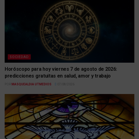
SOCIEDAD
Horóscopo para hoy viernes 7 de agosto de 2026:
predicciones gratuitas en salud, amor y trabajo
POR
MASQUEALDIA UTMEDIOS
07/08/2026