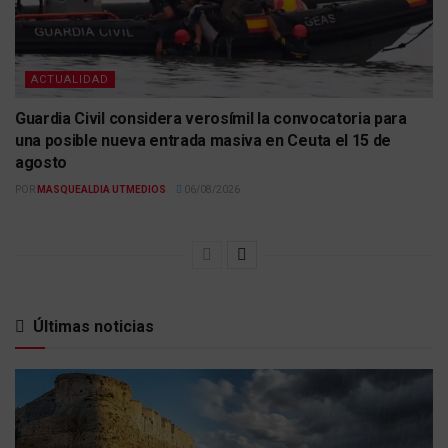
ACTUALIDAD
Guardia Civil considera verosímil la convocatoria para
una posible nueva entrada masiva en Ceuta el 15 de
agosto
POR
MASQUEALDIA UTMEDIOS
06/08/2026
Últimas noticias