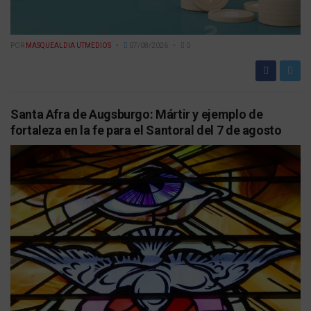
POR
MASQUEALDIA UTMEDIOS
07/08/2026
0
Santa Afra de Augsburgo: Mártir y ejemplo de
fortaleza en la fe para el Santoral del 7 de agosto