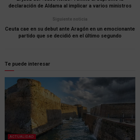
declaración de Aldama al implicar a varios ministros
Siguiente noticia
Ceuta cae en su debut ante Aragón en un emocionante
partido que se decidió en el último segundo
Te puede interesar
ACTUALIDAD