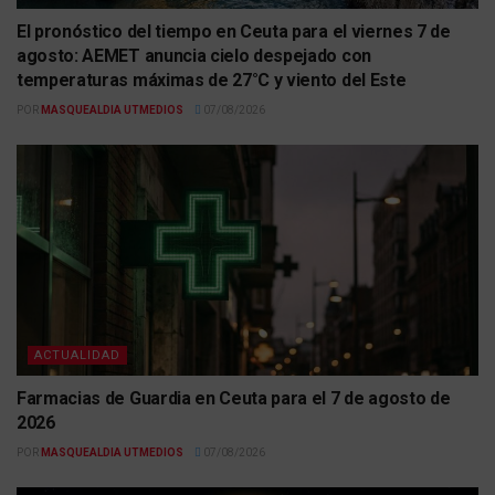
El pronóstico del tiempo en Ceuta para el viernes 7 de
agosto: AEMET anuncia cielo despejado con
temperaturas máximas de 27°C y viento del Este
POR
MASQUEALDIA UTMEDIOS
07/08/2026
ACTUALIDAD
Farmacias de Guardia en Ceuta para el 7 de agosto de
2026
POR
MASQUEALDIA UTMEDIOS
07/08/2026