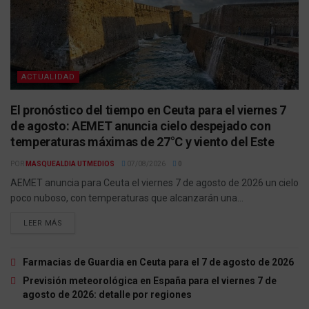
ACTUALIDAD
El pronóstico del tiempo en Ceuta para el viernes 7
de agosto: AEMET anuncia cielo despejado con
temperaturas máximas de 27°C y viento del Este
POR
MASQUEALDIA UTMEDIOS
07/08/2026
0
AEMET anuncia para Ceuta el viernes 7 de agosto de 2026 un cielo
poco nuboso, con temperaturas que alcanzarán una...
LEER MÁS
Farmacias de Guardia en Ceuta para el 7 de agosto de 2026
Previsión meteorológica en España para el viernes 7 de
agosto de 2026: detalle por regiones