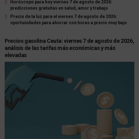
Horóscopo para hoy viernes 7 de agosto de 2026:
predicciones gratuitas en salud, amor y trabajo
Precio de la luz para el viernes 7 de agosto de 2026:
oportunidades para ahorrar con horas a precio muy bajo
Precios gasolina Ceuta: viernes 7 de agosto de 2026,
análisis de las tarifas más económicas y más
elevadas