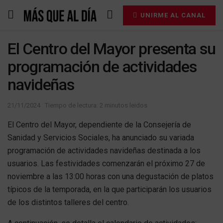
UNIRME AL CANAL
El Centro del Mayor presenta su
programación de actividades
navideñas
21/11/2024
Tiempo de lectura: 2 minutos leidos
El Centro del Mayor, dependiente de la Consejería de
Sanidad y Servicios Sociales, ha anunciado su variada
programación de actividades navideñas destinada a los
usuarios. Las festividades comenzarán el próximo 27 de
noviembre a las 13:00 horas con una degustación de platos
típicos de la temporada, en la que participarán los usuarios
de los distintos talleres del centro.