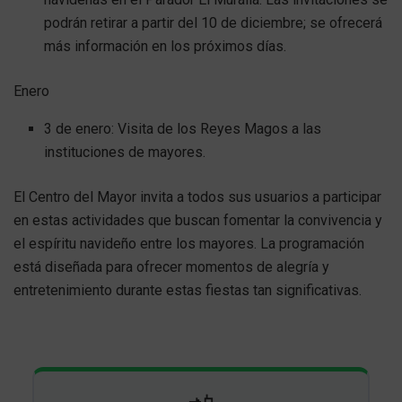
podrán retirar a partir del 10 de diciembre; se ofrecerá
más información en los próximos días.
Enero
3 de enero: Visita de los Reyes Magos a las
instituciones de mayores.
El Centro del Mayor invita a todos sus usuarios a participar
en estas actividades que buscan fomentar la convivencia y
el espíritu navideño entre los mayores. La programación
está diseñada para ofrecer momentos de alegría y
entretenimiento durante estas fiestas tan significativas.