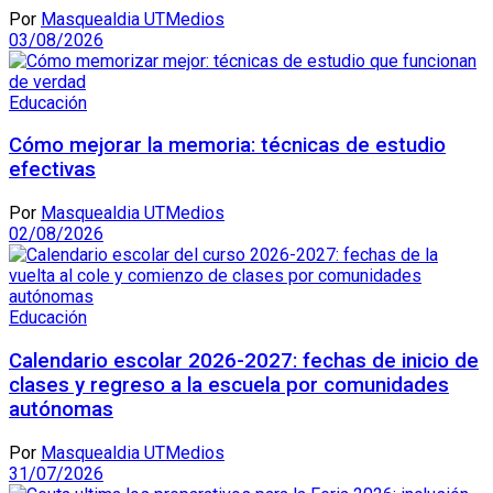
Por
Masquealdia UTMedios
03/08/2026
Educación
Cómo mejorar la memoria: técnicas de estudio
efectivas
Por
Masquealdia UTMedios
02/08/2026
Educación
Calendario escolar 2026-2027: fechas de inicio de
clases y regreso a la escuela por comunidades
autónomas
Por
Masquealdia UTMedios
31/07/2026