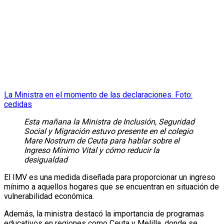
La Ministra en el momento de las declaraciones. Foto:
cedidas
Esta mañana la Ministra de Inclusión, Seguridad
Social y Migración estuvo presente en el colegio
Mare Nostrum de Ceuta para hablar sobre el
Ingreso Mínimo Vital y cómo reducir la
desigualdad
El IMV es una medida diseñada para proporcionar un ingreso
mínimo a aquellos hogares que se encuentran en situación de
vulnerabilidad económica.
Además, la ministra destacó la importancia de programas
educativos en regiones como Ceuta y Melilla, donde se