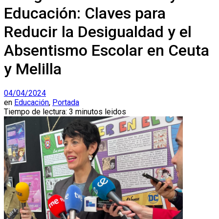
Educación: Claves para
Reducir la Desigualdad y el
Absentismo Escolar en Ceuta
y Melilla
04/04/2024
en
Educación
,
Portada
Tiempo de lectura: 3 minutos leidos