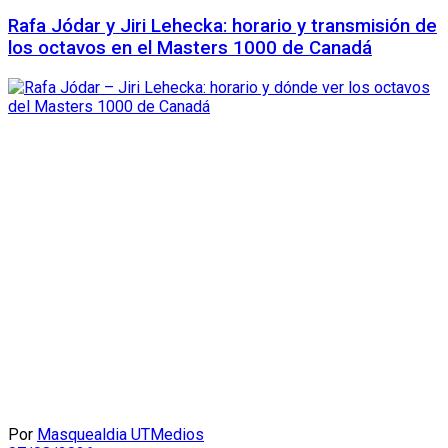
Rafa Jódar y Jiri Lehecka: horario y transmisión de
los octavos en el Masters 1000 de Canadá
Por
Masquealdia UTMedios