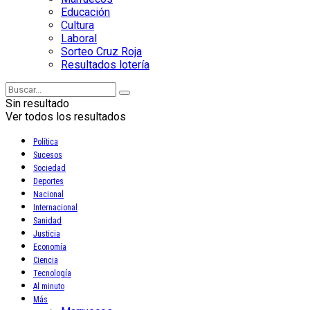
Educación
Cultura
Laboral
Sorteo Cruz Roja
Resultados lotería
Sin resultado
Ver todos los resultados
Política
Sucesos
Sociedad
Deportes
Nacional
Internacional
Sanidad
Justicia
Economía
Ciencia
Tecnología
Al minuto
Más