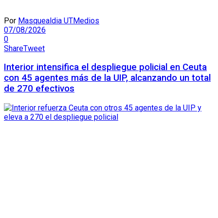
Por
Masquealdia UTMedios
07/08/2026
0
Share
Tweet
Interior intensifica el despliegue policial en Ceuta
con 45 agentes más de la UIP, alcanzando un total
de 270 efectivos