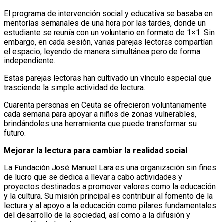
El programa de intervención social y educativa se basaba en
mentorías semanales de una hora por las tardes, donde un
estudiante se reunía con un voluntario en formato de 1×1. Sin
embargo, en cada sesión, varias parejas lectoras compartían
el espacio, leyendo de manera simultánea pero de forma
independiente.
Estas parejas lectoras han cultivado un vínculo especial que
trasciende la simple actividad de lectura.
Cuarenta personas en Ceuta se ofrecieron voluntariamente
cada semana para apoyar a niños de zonas vulnerables,
brindándoles una herramienta que puede transformar su
futuro.
Mejorar la lectura para cambiar la realidad social
La Fundación José Manuel Lara es una organización sin fines
de lucro que se dedica a llevar a cabo actividades y
proyectos destinados a promover valores como la educación
y la cultura. Su misión principal es contribuir al fomento de la
lectura y al apoyo a la educación como pilares fundamentales
del desarrollo de la sociedad, así como a la difusión y