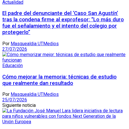
Actualidad
El padre del denunciante del ‘Caso San Agustín’
tras la condena firme al exprofesor: “Lo más duro
fue el señalamiento y el intento del colegio por
protegerlo”
Por
Masquealdia UTMedios
27/07/2026
Educación
Cómo mejorar la memoria: técnicas de estudio
que realmente dan resultado
Por
Masquealdia UTMedios
25/07/2026
Siguiente noticia