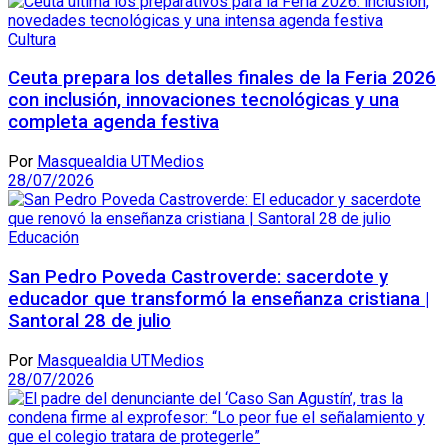
Cultura
Ceuta prepara los detalles finales de la Feria 2026
con inclusión, innovaciones tecnológicas y una
completa agenda festiva
Por
Masquealdia UTMedios
28/07/2026
Educación
San Pedro Poveda Castroverde: sacerdote y
educador que transformó la enseñanza cristiana |
Santoral 28 de julio
Por
Masquealdia UTMedios
28/07/2026