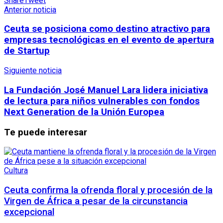
Share
Tweet
Anterior noticia
Ceuta se posiciona como destino atractivo para
empresas tecnológicas en el evento de apertura
de Startup
Siguiente noticia
La Fundación José Manuel Lara lidera iniciativa
de lectura para niños vulnerables con fondos
Next Generation de la Unión Europea
Te puede interesar
Cultura
Ceuta confirma la ofrenda floral y procesión de la
Virgen de África a pesar de la circunstancia
excepcional