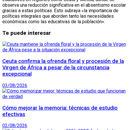
observa una reducción significativa en el absentismo escolar
gracias a estas políticas. Esto subraya «la importancia de
políticas integrales que aborden tanto las necesidades
económicas como las educativas de la población».
Te puede interesar
Ceuta confirma la ofrenda floral y procesión de la
Virgen de África a pesar de la circunstancia
excepcional
03/08/2026
Cómo mejorar la memoria: técnicas de estudio
efectivas
02/08/2026