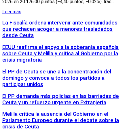
2026 en 20.176,00 puntos (−4,40 puntos; −0,02%), tras...
Leer más
La Fiscalía ordena intervenir ante comunidades
que rechacen acoger a menores trasladados
desde Ceuta
EEUU reafirma el apoyo a la soberanía española
sobre Ceuta y Melilla y critica al Gobierno por la
crisis migratoria
El PP de Ceuta se une a la concentración del
domingo y convoca a todos los partidos a
participar unidos
El PP demanda más policías en las barriadas de
Ceuta y un refuerzo urgente en Extranjería
Melilla critica la ausencia del Gobierno en el
Parlamento Europeo durante el debate sobre la
crisis de Ceuta