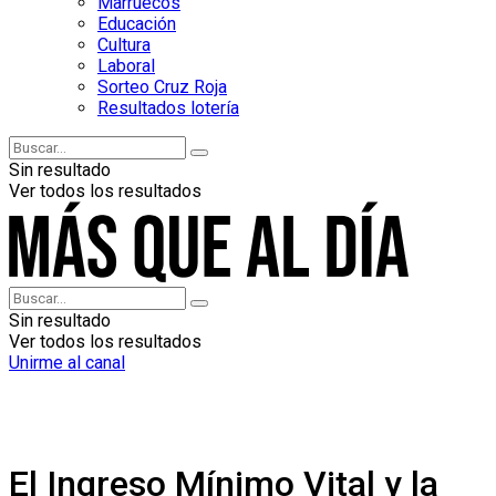
Marruecos
Educación
Cultura
Laboral
Sorteo Cruz Roja
Resultados lotería
Sin resultado
Ver todos los resultados
Sin resultado
Ver todos los resultados
Unirme al canal
El Ingreso Mínimo Vital y la