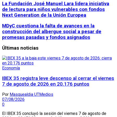
La Fundación José Manuel Lara lidera iniciativa
de lectura para niños vulnerables con fondos
Next Generation de la Unión Europea
MDyC cuestiona la falta de avances en la
construcción del albergue social a pesar de
promesas pasadas y fondos asignados
Últimas noticias
Economía
IBEX 35 registra leve descenso al cerrar el viernes
7 de agosto de 2026 en 20.176 puntos
Por
Masquealdia UTMedios
07/08/2026
0
El IBEX 35 concluyó la sesión del viernes 7 de agosto de