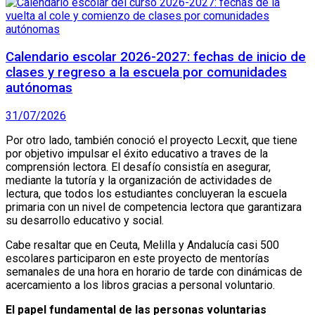
Calendario escolar 2026-2027: fechas de inicio de
clases y regreso a la escuela por comunidades
autónomas
31/07/2026
Por otro lado, también conoció el proyecto Lecxit, que tiene
por objetivo impulsar el éxito educativo a traves de la
comprensión lectora. El desafío consistía en asegurar,
mediante la tutoría y la organización de actividades de
lectura, que todos los estudiantes concluyeran la escuela
primaria con un nivel de competencia lectora que garantizara
su desarrollo educativo y social.
Cabe resaltar que en Ceuta, Melilla y Andalucía casi 500
escolares participaron en este proyecto de mentorías
semanales de una hora en horario de tarde con dinámicas de
acercamiento a los libros gracias a personal voluntario.
El papel fundamental de las personas voluntarias