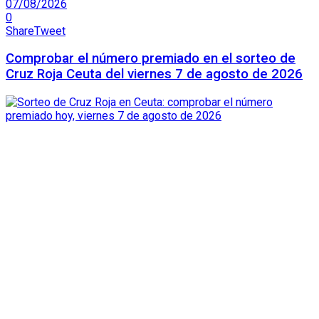
07/08/2026
0
Share
Tweet
Comprobar el número premiado en el sorteo de
Cruz Roja Ceuta del viernes 7 de agosto de 2026