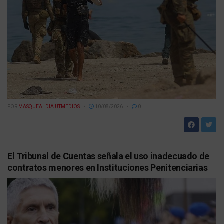
POR
MASQUEALDIA UTMEDIOS
10/08/2026
0
El Tribunal de Cuentas señala el uso inadecuado de
contratos menores en Instituciones Penitenciarias