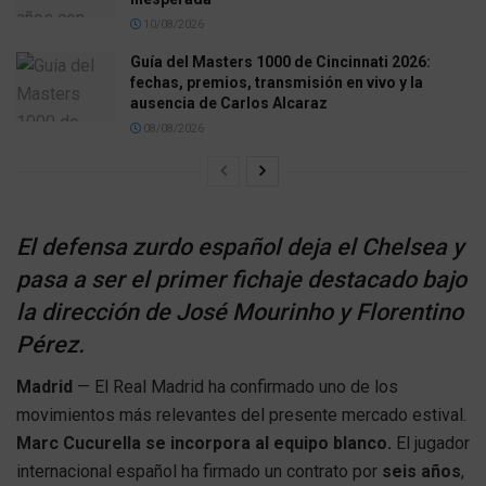
10/08/2026
Guía del Masters 1000 de Cincinnati 2026:
fechas, premios, transmisión en vivo y la
ausencia de Carlos Alcaraz
08/08/2026
El defensa zurdo español deja el Chelsea y
pasa a ser el primer fichaje destacado bajo
la dirección de José Mourinho y Florentino
Pérez.
Madrid
— El Real Madrid ha confirmado uno de los
movimientos más relevantes del presente mercado estival.
Marc Cucurella se incorpora al equipo blanco.
El jugador
internacional español ha firmado un contrato por
seis años
,