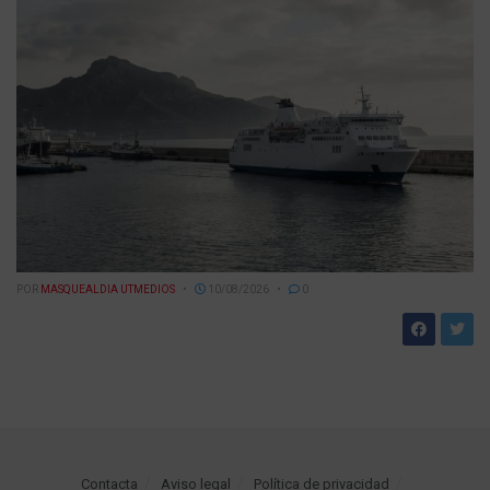
POR
MASQUEALDIA UTMEDIOS
10/08/2026
0
Contacta
Aviso legal
Política de privacidad