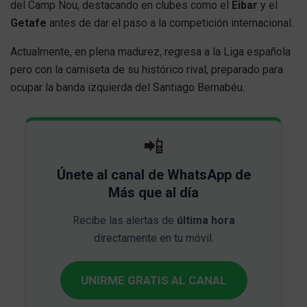
del Camp Nou, destacando en clubes como el
Eibar
y el
Getafe
antes de dar el paso a la competición internacional.
Actualmente, en plena madurez, regresa a la Liga española
pero con la camiseta de su histórico rival, preparado para
ocupar la banda izquierda del Santiago Bernabéu.
📲
Únete al canal de WhatsApp de
Más que al día
Recibe las alertas de
última hora
directamente en tu móvil.
UNIRME GRATIS AL CANAL