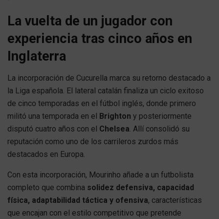
La vuelta de un jugador con
experiencia tras cinco años en
Inglaterra
La incorporación de Cucurella marca su retorno destacado a
la Liga española. El lateral catalán finaliza un ciclo exitoso
de cinco temporadas en el fútbol inglés, donde primero
militó una temporada en el
Brighton
y posteriormente
disputó cuatro años con el
Chelsea
. Allí consolidó su
reputación como uno de los carrileros zurdos más
destacados en Europa.
Con esta incorporación, Mourinho añade a un futbolista
completo que combina
solidez defensiva, capacidad
física, adaptabilidad táctica y ofensiva
, características
que encajan con el estilo competitivo que pretende