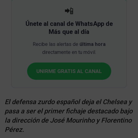
📲
Únete al canal de WhatsApp de
Más que al día
Recibe las alertas de
última hora
directamente en tu móvil.
UNIRME GRATIS AL CANAL
El defensa zurdo español deja el Chelsea y
pasa a ser el primer fichaje destacado bajo
la dirección de José Mourinho y Florentino
Pérez.