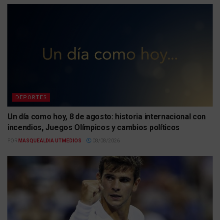
DEPORTES
Un día como hoy, 8 de agosto: historia internacional con
incendios, Juegos Olímpicos y cambios políticos
POR
MASQUEALDIA UTMEDIOS
08/08/2026