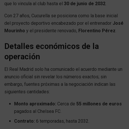
que lo vincula al club hasta el
30 de junio de 2032
.
Con 27 años, Cucurella se posiciona como la base inicial
del proyecto deportivo encabezado por el entrenador
José
Mourinho
y el presidente renovado,
Florentino Pérez
.
Detalles económicos de la
operación
El Real Madrid solo ha comunicado el acuerdo mediante un
anuncio oficial sin revelar los números exactos; sin
embargo, fuentes próximas a la negociación indican las
siguientes cantidades:
Monto aproximado:
Cerca de
55 millones de euros
pagados al Chelsea FC.
Contrato:
6 temporadas, hasta 2032.