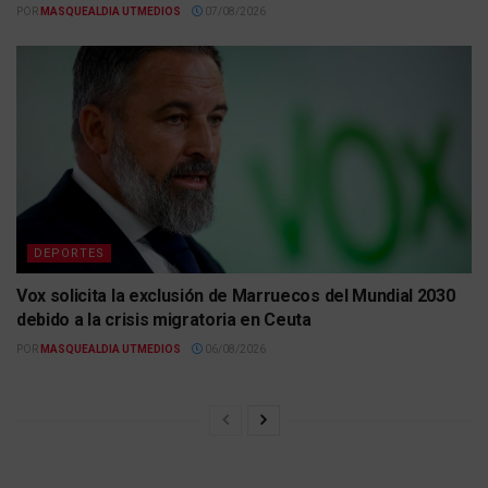
POR
MASQUEALDIA UTMEDIOS
07/08/2026
DEPORTES
Vox solicita la exclusión de Marruecos del Mundial 2030
debido a la crisis migratoria en Ceuta
POR
MASQUEALDIA UTMEDIOS
06/08/2026