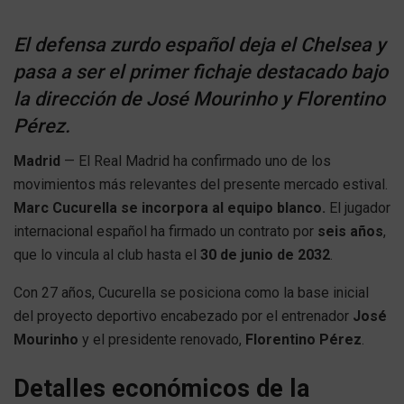
El defensa zurdo español deja el Chelsea y
pasa a ser el primer fichaje destacado bajo
la dirección de José Mourinho y Florentino
Pérez.
Madrid
— El Real Madrid ha confirmado uno de los
movimientos más relevantes del presente mercado estival.
Marc Cucurella se incorpora al equipo blanco.
El jugador
internacional español ha firmado un contrato por
seis años
,
que lo vincula al club hasta el
30 de junio de 2032
.
Con 27 años, Cucurella se posiciona como la base inicial
del proyecto deportivo encabezado por el entrenador
José
Mourinho
y el presidente renovado,
Florentino Pérez
.
Detalles económicos de la