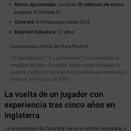
Monto aproximado:
Cerca de
55 millones de euros
pagados al Chelsea FC.
Contrato:
6 temporadas, hasta 2032.
Edad del futbolista:
27 años.
Comunicado oficial del Real Madrid:
“El Real Madrid C. F. y el Chelsea FC han acordado el
traspaso de Marc Cucurella, quien estará vinculado a
nuestra institución durante las próximas seis campañas,
hasta el 30 de junio de 2032”.
La vuelta de un jugador con
experiencia tras cinco años en
Inglaterra
La incorporación de Cucurella marca su retorno destacado a