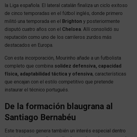
la Liga española. El lateral catalán finaliza un ciclo exitoso
de cinco temporadas en el fútbol inglés, donde primero
militó una temporada en el
Brighton
y posteriormente
disputó cuatro años con el
Chelsea
. Allí consolidó su
reputación como uno de los carrileros zurdos más
destacados en Europa.
Con esta incorporación, Mourinho añade a un futbolista
completo que combina
solidez defensiva, capacidad
física, adaptabilidad táctica y ofensiva
, características
que encajan con el estilo competitivo que pretende
instaurar el técnico portugués.
De la formación blaugrana al
Santiago Bernabéu
Este traspaso genera también un interés especial dentro