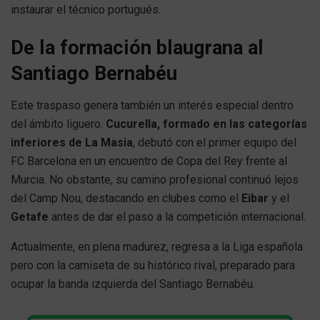
instaurar el técnico portugués.
De la formación blaugrana al
Santiago Bernabéu
Este traspaso genera también un interés especial dentro
del ámbito liguero.
Cucurella, formado en las categorías
inferiores de La Masia
, debutó con el primer equipo del
FC Barcelona en un encuentro de Copa del Rey frente al
Murcia. No obstante, su camino profesional continuó lejos
del Camp Nou, destacando en clubes como el
Eibar
y el
Getafe
antes de dar el paso a la competición internacional.
Actualmente, en plena madurez, regresa a la Liga española
pero con la camiseta de su histórico rival, preparado para
ocupar la banda izquierda del Santiago Bernabéu.