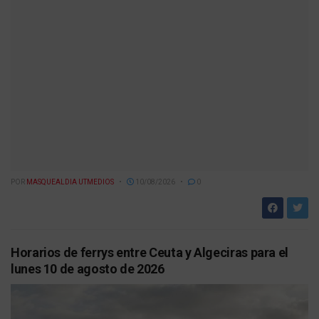
POR
MASQUEALDIA UTMEDIOS
10/08/2026
0
Horarios de ferrys entre Ceuta y Algeciras para el
lunes 10 de agosto de 2026