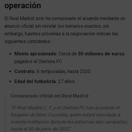
operación
El Real Madrid solo ha comunicado el acuerdo mediante un
anuncio oficial sin revelar los números exactos; sin
embargo, fuentes próximas a la negociación indican las
siguientes cantidades:
Monto aproximado:
Cerca de
55 millones de euros
pagados al Chelsea FC.
Contrato:
6 temporadas, hasta 2032.
Edad del futbolista:
27 años.
Comunicado oficial del Real Madrid:
“El Real Madrid C. F. y el Chelsea FC han acordado el
traspaso de Marc Cucurella, quien estará vinculado a
nuestra institución durante las próximas seis campañas,
hasta el 30 de junio de 2032”.