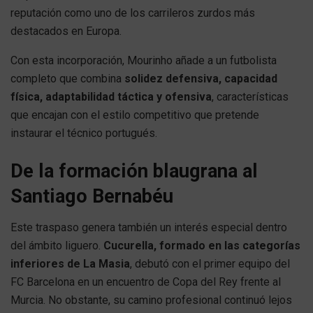
reputación como uno de los carrileros zurdos más
destacados en Europa.
Con esta incorporación, Mourinho añade a un futbolista
completo que combina
solidez defensiva, capacidad
física, adaptabilidad táctica y ofensiva
, características
que encajan con el estilo competitivo que pretende
instaurar el técnico portugués.
De la formación blaugrana al
Santiago Bernabéu
Este traspaso genera también un interés especial dentro
del ámbito liguero.
Cucurella, formado en las categorías
inferiores de La Masia
, debutó con el primer equipo del
FC Barcelona en un encuentro de Copa del Rey frente al
Murcia. No obstante, su camino profesional continuó lejos