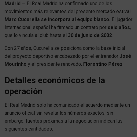
Madrid
— El Real Madrid ha confirmado uno de los
movimientos más relevantes del presente mercado estival.
Marc Cucurella se incorpora al equipo blanco.
El jugador
internacional español ha firmado un contrato por
seis años
,
que lo vincula al club hasta el
30 de junio de 2032
.
Con 27 años, Cucurella se posiciona como la base inicial
del proyecto deportivo encabezado por el entrenador
José
Mourinho
y el presidente renovado,
Florentino Pérez
.
Detalles económicos de la
operación
El Real Madrid solo ha comunicado el acuerdo mediante un
anuncio oficial sin revelar los números exactos; sin
embargo, fuentes próximas a la negociación indican las
siguientes cantidades: