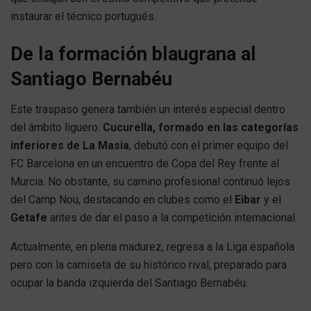
instaurar el técnico portugués.
De la formación blaugrana al
Santiago Bernabéu
Este traspaso genera también un interés especial dentro
del ámbito liguero.
Cucurella, formado en las categorías
inferiores de La Masia
, debutó con el primer equipo del
FC Barcelona en un encuentro de Copa del Rey frente al
Murcia. No obstante, su camino profesional continuó lejos
del Camp Nou, destacando en clubes como el
Eibar
y el
Getafe
antes de dar el paso a la competición internacional.
Actualmente, en plena madurez, regresa a la Liga española
pero con la camiseta de su histórico rival, preparado para
ocupar la banda izquierda del Santiago Bernabéu.