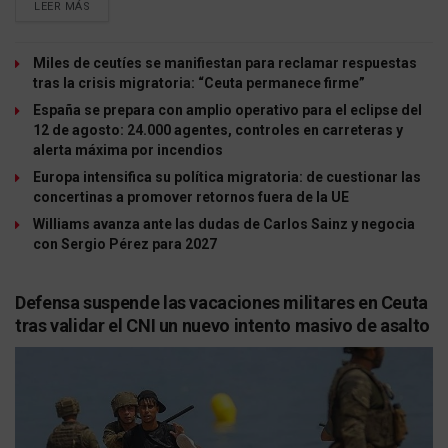
LEER MÁS
Miles de ceutíes se manifiestan para reclamar respuestas
tras la crisis migratoria: “Ceuta permanece firme”
España se prepara con amplio operativo para el eclipse del
12 de agosto: 24.000 agentes, controles en carreteras y
alerta máxima por incendios
Europa intensifica su política migratoria: de cuestionar las
concertinas a promover retornos fuera de la UE
Williams avanza ante las dudas de Carlos Sainz y negocia
con Sergio Pérez para 2027
Defensa suspende las vacaciones militares en Ceuta
tras validar el CNI un nuevo intento masivo de asalto