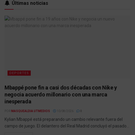
Últimas noticias
DEPORTES
Mbappé pone fin a casi dos décadas con Nike y
negocia acuerdo millonario con una marca
inesperada
POR
MASQUEALDIA UTMEDIOS
10/08/2026
0
Kylian Mbappé está preparando un cambio relevante fuera del
campo de juego. El delantero del Real Madrid concluyó el pasado...