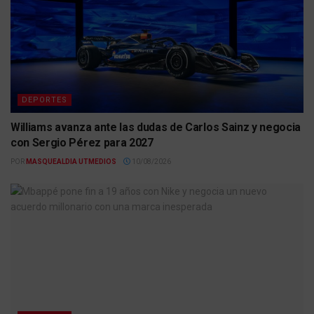
DEPORTES
Williams avanza ante las dudas de Carlos Sainz y negocia
con Sergio Pérez para 2027
POR
MASQUEALDIA UTMEDIOS
10/08/2026