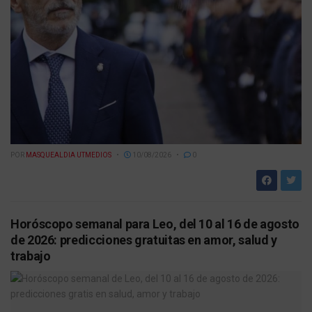
POR
MASQUEALDIA UTMEDIOS
10/08/2026
0
Horóscopo semanal para Leo, del 10 al 16 de agosto
de 2026: predicciones gratuitas en amor, salud y
trabajo