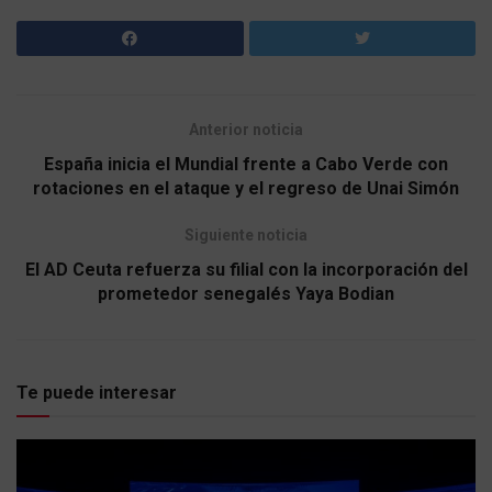
Anterior noticia
España inicia el Mundial frente a Cabo Verde con
rotaciones en el ataque y el regreso de Unai Simón
Siguiente noticia
El AD Ceuta refuerza su filial con la incorporación del
prometedor senegalés Yaya Bodian
Te puede interesar