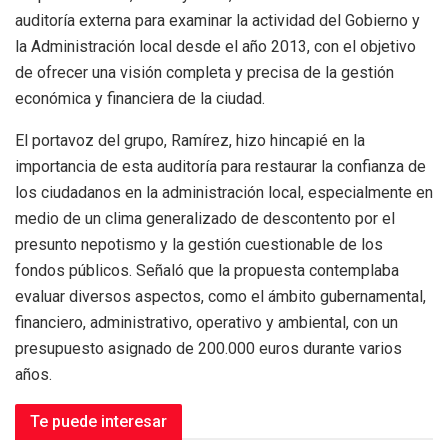
auditoría externa para examinar la actividad del Gobierno y
la Administración local desde el año 2013, con el objetivo
de ofrecer una visión completa y precisa de la gestión
económica y financiera de la ciudad.
El portavoz del grupo, Ramírez, hizo hincapié en la
importancia de esta auditoría para restaurar la confianza de
los ciudadanos en la administración local, especialmente en
medio de un clima generalizado de descontento por el
presunto nepotismo y la gestión cuestionable de los
fondos públicos. Señaló que la propuesta contemplaba
evaluar diversos aspectos, como el ámbito gubernamental,
financiero, administrativo, operativo y ambiental, con un
presupuesto asignado de 200.000 euros durante varios
años.
Te puede interesar