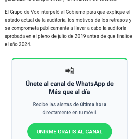
El Grupo de Vox interpeló al Gobierno para que explique el
estado actual de la auditoría, los motivos de los retrasos y
se comprometa públicamente a llevar a cabo la auditoría
aprobada en el pleno de julio de 2019 antes de que finalice
el año 2024.
📲
Únete al canal de WhatsApp de
Más que al día
Recibe las alertas de
última hora
directamente en tu móvil.
UNIRME GRATIS AL CANAL