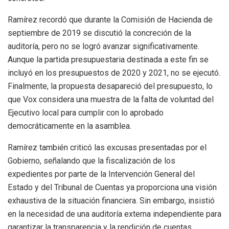
Ramírez recordó que durante la Comisión de Hacienda de
septiembre de 2019 se discutió la concreción de la
auditoría, pero no se logró avanzar significativamente.
Aunque la partida presupuestaria destinada a este fin se
incluyó en los presupuestos de 2020 y 2021, no se ejecutó.
Finalmente, la propuesta desapareció del presupuesto, lo
que Vox considera una muestra de la falta de voluntad del
Ejecutivo local para cumplir con lo aprobado
democráticamente en la asamblea.
Ramírez también criticó las excusas presentadas por el
Gobierno, señalando que la fiscalización de los
expedientes por parte de la Intervención General del
Estado y del Tribunal de Cuentas ya proporciona una visión
exhaustiva de la situación financiera. Sin embargo, insistió
en la necesidad de una auditoría externa independiente para
garantizar la transparencia y la rendición de cuentas.