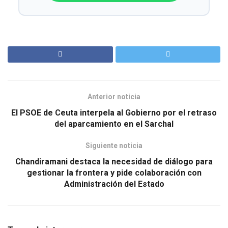
Anterior noticia
El PSOE de Ceuta interpela al Gobierno por el retraso
del aparcamiento en el Sarchal
Siguiente noticia
Chandiramani destaca la necesidad de diálogo para
gestionar la frontera y pide colaboración con
Administración del Estado