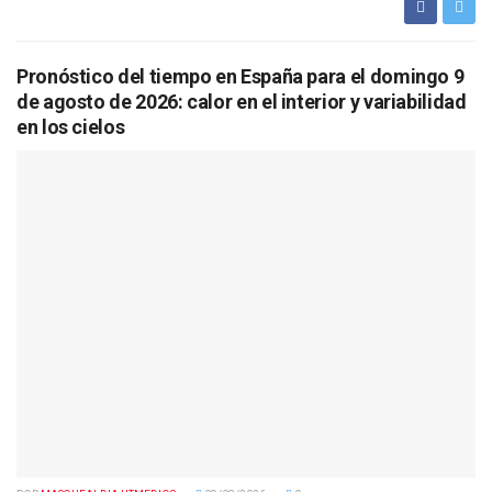
Pronóstico del tiempo en España para el domingo 9
de agosto de 2026: calor en el interior y variabilidad
en los cielos