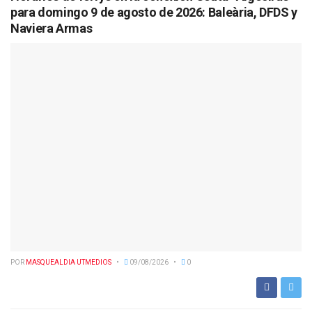
para domingo 9 de agosto de 2026: Baleària, DFDS y
Naviera Armas
POR
MASQUEALDIA UTMEDIOS
09/08/2026
0