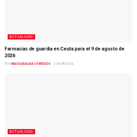
ACTUALIDAD
Farmacias de guardia en Ceuta para el 9 de agosto de
2026
POR
MASQUEALDIA UTMEDIOS
09/08/2026
ACTUALIDAD