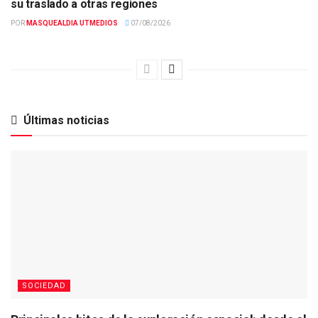
su traslado a otras regiones
POR
MASQUEALDIA UTMEDIOS
07/08/2026
Últimas noticias
SOCIEDAD