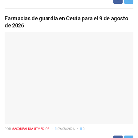
Farmacias de guardia en Ceuta para el 9 de agosto
de 2026
POR
MASQUEALDIA UTMEDIOS
09/08/2026
0