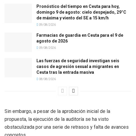
Pronóstico del tiempo en Ceuta para hoy,
domingo 9 de agosto: cielo despejado, 29°C
de máxima y viento del SE a 15 km/h
09/08/2026
Farmacias de guardia en Ceuta para el 9 de
agosto de 2026
09/08/2026
Las fuerzas de seguridad investigan seis
casos de agresión sexual a migrantes en
Ceuta tras la entrada masiva
08/08/2026
Sin embargo, a pesar de la aprobación inicial de la
propuesta, la ejecución de la auditoría se ha visto
obstaculizada por una serie de retrasos y falta de avances
concretos.