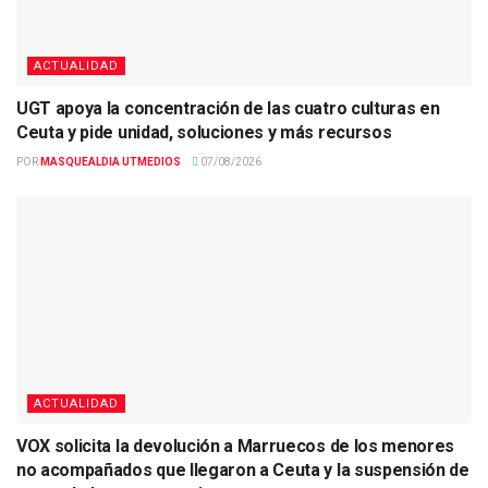
ACTUALIDAD
UGT apoya la concentración de las cuatro culturas en
Ceuta y pide unidad, soluciones y más recursos
POR
MASQUEALDIA UTMEDIOS
07/08/2026
ACTUALIDAD
VOX solicita la devolución a Marruecos de los menores
no acompañados que llegaron a Ceuta y la suspensión de