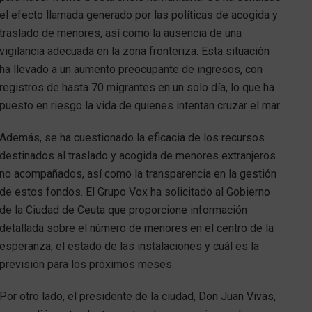
el efecto llamada generado por las políticas de acogida y
traslado de menores, así como la ausencia de una
vigilancia adecuada en la zona fronteriza. Esta situación
ha llevado a un aumento preocupante de ingresos, con
registros de hasta 70 migrantes en un solo día, lo que ha
puesto en riesgo la vida de quienes intentan cruzar el mar.
Además, se ha cuestionado la eficacia de los recursos
destinados al traslado y acogida de menores extranjeros
no acompañados, así como la transparencia en la gestión
de estos fondos. El Grupo Vox ha solicitado al Gobierno
de la Ciudad de Ceuta que proporcione información
detallada sobre el número de menores en el centro de la
esperanza, el estado de las instalaciones y cuál es la
previsión para los próximos meses.
Por otro lado, el presidente de la ciudad, Don Juan Vivas,