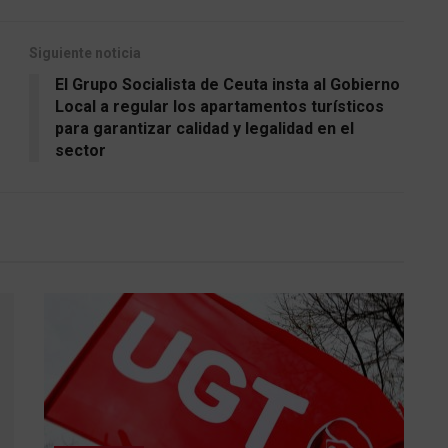
Siguiente noticia
El Grupo Socialista de Ceuta insta al Gobierno
Local a regular los apartamentos turísticos
para garantizar calidad y legalidad en el
sector