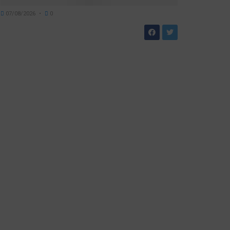
07/08/2026
0