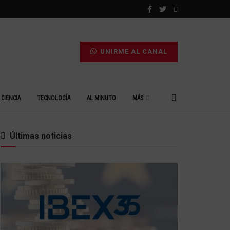
UNIRME AL CANAL
CIENCIA
TECNOLOGÍA
AL MINUTO
MÁS
Últimas noticias