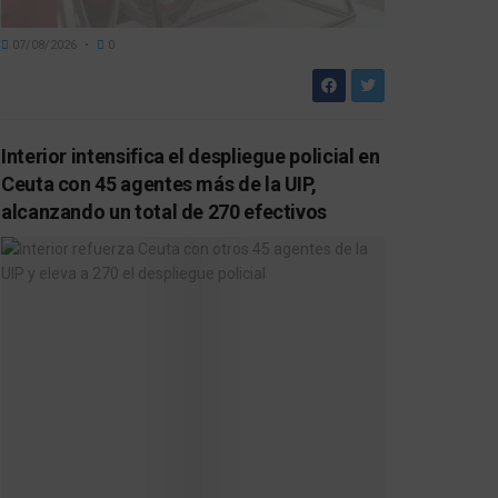
07/08/2026
0
Interior intensifica el despliegue policial en
Ceuta con 45 agentes más de la UIP,
alcanzando un total de 270 efectivos