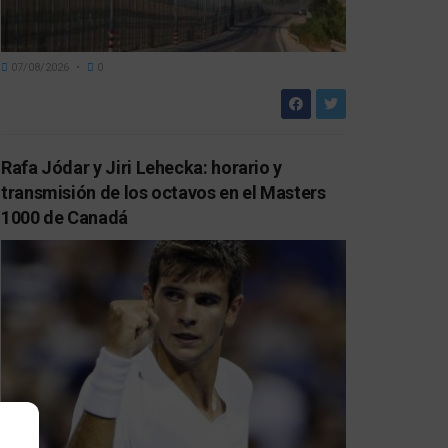
07/08/2026
0
Rafa Jódar y Jiri Lehecka: horario y
transmisión de los octavos en el Masters
1000 de Canadá