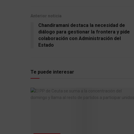
Anterior noticia
Chandiramani destaca la necesidad de
diálogo para gestionar la frontera y pide
colaboración con Administración del
Estado
Te puede interesar