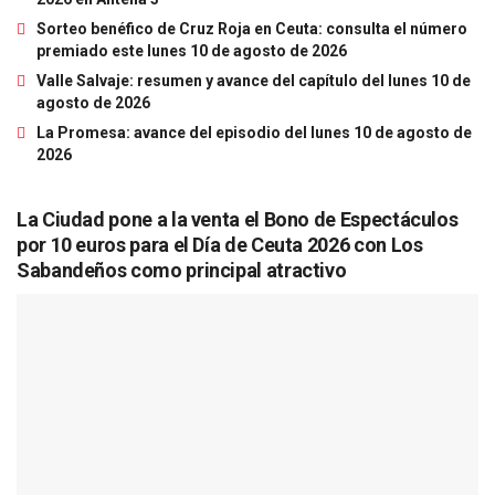
Sorteo benéfico de Cruz Roja en Ceuta: consulta el número
premiado este lunes 10 de agosto de 2026
Valle Salvaje: resumen y avance del capítulo del lunes 10 de
agosto de 2026
La Promesa: avance del episodio del lunes 10 de agosto de
2026
La Ciudad pone a la venta el Bono de Espectáculos
por 10 euros para el Día de Ceuta 2026 con Los
Sabandeños como principal atractivo