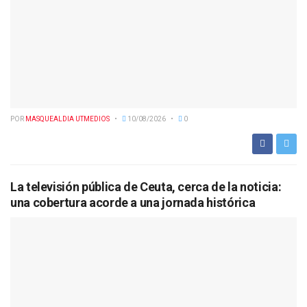
POR
MASQUEALDIA UTMEDIOS
10/08/2026
0
La televisión pública de Ceuta, cerca de la noticia:
una cobertura acorde a una jornada histórica