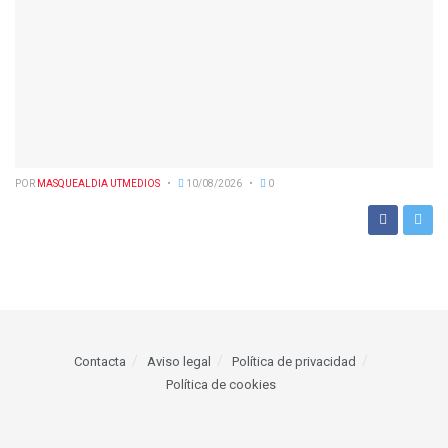
POR
MASQUEALDIA UTMEDIOS
10/08/2026
0
Contacta
Aviso legal
Política de privacidad
Política de cookies