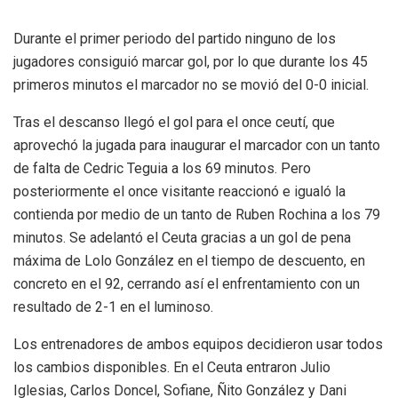
Durante el primer periodo del partido ninguno de los
jugadores consiguió marcar gol, por lo que durante los 45
primeros minutos el marcador no se movió del 0-0 inicial.
Tras el descanso llegó el gol para el once ceutí, que
aprovechó la jugada para inaugurar el marcador con un tanto
de falta de Cedric Teguia a los 69 minutos. Pero
posteriormente el once visitante reaccionó e igualó la
contienda por medio de un tanto de Ruben Rochina a los 79
minutos. Se adelantó el Ceuta gracias a un gol de pena
máxima de Lolo González en el tiempo de descuento, en
concreto en el 92, cerrando así el enfrentamiento con un
resultado de 2-1 en el luminoso.
Los entrenadores de ambos equipos decidieron usar todos
los cambios disponibles. En el Ceuta entraron Julio
Iglesias, Carlos Doncel, Sofiane, Ñito González y Dani