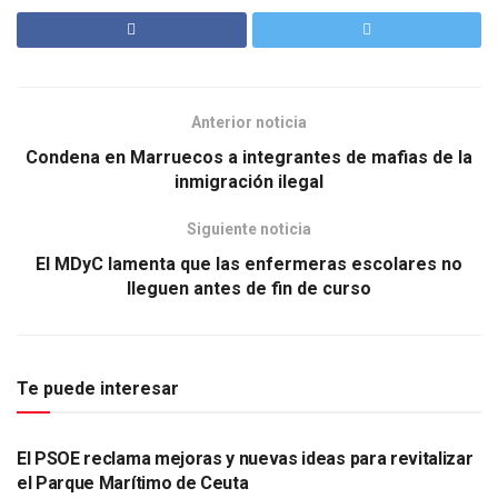
Anterior noticia
Condena en Marruecos a integrantes de mafias de la
inmigración ilegal
Siguiente noticia
El MDyC lamenta que las enfermeras escolares no
lleguen antes de fin de curso
Te puede interesar
ACTUALIDAD
El PSOE reclama mejoras y nuevas ideas para revitalizar
el Parque Marítimo de Ceuta