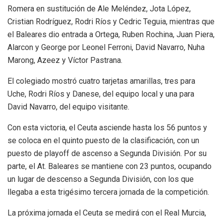
Romera en sustitución de Ale Meléndez, Jota López,
Cristian Rodríguez, Rodri Ríos y Cedric Teguia, mientras que
el Baleares dio entrada a Ortega, Ruben Rochina, Juan Piera,
Alarcon y George por Leonel Ferroni, David Navarro, Nuha
Marong, Azeez y Víctor Pastrana.
El colegiado mostró cuatro tarjetas amarillas, tres para
Uche, Rodri Ríos y Danese, del equipo local y una para
David Navarro, del equipo visitante.
Con esta victoria, el Ceuta asciende hasta los 56 puntos y
se coloca en el quinto puesto de la clasificación, con un
puesto de playoff de ascenso a Segunda División. Por su
parte, el At. Baleares se mantiene con 23 puntos, ocupando
un lugar de descenso a Segunda División, con los que
llegaba a esta trigésimo tercera jornada de la competición.
La próxima jornada el Ceuta se medirá con el Real Murcia,