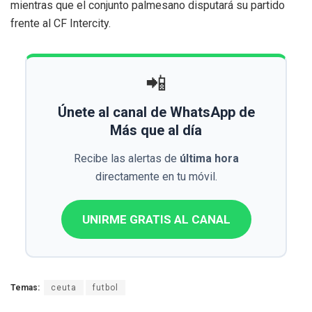
mientras que el conjunto palmesano disputará su partido
frente al CF Intercity.
📲
Únete al canal de WhatsApp de
Más que al día
Recibe las alertas de
última hora
directamente en tu móvil.
UNIRME GRATIS AL CANAL
Temas:
ceuta
futbol