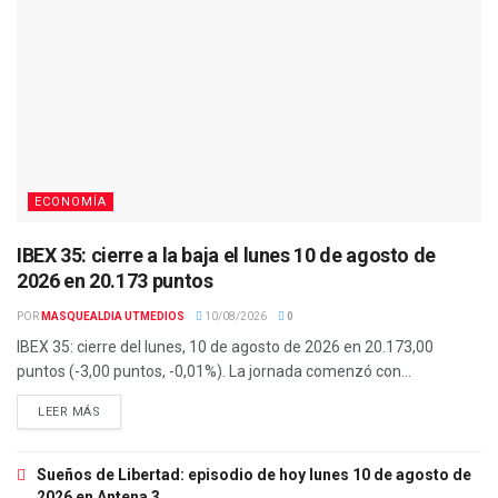
ECONOMÍA
IBEX 35: cierre a la baja el lunes 10 de agosto de
2026 en 20.173 puntos
POR
MASQUEALDIA UTMEDIOS
10/08/2026
0
IBEX 35: cierre del lunes, 10 de agosto de 2026 en 20.173,00
puntos (-3,00 puntos, -0,01%). La jornada comenzó con...
LEER MÁS
Sueños de Libertad: episodio de hoy lunes 10 de agosto de
2026 en Antena 3