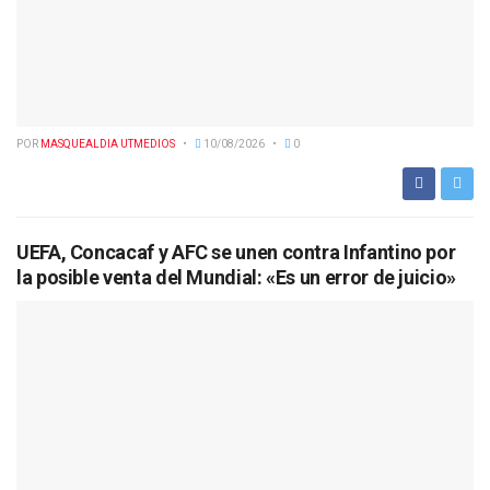
POR
MASQUEALDIA UTMEDIOS
10/08/2026
0
UEFA, Concacaf y AFC se unen contra Infantino por
la posible venta del Mundial: «Es un error de juicio»