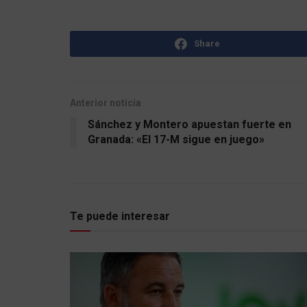
Share
Anterior noticia
Sánchez y Montero apuestan fuerte en
Granada: «El 17-M sigue en juego»
Te puede interesar