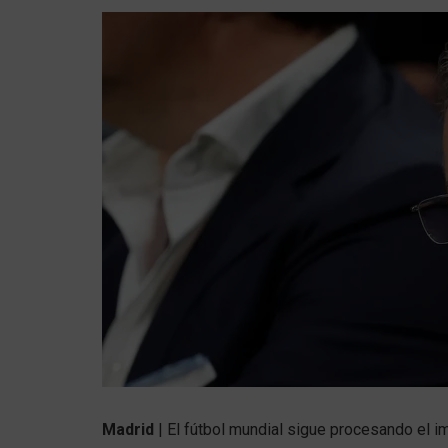
Madrid
| El fútbol mundial sigue procesando el 