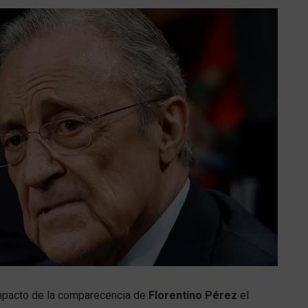
impacto de la comparecencia de
Florentino Pérez
el