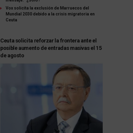
Vox solicita la exclusión de Marruecos del
Mundial 2030 debido a la crisis migratoria en
Ceuta
Ceuta solicita reforzar la frontera ante el
posible aumento de entradas masivas el 15
de agosto