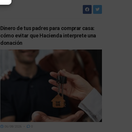
Dinero de tus padres para comprar casa:
cómo evitar que Hacienda interprete una
donación
06/08/2026
0