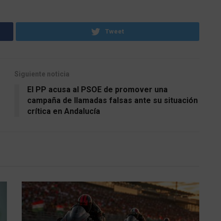
Tweet
Siguiente noticia
El PP acusa al PSOE de promover una
campaña de llamadas falsas ante su situación
crítica en Andalucía