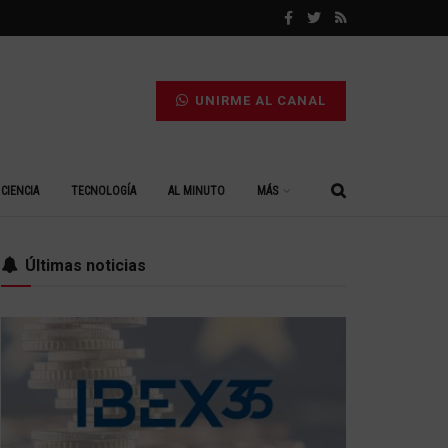
UNIRME AL CANAL
CIENCIA
TECNOLOGÍA
AL MINUTO
MÁS
Últimas noticias