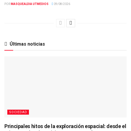
POR
MASQUEALDIA UTMEDIOS
09/08/2026
Últimas noticias
SOCIEDAD
Principales hitos de la exploración espacial: desde el