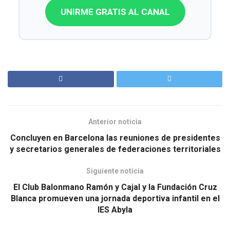
UNIRME GRATIS AL CANAL
Anterior noticia
Concluyen en Barcelona las reuniones de presidentes
y secretarios generales de federaciones territoriales
Siguiente noticia
El Club Balonmano Ramón y Cajal y la Fundación Cruz
Blanca promueven una jornada deportiva infantil en el
IES Abyla