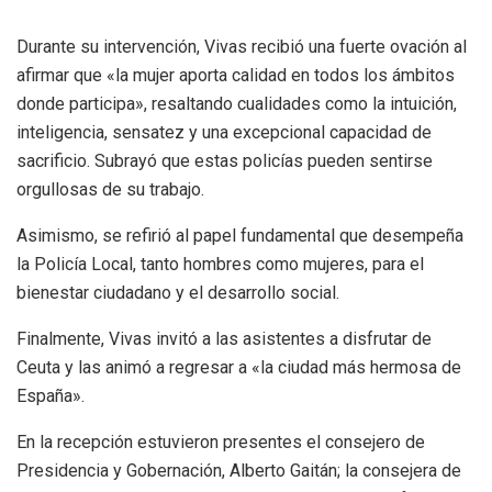
Durante su intervención, Vivas recibió una fuerte ovación al
afirmar que «la mujer aporta calidad en todos los ámbitos
donde participa», resaltando cualidades como la intuición,
inteligencia, sensatez y una excepcional capacidad de
sacrificio. Subrayó que estas policías pueden sentirse
orgullosas de su trabajo.
Asimismo, se refirió al papel fundamental que desempeña
la Policía Local, tanto hombres como mujeres, para el
bienestar ciudadano y el desarrollo social.
Finalmente, Vivas invitó a las asistentes a disfrutar de
Ceuta y las animó a regresar a «la ciudad más hermosa de
España».
En la recepción estuvieron presentes el consejero de
Presidencia y Gobernación, Alberto Gaitán; la consejera de