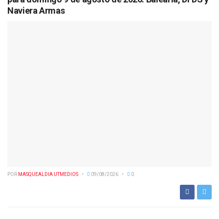
Naviera Armas
POR
MASQUEALDIA UTMEDIOS
09/08/2026
0