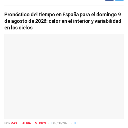
Pronóstico del tiempo en España para el domingo 9
de agosto de 2026: calor en el interior y variabilidad
en los cielos
POR
MASQUEALDIA UTMEDIOS
09/08/2026
0