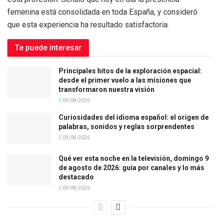
femenina está consolidada en toda España, y consideró
que esta experiencia ha resultado satisfactoria.
Te puede interesar
Principales hitos de la exploración espacial:
desde el primer vuelo a las misiones que
transformaron nuestra visión
09/08/2026
Curiosidades del idioma español: el origen de
palabras, sonidos y reglas sorprendentes
09/08/2026
Qué ver esta noche en la televisión, domingo 9
de agosto de 2026: guía por canales y lo más
destacado
09/08/2026