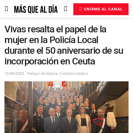
UNIRME AL CANAL
Vivas resalta el papel de la
mujer en la Policía Local
durante el 50 aniversario de su
incorporación en Ceuta
12/06/2025
Tiempo de lectura: 2 minutos leidos