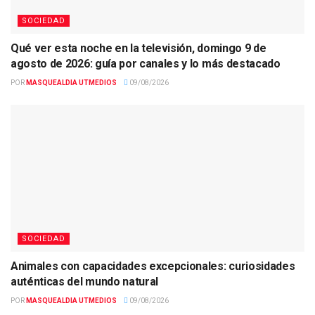
SOCIEDAD
Qué ver esta noche en la televisión, domingo 9 de
agosto de 2026: guía por canales y lo más destacado
POR
MASQUEALDIA UTMEDIOS
09/08/2026
SOCIEDAD
Animales con capacidades excepcionales: curiosidades
auténticas del mundo natural
POR
MASQUEALDIA UTMEDIOS
09/08/2026