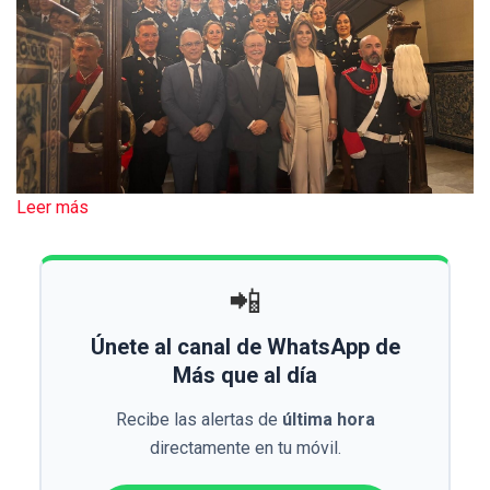
Leer más
📲
Únete al canal de WhatsApp de
Más que al día
Recibe las alertas de
última hora
directamente en tu móvil.