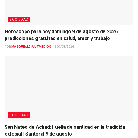
SOCIEDAD
Horóscopo para hoy domingo 9 de agosto de 2026:
predicciones gratuitas en salud, amor y trabajo
POR
MASQUEALDIA UTMEDIOS
09/08/2026
SOCIEDAD
San Nateo de Achad: Huella de santidad en la tradición
eclesial | Santoral 9 de agosto