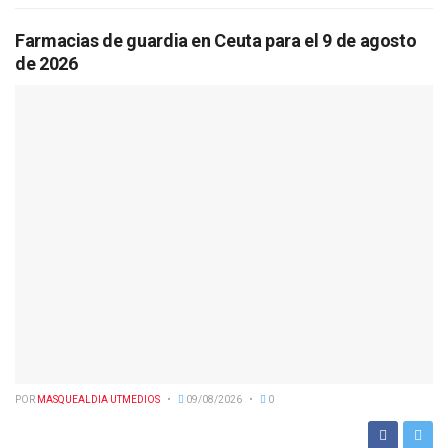
Farmacias de guardia en Ceuta para el 9 de agosto
de 2026
POR
MASQUEALDIA UTMEDIOS
09/08/2026
0