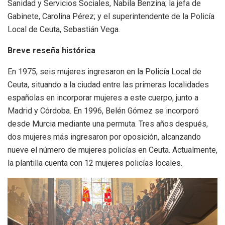
Sanidad y Servicios Sociales, Nabila Benzina; la jefa de
Gabinete, Carolina Pérez; y el superintendente de la Policía
Local de Ceuta, Sebastián Vega.
Breve reseña histórica
En 1975, seis mujeres ingresaron en la Policía Local de
Ceuta, situando a la ciudad entre las primeras localidades
españolas en incorporar mujeres a este cuerpo, junto a
Madrid y Córdoba. En 1996, Belén Gómez se incorporó
desde Murcia mediante una permuta. Tres años después,
dos mujeres más ingresaron por oposición, alcanzando
nueve el número de mujeres policías en Ceuta. Actualmente,
la plantilla cuenta con 12 mujeres policías locales.