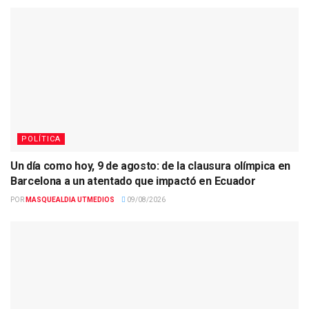
POLÍTICA
Un día como hoy, 9 de agosto: de la clausura olímpica en
Barcelona a un atentado que impactó en Ecuador
POR
MASQUEALDIA UTMEDIOS
09/08/2026