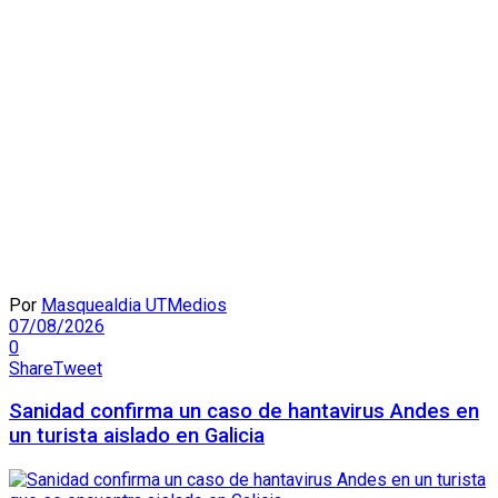
Por
Masquealdia UTMedios
07/08/2026
0
Share
Tweet
Sanidad confirma un caso de hantavirus Andes en
un turista aislado en Galicia