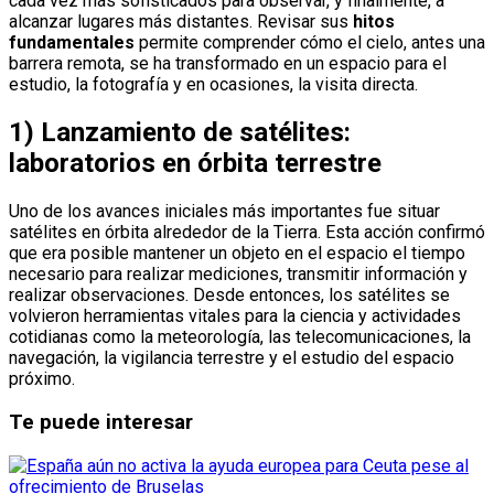
cada vez más sofisticados para observar, y finalmente, a
alcanzar lugares más distantes. Revisar sus
hitos
fundamentales
permite comprender cómo el cielo, antes una
barrera remota, se ha transformado en un espacio para el
estudio, la fotografía y en ocasiones, la visita directa.
1) Lanzamiento de satélites:
laboratorios en órbita terrestre
Uno de los avances iniciales más importantes fue situar
satélites en órbita alrededor de la Tierra. Esta acción confirmó
que era posible mantener un objeto en el espacio el tiempo
necesario para realizar mediciones, transmitir información y
realizar observaciones. Desde entonces, los satélites se
volvieron herramientas vitales para la ciencia y actividades
cotidianas como la meteorología, las telecomunicaciones, la
navegación, la vigilancia terrestre y el estudio del espacio
próximo.
Te puede interesar