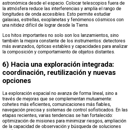
astronómica desde el espacio. Colocar telescopios fuera de
la atmósfera reduce las interferencias y amplía el rango de
longitudes de onda accesibles. Esto permite estudiar
galaxias, estrellas, exoplanetas y fenómenos cósmicos con
una nitidez difícil de lograr desde la Tierra.
Los hitos importantes no solo son los lanzamientos, sino
también la mejora constante de los instrumentos: detectores
más avanzados, ópticas estables y capacidades para analizar
la composición y comportamiento de objetos distantes.
6) Hacia una exploración integrada:
coordinación, reutilización y nuevas
opciones
La exploración espacial no avanza de forma lineal, sino a
través de mejoras que se complementan mutuamente:
cohetes más eficientes, comunicaciones más fiables,
navegación precisa y sistemas de control sofisticados. En las
etapas recientes, varias tendencias se han fortalecido:
optimización de misiones para minimizar riesgos, ampliación
de la capacidad de observación y búsqueda de soluciones