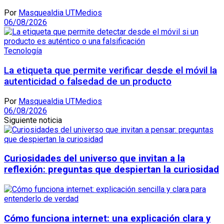
Por
Masquealdia UTMedios
06/08/2026
Tecnología
La etiqueta que permite verificar desde el móvil la
autenticidad o falsedad de un producto
Por
Masquealdia UTMedios
06/08/2026
Siguiente noticia
Curiosidades del universo que invitan a la
reflexión: preguntas que despiertan la curiosidad
Cómo funciona internet: una explicación clara y