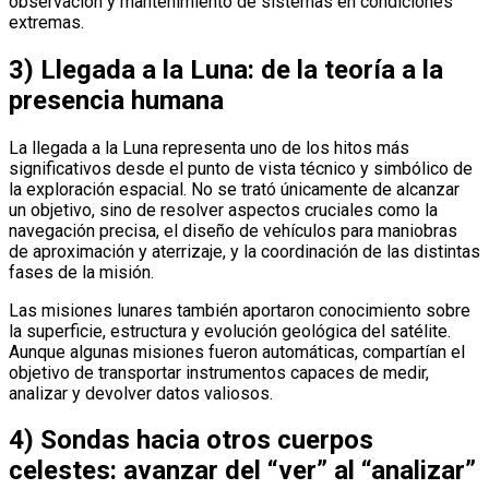
observación y mantenimiento de sistemas en condiciones
extremas.
3) Llegada a la Luna: de la teoría a la
presencia humana
La llegada a la Luna representa uno de los hitos más
significativos desde el punto de vista técnico y simbólico de
la exploración espacial. No se trató únicamente de alcanzar
un objetivo, sino de resolver aspectos cruciales como la
navegación precisa, el diseño de vehículos para maniobras
de aproximación y aterrizaje, y la coordinación de las distintas
fases de la misión.
Las misiones lunares también aportaron conocimiento sobre
la superficie, estructura y evolución geológica del satélite.
Aunque algunas misiones fueron automáticas, compartían el
objetivo de transportar instrumentos capaces de medir,
analizar y devolver datos valiosos.
4) Sondas hacia otros cuerpos
celestes: avanzar del “ver” al “analizar”