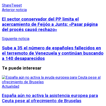
Share
Tweet
Anterior noticia
El sector conservador del PP limita el
acercamiento de Feijóo a Junts: «Pasar página
del procés causó rechazo»
Siguiente noticia
Sube a 35 el número de españoles fallecidos en
el terremoto de Venezuela y continúan buscando
a 140 desaparecidos
Te puede interesar
Actualidad
España aún no activa la asistencia europea para
Ceuta pese al ofrecimiento de Bruselas