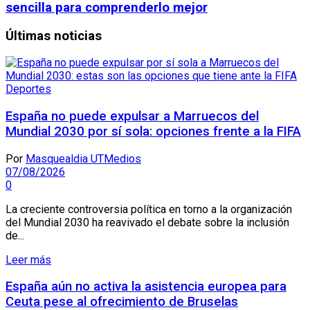
sencilla para comprenderlo mejor
Últimas noticias
Deportes
España no puede expulsar a Marruecos del
Mundial 2030 por sí sola: opciones frente a la FIFA
Por
Masquealdia UTMedios
07/08/2026
0
La creciente controversia política en torno a la organización
del Mundial 2030 ha reavivado el debate sobre la inclusión
de...
Leer más
España aún no activa la asistencia europea para
Ceuta pese al ofrecimiento de Bruselas