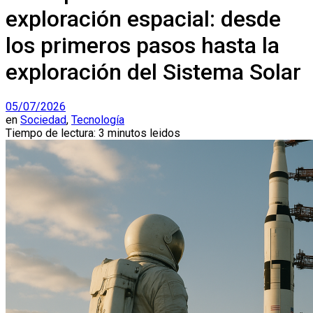
exploración espacial: desde
los primeros pasos hasta la
exploración del Sistema Solar
05/07/2026
en
Sociedad
,
Tecnología
Tiempo de lectura: 3 minutos leidos