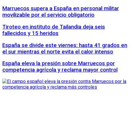
Marruecos supera a España en personal militar
movilizable por el servicio obligatorio
Tiroteo en instituto de Tailandia deja seis
fallecidos y 15 heridos
España se divide este viernes: hasta 41 grados en
el sur mientras el norte evita el calor intenso
España eleva la presión sobre Marruecos por
competencia agrícola y reclama mayor control