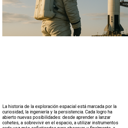
La historia de la exploración espacial está marcada por la
curiosidad, la ingeniería y la persistencia. Cada logro ha
abierto nuevas posibilidades: desde aprender a lanzar
cohetes, a sobrevivir en el espacio, a utilizar instrumentos