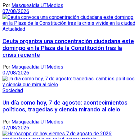
Por
Masquealdia UTMedios
07/08/2026
Actualidad
Ceuta organiza una concentración ciudadana este
domingo en la Plaza de la Constitución tras la
crisis reciente
Por
Masquealdia UTMedios
07/08/2026
Sociedad
Un día como hoy, 7 de agosto: acontecimientos
políticos, tragedias y ciencia mirando al cielo
Por
Masquealdia UTMedios
07/08/2026