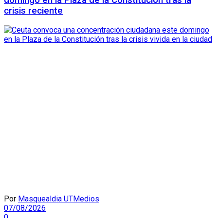
domingo en la Plaza de la Constitución tras la
crisis reciente
Por
Masquealdia UTMedios
07/08/2026
0