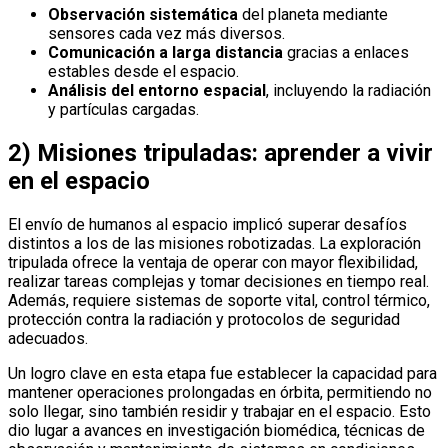
Observación sistemática
del planeta mediante
sensores cada vez más diversos.
Comunicación a larga distancia
gracias a enlaces
estables desde el espacio.
Análisis del entorno espacial
, incluyendo la radiación
y partículas cargadas.
2) Misiones tripuladas: aprender a vivir
en el espacio
El envío de humanos al espacio implicó superar desafíos
distintos a los de las misiones robotizadas. La exploración
tripulada ofrece la ventaja de operar con mayor flexibilidad,
realizar tareas complejas y tomar decisiones en tiempo real.
Además, requiere sistemas de soporte vital, control térmico,
protección contra la radiación y protocolos de seguridad
adecuados.
Un logro clave en esta etapa fue establecer la capacidad para
mantener operaciones prolongadas en órbita, permitiendo no
solo llegar, sino también residir y trabajar en el espacio. Esto
dio lugar a avances en investigación biomédica, técnicas de