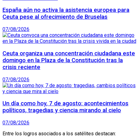
España aún no activa la asistencia europea para
Ceuta pese al ofrecimiento de Bruselas
07/08/2026
Ceuta organiza una concentración ciudadana este
domingo en la Plaza de la Constitución tras la
crisis reciente
07/08/2026
Un día como hoy, 7 de agosto: acontecimientos
políticos, tragedias y ciencia mirando al cielo
07/08/2026
Entre los logros asociados a los satélites destacan: