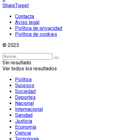
Share
Tweet
Contacta
Aviso legal
Política de privacidad
Política de cookies
© 2025
Sin resultado
Ver todos los resultados
Política
Sucesos
Sociedad
Deportes
Nacional
Internacional
Sanidad
Justicia
Economía
Ciencia
Tecnología