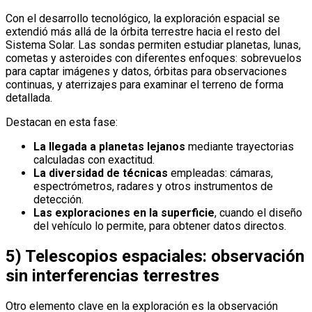
Con el desarrollo tecnológico, la exploración espacial se
extendió más allá de la órbita terrestre hacia el resto del
Sistema Solar. Las sondas permiten estudiar planetas, lunas,
cometas y asteroides con diferentes enfoques: sobrevuelos
para captar imágenes y datos, órbitas para observaciones
continuas, y aterrizajes para examinar el terreno de forma
detallada.
Destacan en esta fase:
La llegada a planetas lejanos
mediante trayectorias
calculadas con exactitud.
La diversidad de técnicas
empleadas: cámaras,
espectrómetros, radares y otros instrumentos de
detección.
Las exploraciones en la superficie
, cuando el diseño
del vehículo lo permite, para obtener datos directos.
5) Telescopios espaciales: observación
sin interferencias terrestres
Otro elemento clave en la exploración es la observación