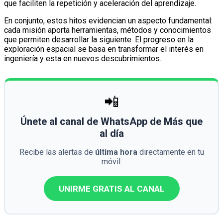
que faciliten la repetición y aceleración del aprendizaje.
En conjunto, estos hitos evidencian un aspecto fundamental:
cada misión aporta herramientas, métodos y conocimientos
que permiten desarrollar la siguiente. El progreso en la
exploración espacial se basa en transformar el interés en
ingeniería y esta en nuevos descubrimientos.
📲
Únete al canal de WhatsApp de Más que
al día
Recibe las alertas de
última hora
directamente en tu
móvil.
UNIRME GRATIS AL CANAL