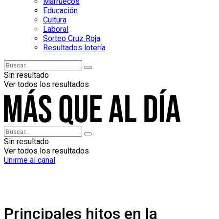
Marruecos
Educación
Cultura
Laboral
Sorteo Cruz Roja
Resultados lotería
Sin resultado
Ver todos los resultados
Sin resultado
Ver todos los resultados
Unirme al canal
Principales hitos en la