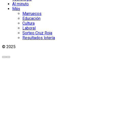
Al minuto
Más
Marruecos
Educación
Cultura
Laboral
Sorteo Cruz Roja
Resultados lotería
© 2025