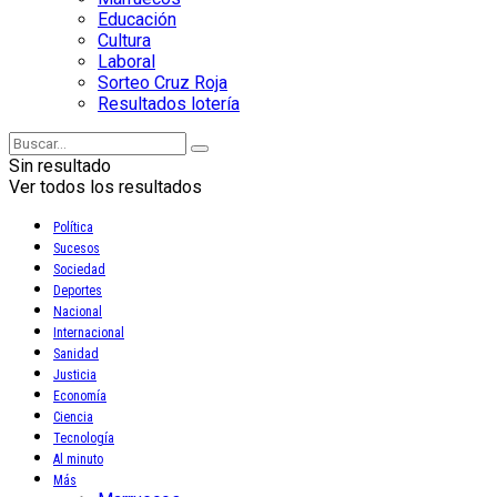
Educación
Cultura
Laboral
Sorteo Cruz Roja
Resultados lotería
Sin resultado
Ver todos los resultados
Política
Sucesos
Sociedad
Deportes
Nacional
Internacional
Sanidad
Justicia
Economía
Ciencia
Tecnología
Al minuto
Más