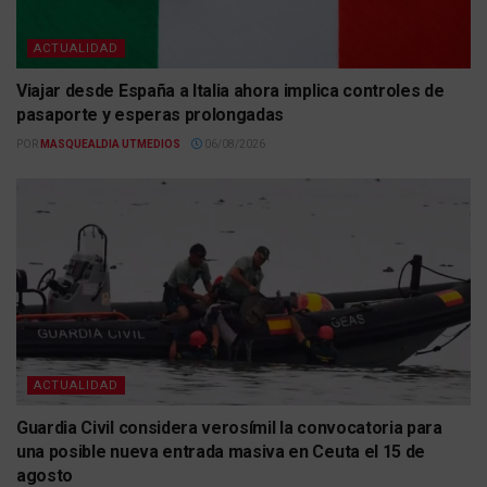
ACTUALIDAD
Viajar desde España a Italia ahora implica controles de
pasaporte y esperas prolongadas
POR
MASQUEALDIA UTMEDIOS
06/08/2026
ACTUALIDAD
Guardia Civil considera verosímil la convocatoria para
una posible nueva entrada masiva en Ceuta el 15 de
agosto