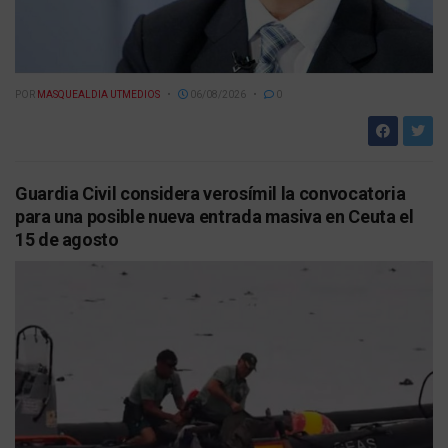
POR
MASQUEALDIA UTMEDIOS
06/08/2026
0
Guardia Civil considera verosímil la convocatoria
para una posible nueva entrada masiva en Ceuta el
15 de agosto