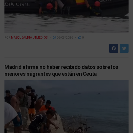
POR
MASQUEALDIA UTMEDIOS
06/08/2026
0
Madrid afirma no haber recibido datos sobre los
menores migrantes que están en Ceuta