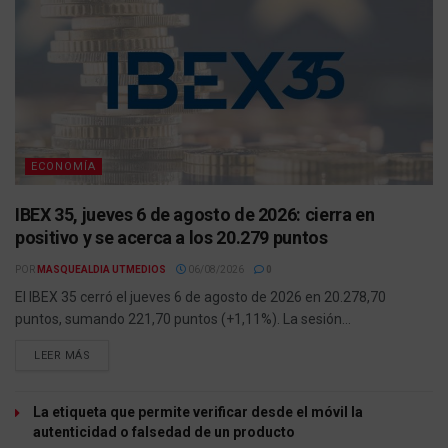
ECONOMÍA
IBEX 35, jueves 6 de agosto de 2026: cierra en
positivo y se acerca a los 20.279 puntos
POR
MASQUEALDIA UTMEDIOS
06/08/2026
0
El IBEX 35 cerró el jueves 6 de agosto de 2026 en 20.278,70
puntos, sumando 221,70 puntos (+1,11%). La sesión...
LEER MÁS
La etiqueta que permite verificar desde el móvil la
autenticidad o falsedad de un producto