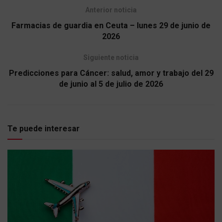
Anterior noticia
Farmacias de guardia en Ceuta – lunes 29 de junio de
2026
Siguiente noticia
Predicciones para Cáncer: salud, amor y trabajo del 29
de junio al 5 de julio de 2026
Te puede interesar