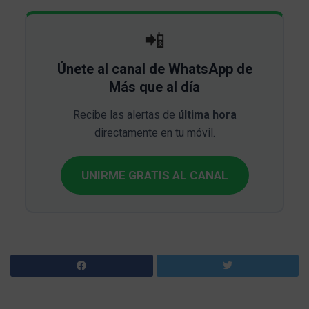
📲
Únete al canal de WhatsApp de
Más que al día
Recibe las alertas de
última hora
directamente en tu móvil.
UNIRME GRATIS AL CANAL