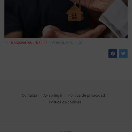
POR
MASQUEALDIA UTMEDIOS
06/08/2026
0
Contacta
Aviso legal
Política de privacidad
Política de cookies