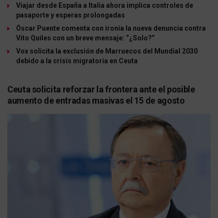
Viajar desde España a Italia ahora implica controles de
pasaporte y esperas prolongadas
Óscar Puente comenta con ironía la nueva denuncia contra
Vito Quiles con un breve mensaje: “¿Solo?”
Vox solicita la exclusión de Marruecos del Mundial 2030
debido a la crisis migratoria en Ceuta
Ceuta solicita reforzar la frontera ante el posible
aumento de entradas masivas el 15 de agosto