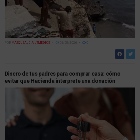
POR
MASQUEALDIA UTMEDIOS
06/08/2026
0
Dinero de tus padres para comprar casa: cómo
evitar que Hacienda interprete una donación