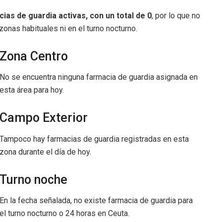
ias de guardia activas, con un total de 0
, por lo que no
zonas habituales ni en el turno nocturno.
Zona Centro
No se encuentra ninguna farmacia de guardia asignada en
esta área para hoy.
Campo Exterior
Tampoco hay farmacias de guardia registradas en esta
zona durante el día de hoy.
Turno noche
En la fecha señalada, no existe farmacia de guardia para
el turno nocturno o 24 horas en Ceuta.