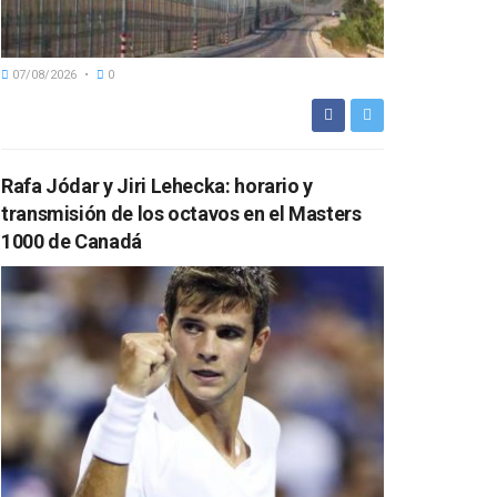
07/08/2026
0
Rafa Jódar y Jiri Lehecka: horario y
transmisión de los octavos en el Masters
1000 de Canadá