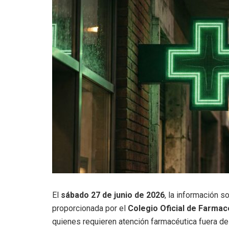
El
sábado 27 de junio de 2026
, la información s
proporcionada por el
Colegio Oficial de Farmac
quienes requieren atención farmacéutica fuera del 