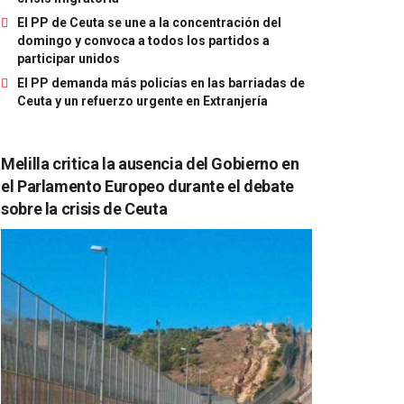
El PP de Ceuta se une a la concentración del
domingo y convoca a todos los partidos a
participar unidos
El PP demanda más policías en las barriadas de
Ceuta y un refuerzo urgente en Extranjería
Melilla critica la ausencia del Gobierno en
el Parlamento Europeo durante el debate
sobre la crisis de Ceuta