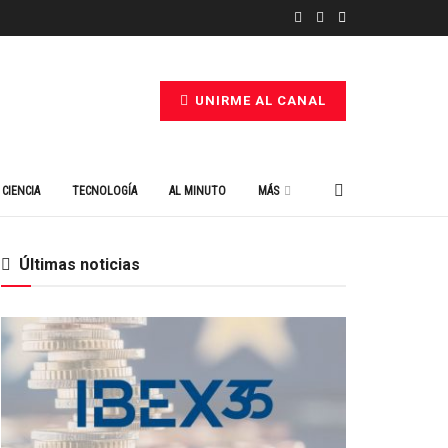
UNIRME AL CANAL
CIENCIA
TECNOLOGÍA
AL MINUTO
MÁS
Últimas noticias