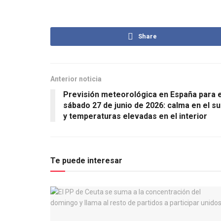
Share
Anterior noticia
Previsión meteorológica en España para e
sábado 27 de junio de 2026: calma en el su
y temperaturas elevadas en el interior
Te puede interesar