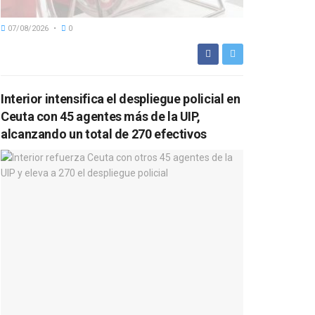
07/08/2026
0
Interior intensifica el despliegue policial en
Ceuta con 45 agentes más de la UIP,
alcanzando un total de 270 efectivos