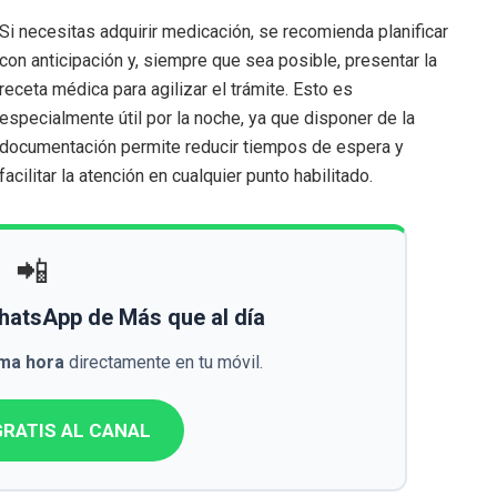
Si necesitas adquirir medicación, se recomienda planificar
con anticipación y, siempre que sea posible, presentar la
receta médica para agilizar el trámite. Esto es
especialmente útil por la noche, ya que disponer de la
documentación permite reducir tiempos de espera y
facilitar la atención en cualquier punto habilitado.
📲
WhatsApp de Más que al día
ima hora
directamente en tu móvil.
RATIS AL CANAL