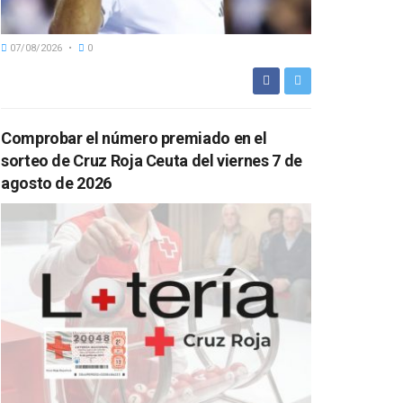
07/08/2026
0
Comprobar el número premiado en el
sorteo de Cruz Roja Ceuta del viernes 7 de
agosto de 2026