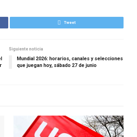
Tweet
Siguiente noticia
l
Mundial 2026: horarios, canales y selecciones
r
que juegan hoy, sábado 27 de junio