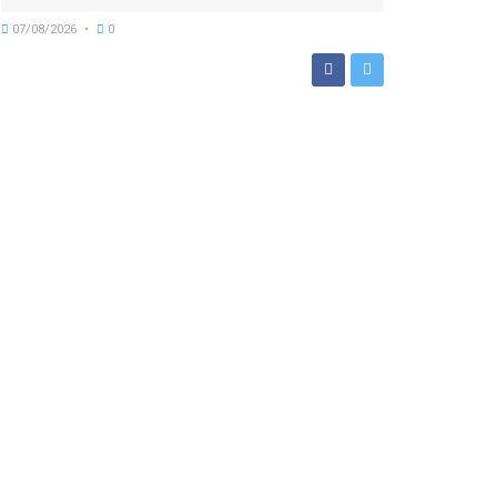
07/08/2026
0