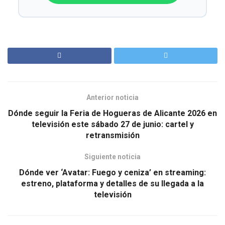
Anterior noticia
Dónde seguir la Feria de Hogueras de Alicante 2026 en
televisión este sábado 27 de junio: cartel y
retransmisión
Siguiente noticia
Dónde ver ‘Avatar: Fuego y ceniza’ en streaming:
estreno, plataforma y detalles de su llegada a la
televisión