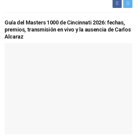
Guía del Masters 1000 de Cincinnati 2026: fechas,
premios, transmisión en vivo y la ausencia de Carlos
Alcaraz