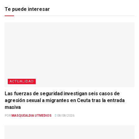
Te puede interesar
ACTUALIDAD
Las fuerzas de seguridad investigan seis casos de
agresión sexual a migrantes en Ceuta tras la entrada
masiva
POR
MASQUEALDIA UTMEDIOS
08/08/2026