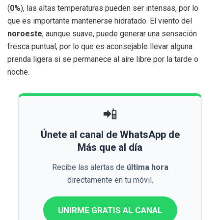
(
0%
), las altas temperaturas pueden ser intensas, por lo
que es importante mantenerse hidratado. El viento del
noroeste
, aunque suave, puede generar una sensación
fresca puntual, por lo que es aconsejable llevar alguna
prenda ligera si se permanece al aire libre por la tarde o
noche.
📲
Únete al canal de WhatsApp de
Más que al día
Recibe las alertas de
última hora
directamente en tu móvil.
UNIRME GRATIS AL CANAL