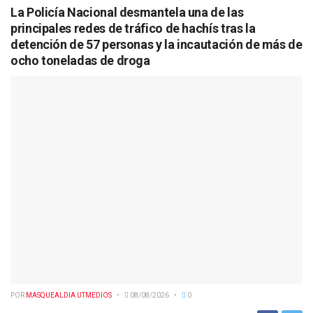
La Policía Nacional desmantela una de las
principales redes de tráfico de hachís tras la
detención de 57 personas y la incautación de más de
ocho toneladas de droga
POR
MASQUEALDIA UTMEDIOS
08/08/2026
0