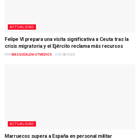
ACTUALIDAD
Felipe VI prepara una visita significativa a Ceuta tras la
crisis migratoria y el Ejército reclama más recursos
POR
MASQUEALDIA UTMEDIOS
07/08/2026
ACTUALIDAD
Marruecos supera a España en personal militar