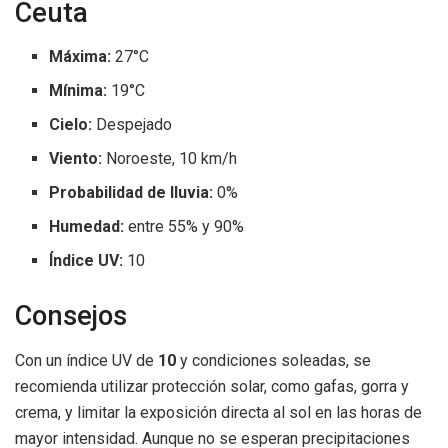
Ceuta
Máxima:
27°C
Mínima:
19°C
Cielo:
Despejado
Viento:
Noroeste, 10 km/h
Probabilidad de lluvia:
0%
Humedad:
entre 55% y 90%
Índice UV:
10
Consejos
Con un índice UV de
10
y condiciones soleadas, se
recomienda utilizar protección solar, como gafas, gorra y
crema, y limitar la exposición directa al sol en las horas de
mayor intensidad. Aunque no se esperan precipitaciones