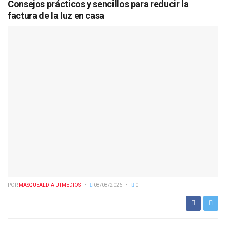
Consejos prácticos y sencillos para reducir la
factura de la luz en casa
POR
MASQUEALDIA UTMEDIOS
08/08/2026
0