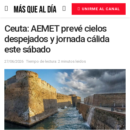
UNIRME AL CANAL
Ceuta: AEMET prevé cielos
despejados y jornada cálida
este sábado
27/06/2026
Tiempo de lectura: 2 minutos leidos