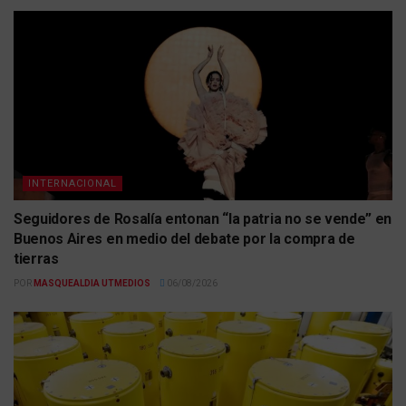
INTERNACIONAL
Seguidores de Rosalía entonan “la patria no se vende” en
Buenos Aires en medio del debate por la compra de
tierras
POR
MASQUEALDIA UTMEDIOS
06/08/2026