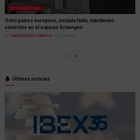
INTERNACIONAL
Ocho países europeos, incluida Italia, mantienen
controles en el espacio Schengen
POR
MASQUEALDIA UTMEDIOS
05/08/2026
Últimas noticias