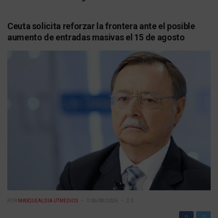
Ceuta solicita reforzar la frontera ante el posible
aumento de entradas masivas el 15 de agosto
POR
MASQUEALDIA UTMEDIOS
06/08/2026
0