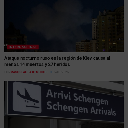
INTERNACIONAL
Ataque nocturno ruso en la región de Kiev causa al
menos 14 muertos y 27 heridos
POR
MASQUEALDIA UTMEDIOS
05/08/2026