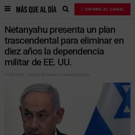
UNIRME AL CANAL
Netanyahu presenta un plan
trascendental para eliminar en
diez años la dependencia
militar de EE. UU.
11/05/2026
Tiempo de lectura: 2 minutos leidos