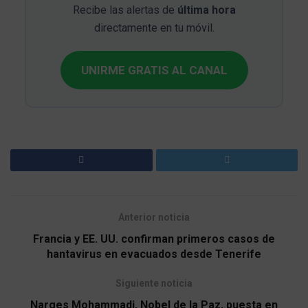
Recibe las alertas de
última hora
directamente en tu móvil.
UNIRME GRATIS AL CANAL
Anterior noticia
Francia y EE. UU. confirman primeros casos de
hantavirus en evacuados desde Tenerife
Siguiente noticia
Narges Mohammadi, Nobel de la Paz, puesta en