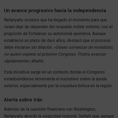
Un avance progresivo hacia la independencia
Netanyahu sostuvo que ha llegado el momento para que
Israel deje de depender del respaldo militar externo, con el
propósito de fortalecer su autonomía operativa. Aunque
estableció un plazo de diez años, destacó que el proceso
debe iniciarse sin dilación.
«Deseo comenzar de inmediato,
no quiero esperar al próximo Congreso. Podría avanzar
rápidamente»
, añadió.
Esta iniciativa surge en un contexto donde el Congreso
estadounidense incrementa el escrutinio sobre la ayuda
exterior, especialmente por la coyuntura bélica en la región.
Alerta sobre Irán
Además de la cuestión financiera con Washington,
Netanyahu abordó la seguridad regional. Señaló que, aunque