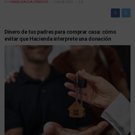
POR
MASQUEALDIA UTMEDIOS
06/08/2026
0
Dinero de tus padres para comprar casa: cómo
evitar que Hacienda interprete una donación