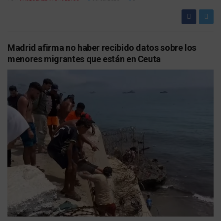
Madrid afirma no haber recibido datos sobre los
menores migrantes que están en Ceuta