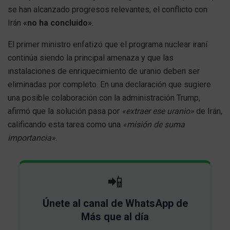
se han alcanzado progresos relevantes, el conflicto con
Irán
«no ha concluido»
.
El primer ministro enfatizó que el programa nuclear iraní
continúa siendo la principal amenaza y que las
instalaciones de enriquecimiento de uranio deben ser
eliminadas por completo. En una declaración que sugiere
una posible colaboración con la administración Trump,
afirmó que la solución pasa por
«extraer ese uranio»
de Irán,
calificando esta tarea como una
«misión de suma
importancia»
.
📲
Únete al canal de WhatsApp de
Más que al día