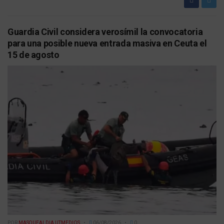
Guardia Civil considera verosímil la convocatoria
para una posible nueva entrada masiva en Ceuta el
15 de agosto
POR
MASQUEALDIA UTMEDIOS
06/08/2026
0