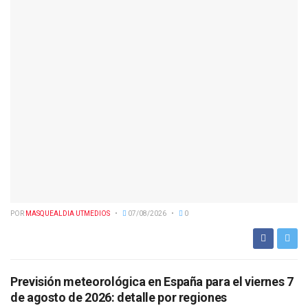
POR
MASQUEALDIA UTMEDIOS
07/08/2026
0
Previsión meteorológica en España para el viernes 7
de agosto de 2026: detalle por regiones