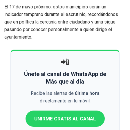
El 17 de mayo próximo, estos municipios serán un
indicador temprano durante el escrutinio, recordándonos
que en política la cercanía entre ciudadano y urna sigue
pasando por conocer personalmente a quien dirige el
ayuntamiento.
📲
Únete al canal de WhatsApp de
Más que al día
Recibe las alertas de
última hora
directamente en tu móvil.
UNIRME GRATIS AL CANAL