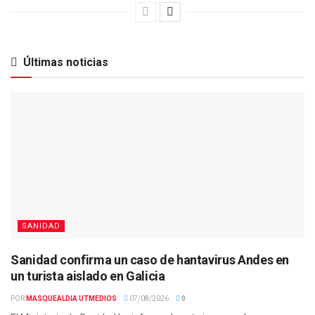
Últimas noticias
SANIDAD
Sanidad confirma un caso de hantavirus Andes en
un turista aislado en Galicia
POR
MASQUEALDIA UTMEDIOS
07/08/2026
0