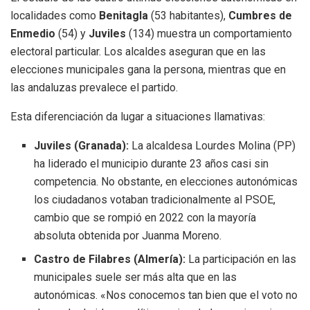
localidades como
Benitagla
(53 habitantes),
Cumbres de
Enmedio
(54) y
Juviles
(134) muestra un comportamiento
electoral particular. Los alcaldes aseguran que en las
elecciones municipales gana la persona, mientras que en
las andaluzas prevalece el partido.
Esta diferenciación da lugar a situaciones llamativas:
Juviles (Granada):
La alcaldesa Lourdes Molina (PP)
ha liderado el municipio durante 23 años casi sin
competencia. No obstante, en elecciones autonómicas
los ciudadanos votaban tradicionalmente al PSOE,
cambio que se rompió en 2022 con la mayoría
absoluta obtenida por Juanma Moreno.
Castro de Filabres (Almería):
La participación en las
municipales suele ser más alta que en las
autonómicas. «Nos conocemos tan bien que el voto no