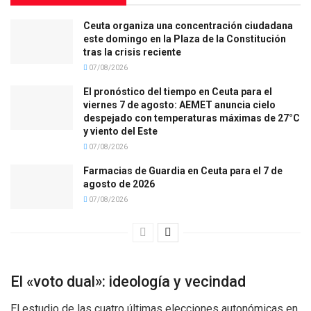
Ceuta organiza una concentración ciudadana
este domingo en la Plaza de la Constitución
tras la crisis reciente
07/08/2026
El pronóstico del tiempo en Ceuta para el
viernes 7 de agosto: AEMET anuncia cielo
despejado con temperaturas máximas de 27°C
y viento del Este
07/08/2026
Farmacias de Guardia en Ceuta para el 7 de
agosto de 2026
07/08/2026
El «voto dual»: ideología y vecindad
El estudio de las cuatro últimas elecciones autonómicas en