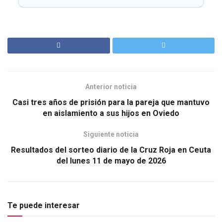
Anterior noticia
Casi tres años de prisión para la pareja que mantuvo
en aislamiento a sus hijos en Oviedo
Siguiente noticia
Resultados del sorteo diario de la Cruz Roja en Ceuta
del lunes 11 de mayo de 2026
Te puede interesar