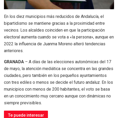
En los diez municipios más reducidos de Andalucía, el
bipartidismo se mantiene gracias a la proximidad entre
vecinos. Los alcaldes coinciden en que la participación
electoral aumenta cuando se vota a «la persona», aunque en
2022 la influencia de Juanma Moreno alteró tendencias
anteriores.
GRANADA
– A días de las elecciones autonómicas del 17
de mayo, la atención mediática se concentra en las grandes
ciudades, pero también en los pequeños ayuntamientos
con tres ediles o menos se decide el futuro andaluz. En los
municipios con menos de 200 habitantes, el voto se basa
en un conocimiento muy cercano aunque con dinámicas no
siempre previsibles.
Te puede interesar