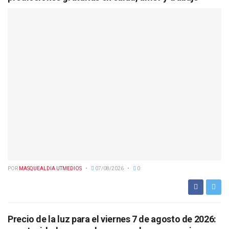
POR
MASQUEALDIA UTMEDIOS
07/08/2026
0
Precio de la luz para el viernes 7 de agosto de 2026: