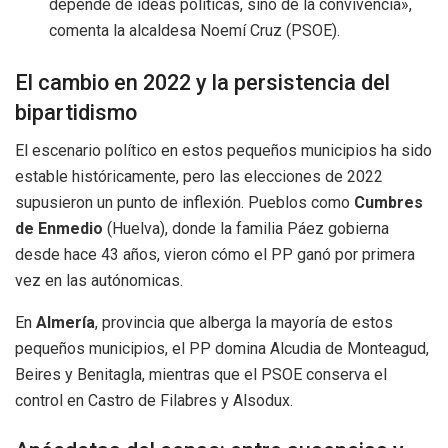
depende de ideas políticas, sino de la convivencia»,
comenta la alcaldesa Noemí Cruz (PSOE).
El cambio en 2022 y la persistencia del
bipartidismo
El escenario político en estos pequeños municipios ha sido
estable históricamente, pero las elecciones de 2022
supusieron un punto de inflexión. Pueblos como
Cumbres
de Enmedio
(Huelva), donde la familia Páez gobierna
desde hace 43 años, vieron cómo el PP ganó por primera
vez en las autónomicas.
En
Almería
, provincia que alberga la mayoría de estos
pequeños municipios, el PP domina Alcudia de Monteagud,
Beires y Benitagla, mientras que el PSOE conserva el
control en Castro de Filabres y Alsodux.