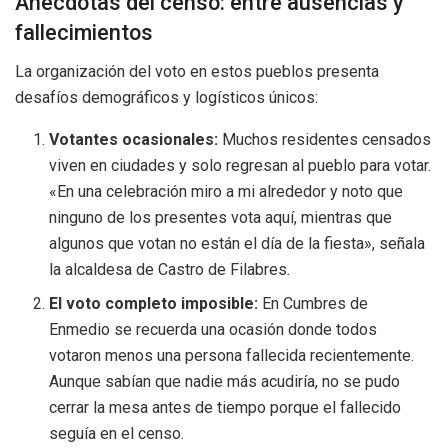
Anécdotas del censo: entre ausencias y
fallecimientos
La organización del voto en estos pueblos presenta
desafíos demográficos y logísticos únicos:
Votantes ocasionales:
Muchos residentes censados
viven en ciudades y solo regresan al pueblo para votar.
«En una celebración miro a mi alrededor y noto que
ninguno de los presentes vota aquí, mientras que
algunos que votan no están el día de la fiesta», señala
la alcaldesa de Castro de Filabres.
El voto completo imposible:
En Cumbres de
Enmedio se recuerda una ocasión donde todos
votaron menos una persona fallecida recientemente.
Aunque sabían que nadie más acudiría, no se pudo
cerrar la mesa antes de tiempo porque el fallecido
seguía en el censo.