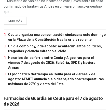
El Ministerio de Sanidad ha informado este jueves sobre un caso
confirmado de hantavirus Andes en un viajero franco-argentino
que...
LEER MÁS
Ceuta organiza una concentración ciudadana este domingo
en la Plaza de la Constitución tras la crisis reciente
Un día como hoy, 7 de agosto: acontecimientos políticos,
tragedias y ciencia mirando al cielo
Horarios de los ferris entre Ceuta y Algeciras para el
viernes 7 de agosto de 2026: Baleària, DFDS y Naviera
Armas
El pronóstico del tiempo en Ceuta para el viernes 7 de
agosto: AEMET anuncia cielo despejado con temperaturas
máximas de 27°C y viento del Este
Farmacias de Guardia en Ceuta para el 7 de agosto
de 2026