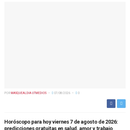
POR
MASQUEALDIA UTMEDIOS
07/08/2026
0
Horóscopo para hoy viernes 7 de agosto de 2026:
predicciones gratuitas en salud, amor y trabajo