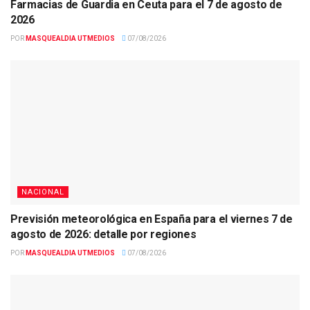
Farmacias de Guardia en Ceuta para el 7 de agosto de
2026
POR
MASQUEALDIA UTMEDIOS
07/08/2026
NACIONAL
Previsión meteorológica en España para el viernes 7 de
agosto de 2026: detalle por regiones
POR
MASQUEALDIA UTMEDIOS
07/08/2026