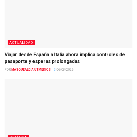
ACTUALIDAD
Viajar desde España a Italia ahora implica controles de
pasaporte y esperas prolongadas
POR
MASQUEALDIA UTMEDIOS
06/08/2026