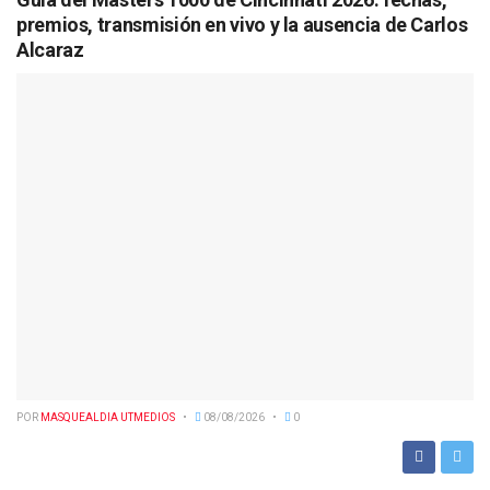
premios, transmisión en vivo y la ausencia de Carlos
Alcaraz
POR
MASQUEALDIA UTMEDIOS
08/08/2026
0