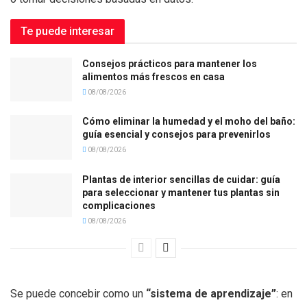
Te puede interesar
Consejos prácticos para mantener los
alimentos más frescos en casa
08/08/2026
Cómo eliminar la humedad y el moho del baño:
guía esencial y consejos para prevenirlos
08/08/2026
Plantas de interior sencillas de cuidar: guía
para seleccionar y mantener tus plantas sin
complicaciones
08/08/2026
Se puede concebir como un
“sistema de aprendizaje”
: en