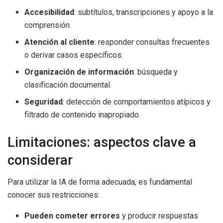
Accesibilidad
: subtítulos, transcripciones y apoyo a la
comprensión.
Atención al cliente
: responder consultas frecuentes
o derivar casos específicos.
Organización de información
: búsqueda y
clasificación documental.
Seguridad
: detección de comportamientos atípicos y
filtrado de contenido inapropiado.
Limitaciones: aspectos clave a
considerar
Para utilizar la IA de forma adecuada, es fundamental
conocer sus restricciones:
Pueden cometer errores
y producir respuestas