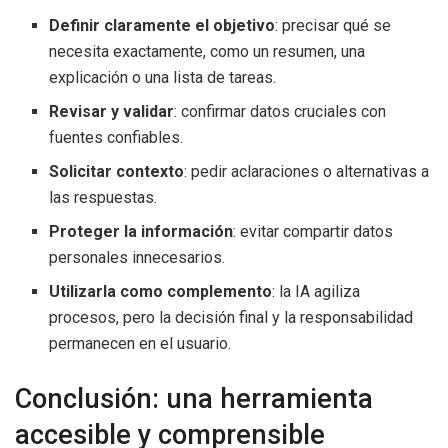
Definir claramente el objetivo
: precisar qué se
necesita exactamente, como un resumen, una
explicación o una lista de tareas.
Revisar y validar
: confirmar datos cruciales con
fuentes confiables.
Solicitar contexto
: pedir aclaraciones o alternativas a
las respuestas.
Proteger la información
: evitar compartir datos
personales innecesarios.
Utilizarla como complemento
: la IA agiliza
procesos, pero la decisión final y la responsabilidad
permanecen en el usuario.
Conclusión: una herramienta
accesible y comprensible