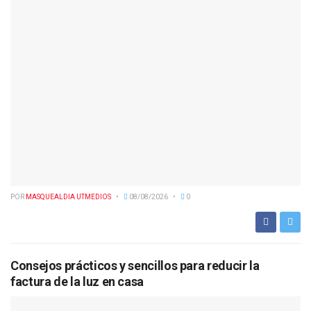
POR
MASQUEALDIA UTMEDIOS
08/08/2026
0
Consejos prácticos y sencillos para reducir la
factura de la luz en casa