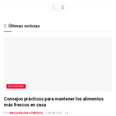
Últimas noticias
SOCIEDAD
Consejos prácticos para mantener los alimentos
más frescos en casa
POR
MASQUEALDIA UTMEDIOS
08/08/2026
0