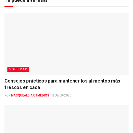
Te puede interesar
SOCIEDAD
Consejos prácticos para mantener los alimentos más
frescos en casa
POR
MASQUEALDIA UTMEDIOS
08/08/2026