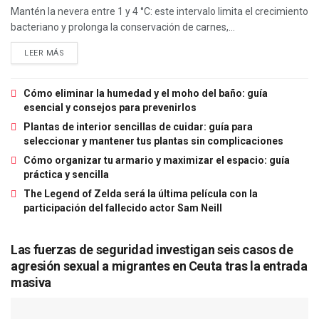
Mantén la nevera entre 1 y 4 °C: este intervalo limita el crecimiento
bacteriano y prolonga la conservación de carnes,...
LEER MÁS
Cómo eliminar la humedad y el moho del baño: guía
esencial y consejos para prevenirlos
Plantas de interior sencillas de cuidar: guía para
seleccionar y mantener tus plantas sin complicaciones
Cómo organizar tu armario y maximizar el espacio: guía
práctica y sencilla
The Legend of Zelda será la última película con la
participación del fallecido actor Sam Neill
Las fuerzas de seguridad investigan seis casos de
agresión sexual a migrantes en Ceuta tras la entrada
masiva