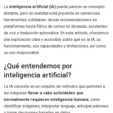
La
inteligencia artificial (IA)
puede parecer un concepto
distante, pero en realidad está presente en numerosas
herramientas cotidianas: desde recomendaciones en
plataformas hasta filtros de correo no deseado, asistentes
de voz o traducción automática. En este artículo, ofrecemos
una explicación clara y accesible sobre qué es la IA, su
funcionamiento, sus capacidades y limitaciones, así como
su uso responsable.
¿Qué entendemos por
inteligencia artificial?
La IA consiste en un conjunto de métodos que permiten a
las máquinas
llevar a cabo actividades que
normalmente requieren inteligencia humana
, como
identificar imágenes, interpretar lenguaje, anticipar patrones
o tomar decisiones basadas en datos.