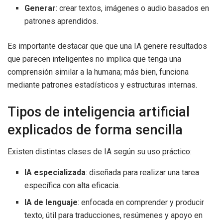
Generar
: crear textos, imágenes o audio basados en
patrones aprendidos.
Es importante destacar que que una IA genere resultados
que parecen inteligentes no implica que tenga una
comprensión similar a la humana; más bien, funciona
mediante patrones estadísticos y estructuras internas.
Tipos de inteligencia artificial
explicados de forma sencilla
Existen distintas clases de IA según su uso práctico:
IA especializada
: diseñada para realizar una tarea
específica con alta eficacia.
IA de lenguaje
: enfocada en comprender y producir
texto, útil para traducciones, resúmenes y apoyo en