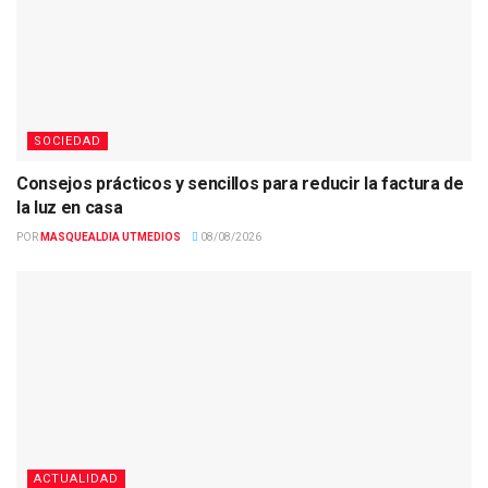
SOCIEDAD
Consejos prácticos y sencillos para reducir la factura de
la luz en casa
POR
MASQUEALDIA UTMEDIOS
08/08/2026
ACTUALIDAD