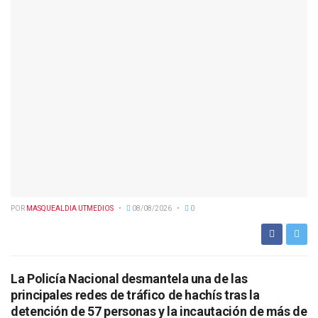
POR
MASQUEALDIA UTMEDIOS
08/08/2026
0
La Policía Nacional desmantela una de las
principales redes de tráfico de hachís tras la
detención de 57 personas y la incautación de más de