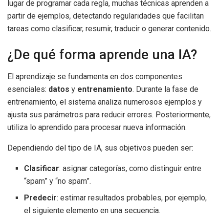
lugar de programar cada regla, muchas técnicas aprenden a
partir de ejemplos, detectando regularidades que facilitan
tareas como clasificar, resumir, traducir o generar contenido.
¿De qué forma aprende una IA?
El aprendizaje se fundamenta en dos componentes
esenciales:
datos
y
entrenamiento
. Durante la fase de
entrenamiento, el sistema analiza numerosos ejemplos y
ajusta sus parámetros para reducir errores. Posteriormente,
utiliza lo aprendido para procesar nueva información.
Dependiendo del tipo de IA, sus objetivos pueden ser:
Clasificar
: asignar categorías, como distinguir entre
“spam” y “no spam”.
Predecir
: estimar resultados probables, por ejemplo,
el siguiente elemento en una secuencia.