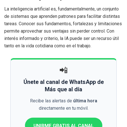
La inteligencia artificial es, fundamentalmente, un conjunto
de sistemas que aprenden patrones para facilitar distintas
tareas. Conocer sus fundamentos, fortalezas y limitaciones
permite aprovechar sus ventajas sin perder control. Con
interés informado y criterio, la IA puede ser un recurso útil
tanto en la vida cotidiana como en el trabajo.
📲
Únete al canal de WhatsApp de
Más que al día
Recibe las alertas de
última hora
directamente en tu móvil.
UNIRME GRATIS AL CANAL