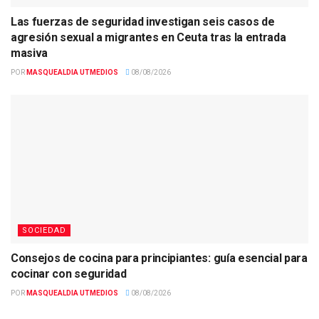
Las fuerzas de seguridad investigan seis casos de
agresión sexual a migrantes en Ceuta tras la entrada
masiva
POR
MASQUEALDIA UTMEDIOS
08/08/2026
SOCIEDAD
Consejos de cocina para principiantes: guía esencial para
cocinar con seguridad
POR
MASQUEALDIA UTMEDIOS
08/08/2026