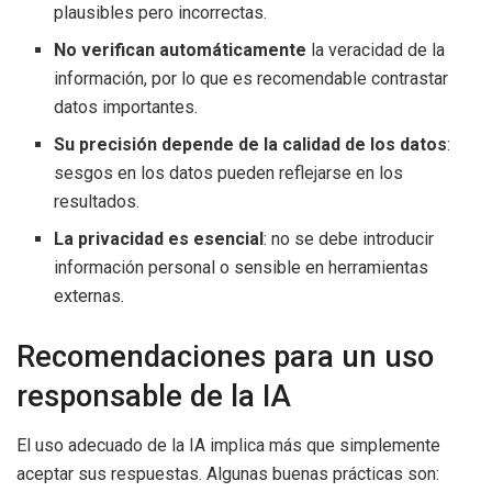
plausibles pero incorrectas.
No verifican automáticamente
la veracidad de la
información, por lo que es recomendable contrastar
datos importantes.
Su precisión depende de la calidad de los datos
:
sesgos en los datos pueden reflejarse en los
resultados.
La privacidad es esencial
: no se debe introducir
información personal o sensible en herramientas
externas.
Recomendaciones para un uso
responsable de la IA
El uso adecuado de la IA implica más que simplemente
aceptar sus respuestas. Algunas buenas prácticas son: