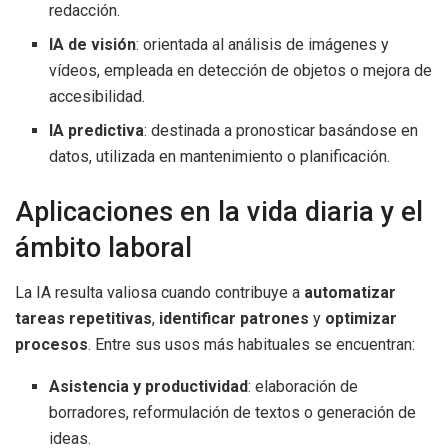
redacción.
IA de visión
: orientada al análisis de imágenes y
vídeos, empleada en detección de objetos o mejora de
accesibilidad.
IA predictiva
: destinada a pronosticar basándose en
datos, utilizada en mantenimiento o planificación.
Aplicaciones en la vida diaria y el
ámbito laboral
La IA resulta valiosa cuando contribuye a
automatizar
tareas repetitivas
,
identificar patrones
y
optimizar
procesos
. Entre sus usos más habituales se encuentran:
Asistencia y productividad
: elaboración de
borradores, reformulación de textos o generación de
ideas.