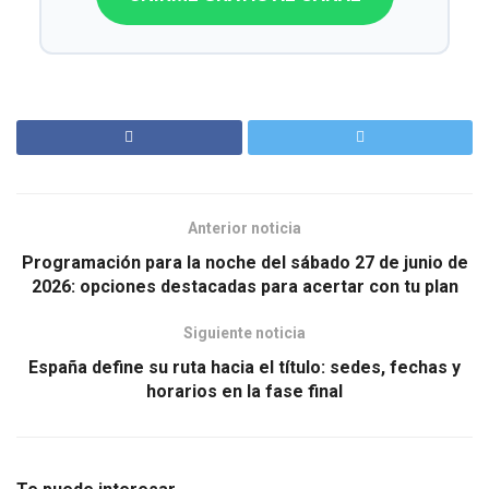
Anterior noticia
Programación para la noche del sábado 27 de junio de
2026: opciones destacadas para acertar con tu plan
Siguiente noticia
España define su ruta hacia el título: sedes, fechas y
horarios en la fase final