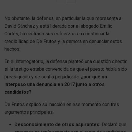
No obstante, la defensa, en particular la que representa a
David Sánchez y está liderada por el abogado Emilio
Cortés, ha centrado sus esfuerzos en cuestionar la
credibilidad de De Frutos y la demora en denunciar estos
hechos.
En el interrogatorio, la defensa planteó una cuestión directa:
si la testigo estaba convencida de que el puesto había sido
preasignado y se sentía perjudicada,
¿por qué no
interpuso una denuncia en 2017 junto a otros
candidatos?
De Frutos explicó su inacción en ese momento con tres
argumentos principales:
Desconocimiento de otros aspirantes:
Declaró que