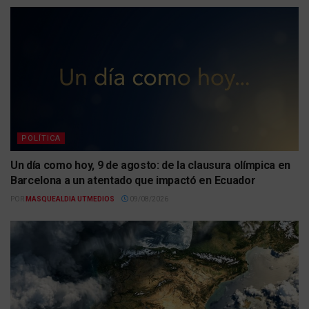
POLÍTICA
Un día como hoy, 9 de agosto: de la clausura olímpica en
Barcelona a un atentado que impactó en Ecuador
POR
MASQUEALDIA UTMEDIOS
09/08/2026