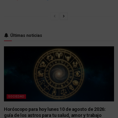
Últimas noticias
SOCIEDAD
Horóscopo para hoy lunes 10 de agosto de 2026:
guía de los astros para tu salud, amor y trabajo