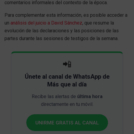
comentarios informales del contexto de la época.
Para complementar esta información, es posible acceder a
un
análisis del juicio a David Sánchez
, que resume la
evolución de las declaraciones y las posiciones de las
partes durante las sesiones de testigos de la semana.
📲
Únete al canal de WhatsApp de
Más que al día
Recibe las alertas de
última hora
directamente en tu móvil.
UNIRME GRATIS AL CANAL