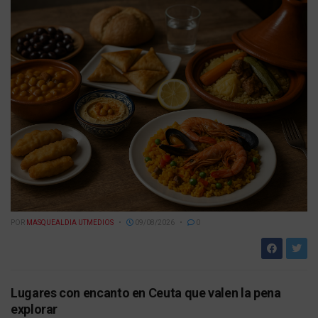
POR
MASQUEALDIA UTMEDIOS
09/08/2026
0
Lugares con encanto en Ceuta que valen la pena
explorar