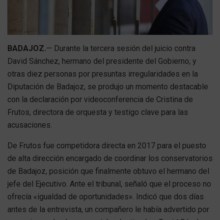
BADAJOZ.
— Durante la tercera sesión del juicio contra
David Sánchez, hermano del presidente del Gobierno, y
otras diez personas por presuntas irregularidades en la
Diputación de Badajoz, se produjo un momento destacable
con la declaración por videoconferencia de Cristina de
Frutos, directora de orquesta y testigo clave para las
acusaciones.
De Frutos fue competidora directa en 2017 para el puesto
de alta dirección encargado de coordinar los conservatorios
de Badajoz, posición que finalmente obtuvo el hermano del
jefe del Ejecutivo. Ante el tribunal, señaló que el proceso no
ofrecía «igualdad de oportunidades». Indicó que dos días
antes de la entrevista, un compañero le había advertido por