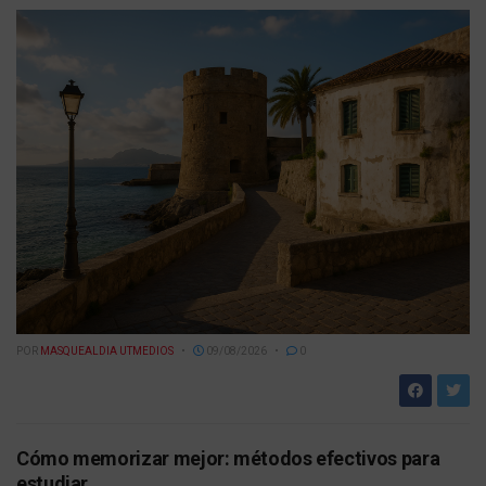
POR
MASQUEALDIA UTMEDIOS
09/08/2026
0
Cómo memorizar mejor: métodos efectivos para
estudiar