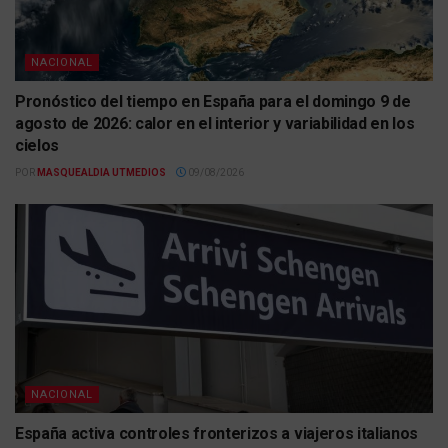
NACIONAL
Pronóstico del tiempo en España para el domingo 9 de
agosto de 2026: calor en el interior y variabilidad en los
cielos
POR
MASQUEALDIA UTMEDIOS
09/08/2026
NACIONAL
España activa controles fronterizos a viajeros italianos