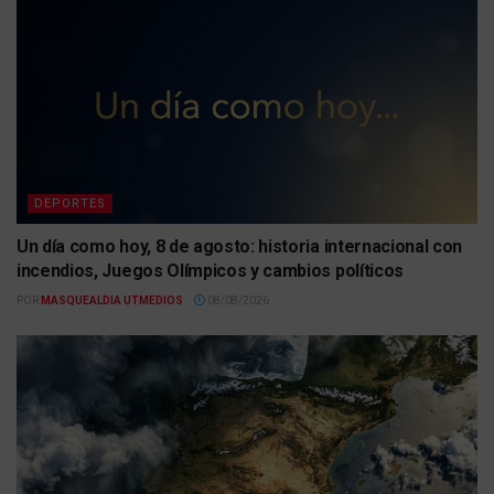
DEPORTES
Un día como hoy, 8 de agosto: historia internacional con
incendios, Juegos Olímpicos y cambios políticos
POR
MASQUEALDIA UTMEDIOS
08/08/2026