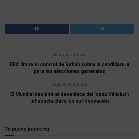
Anterior noticia
ERC limita el control de Rufián sobre la candidatura
para las elecciones generales
Siguiente noticia
El Mundial decidirá el desenlace del ‘caso Vinicius’:
influencia clave en su renovación
Te puede interesar