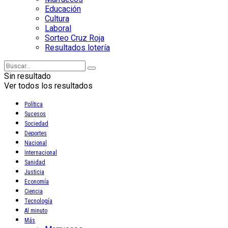
Educación
Cultura
Laboral
Sorteo Cruz Roja
Resultados lotería
Sin resultado
Ver todos los resultados
Política
Sucesos
Sociedad
Deportes
Nacional
Internacional
Sanidad
Justicia
Economía
Ciencia
Tecnología
Al minuto
Más