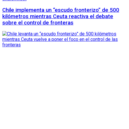
Chile implementa un “escudo fronterizo” de 500
kilómetros mientras Ceuta reactiva el debate
sobre el control de fronteras