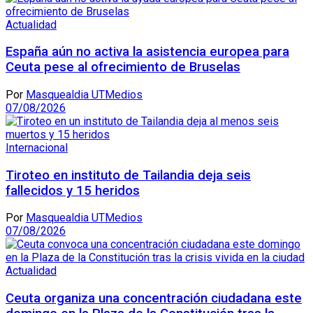
Actualidad
España aún no activa la asistencia europea para
Ceuta pese al ofrecimiento de Bruselas
Por
Masquealdia UTMedios
07/08/2026
Internacional
Tiroteo en instituto de Tailandia deja seis
fallecidos y 15 heridos
Por
Masquealdia UTMedios
07/08/2026
Actualidad
Ceuta organiza una concentración ciudadana este