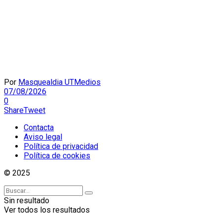
Por
Masquealdia UTMedios
07/08/2026
0
Share
Tweet
Contacta
Aviso legal
Política de privacidad
Política de cookies
© 2025
Sin resultado
Ver todos los resultados