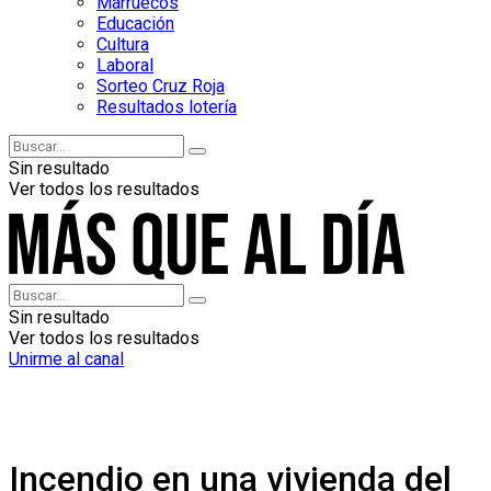
Marruecos
Educación
Cultura
Laboral
Sorteo Cruz Roja
Resultados lotería
Sin resultado
Ver todos los resultados
Sin resultado
Ver todos los resultados
Unirme al canal
Incendio en una vivienda del