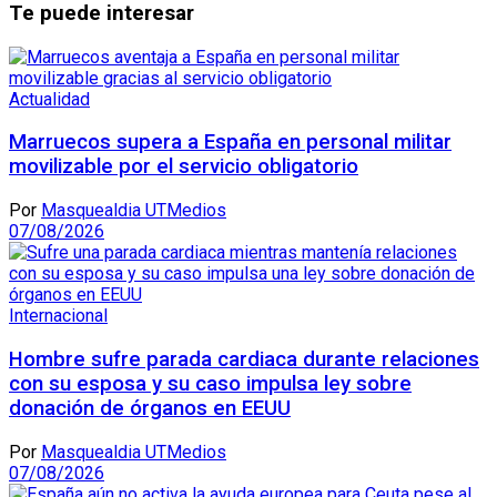
Te puede interesar
Actualidad
Marruecos supera a España en personal militar
movilizable por el servicio obligatorio
Por
Masquealdia UTMedios
07/08/2026
Internacional
Hombre sufre parada cardiaca durante relaciones
con su esposa y su caso impulsa ley sobre
donación de órganos en EEUU
Por
Masquealdia UTMedios
07/08/2026