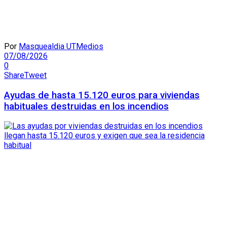
Por
Masquealdia UTMedios
07/08/2026
0
Share
Tweet
Ayudas de hasta 15.120 euros para viviendas
habituales destruidas en los incendios