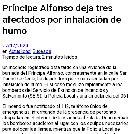
Príncipe Alfonso deja tres
afectados por inhalación de
humo
27/12/2024
en
Actualidad
,
Sucesos
Tiempo de lectura: 2 minutos leidos
Un incendio registrado esta tarde en una vivienda de la
barriada del Príncipe Alfonso, concretamente en la calle San
Daniel de Ceuta, ha dejado tres personas afectadas por
inhalación de humo. El suceso movilizó rápidamente a los
bomberos del Servicio de Extinción de Incendios y
Salvamento (SEIS), la Policía Local y una ambulancia del 061.
El incendio fue notificado al 112, teléfono único de
emergencias, informando de la presencia de personas
atrapadas en el interior de la vivienda afectada. De inmediato,
los bomberos acudieron al lugar con los equipos necesarios
para sofocar las llamas, mientras que la Policía Local se