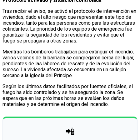
Protocolo activado y situación controlada
Tras recibir el aviso, se activó el protocolo de intervención en
viviendas, dado el alto riesgo que representan este tipo de
incendios, tanto para las personas como para las estructuras
colindantes. La prioridad de los equipos de emergencia fue
garantizar la seguridad de los residentes y evitar que el
fuego se propagara a otras zonas.
Mientras los bomberos trabajaban para extinguir el incendio,
varios vecinos de la barriada se congregaron cerca del lugar,
pendientes de las labores de rescate y de la evolución del
suceso. La vivienda afectada se encuentra en un callejón
cercano a la iglesia del Príncipe.
Según los últimos datos facilitados por fuentes oficiales, el
fuego ha sido controlado y se ha asegurado la zona. Se
espera que en las próximas horas se evalúen los daños
materiales y se determine el origen del incendio.
📲