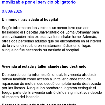
movilizable por el servicio obligatorio
07/08/2026
Un menor trasladado al hospital
Según informaron los vecinos, un menor tuvo que ser
trasladado al Hospital Universitario de Loma Colmenar para
una evaluación más exhaustiva tras inhalar humo. Además,
otras dos personas adultas que se encontraban en el interior
de la vivienda recibieron asistencia médica en el lugar,
aunque no fue necesario su traslado al hospital.
Vivienda afectada y taller clandestino destruido
De acuerdo con la información oficial, la vivienda afectada
servía también como acceso a un taller clandestino de
reparación de motos, que quedó completamente destrozado
por las llamas. Aunque los bomberos lograron extinguir el
fuego, parte de la vivienda sufrió daños significativos debido
al impacto del incendio.