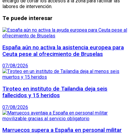
encargó de cortar los accesos a la zona para facilitar las
labores de intervención.
Te puede interesar
España aún no activa la asistencia europea para
Ceuta pese al ofrecimiento de Bruselas
07/08/2026
Tiroteo en instituto de Tailandia deja seis
fallecidos y 15 heridos
07/08/2026
Marruecos supera a España en personal militar