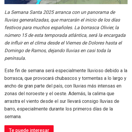
La Semana Santa 2025 arranca con un panorama de
lluvias generalizadas, que marcarán el inicio de los días
festivos para muchos españoles. La borrasca Olivier, la
número 15 de esta temporada atlántica, será la encargada
de influir en el clima desde el Viernes de Dolores hasta el
Domingo de Ramos, dejando lluvias en casi toda la
península.
Este fin de semana será especialmente lluvioso debido a la
borrasca, que provocará chubascos y tormentas a lo largo y
ancho de gran parte del país, con lluvias más intensas en
zonas del noroeste y el oeste. Además, la calima que
arrastra el viento desde el sur llevará consigo lluvias de
barro, especialmente durante los primeros días de la
semana.
Te puede interesar