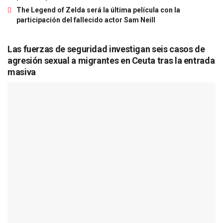
The Legend of Zelda será la última película con la
participación del fallecido actor Sam Neill
Las fuerzas de seguridad investigan seis casos de
agresión sexual a migrantes en Ceuta tras la entrada
masiva