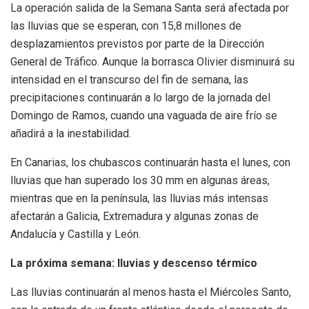
La operación salida de la Semana Santa será afectada por
las lluvias que se esperan, con 15,8 millones de
desplazamientos previstos por parte de la Dirección
General de Tráfico. Aunque la borrasca Olivier disminuirá su
intensidad en el transcurso del fin de semana, las
precipitaciones continuarán a lo largo de la jornada del
Domingo de Ramos, cuando una vaguada de aire frío se
añadirá a la inestabilidad.
En Canarias, los chubascos continuarán hasta el lunes, con
lluvias que han superado los 30 mm en algunas áreas,
mientras que en la península, las lluvias más intensas
afectarán a Galicia, Extremadura y algunas zonas de
Andalucía y Castilla y León.
La próxima semana: lluvias y descenso térmico
Las lluvias continuarán al menos hasta el Miércoles Santo,