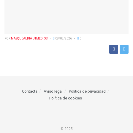
POR
MASQUEALDIA UTMEDIOS
08/08/2026
0
Contacta
Aviso legal
Política de privacidad
Política de cookies
© 2025