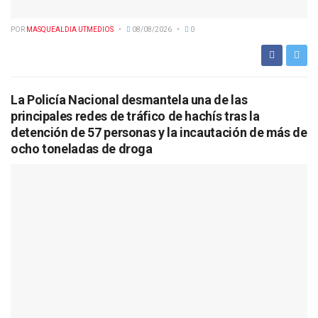
POR
MASQUEALDIA UTMEDIOS
08/08/2026
0
La Policía Nacional desmantela una de las
principales redes de tráfico de hachís tras la
detención de 57 personas y la incautación de más de
ocho toneladas de droga