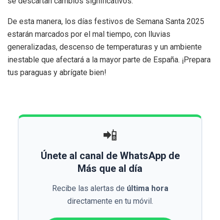
se descartan cambios significativos.
De esta manera, los días festivos de Semana Santa 2025
estarán marcados por el mal tiempo, con lluvias
generalizadas, descenso de temperaturas y un ambiente
inestable que afectará a la mayor parte de España. ¡Prepara
tus paraguas y abrígate bien!
📲
Únete al canal de WhatsApp de
Más que al día
Recibe las alertas de
última hora
directamente en tu móvil.