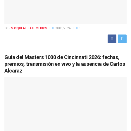
POR
MASQUEALDIA UTMEDIOS
08/08/2026
0
Guía del Masters 1000 de Cincinnati 2026: fechas,
premios, transmisión en vivo y la ausencia de Carlos
Alcaraz