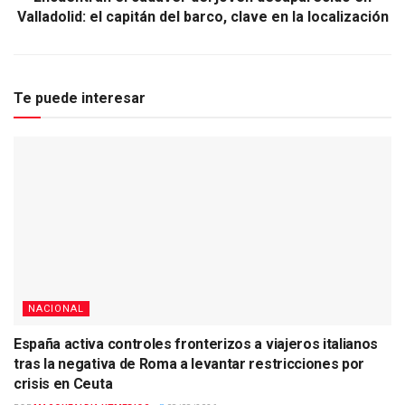
Valladolid: el capitán del barco, clave en la localización
Te puede interesar
NACIONAL
España activa controles fronterizos a viajeros italianos
tras la negativa de Roma a levantar restricciones por
crisis en Ceuta