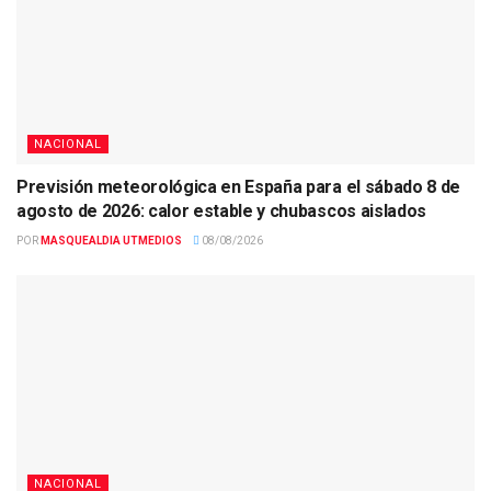
NACIONAL
Previsión meteorológica en España para el sábado 8 de
agosto de 2026: calor estable y chubascos aislados
POR
MASQUEALDIA UTMEDIOS
08/08/2026
NACIONAL