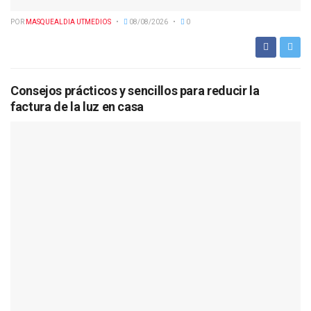
POR
MASQUEALDIA UTMEDIOS
08/08/2026
0
Consejos prácticos y sencillos para reducir la
factura de la luz en casa