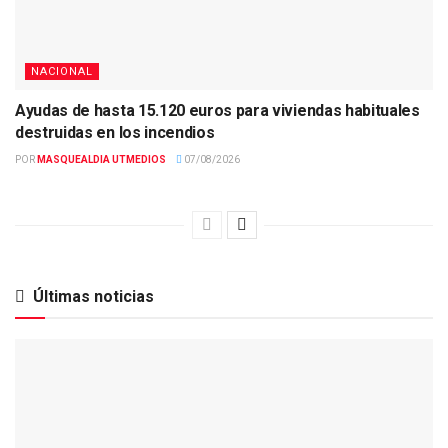
NACIONAL
Ayudas de hasta 15.120 euros para viviendas habituales
destruidas en los incendios
POR
MASQUEALDIA UTMEDIOS
07/08/2026
Últimas noticias