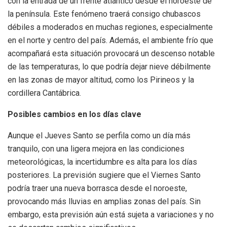
con la entrada de un frente atlántico desde el noroeste de
la península. Este fenómeno traerá consigo chubascos
débiles a moderados en muchas regiones, especialmente
en el norte y centro del país. Además, el ambiente frío que
acompañará esta situación provocará un descenso notable
de las temperaturas, lo que podría dejar nieve débilmente
en las zonas de mayor altitud, como los Pirineos y la
cordillera Cantábrica.
Posibles cambios en los días clave
Aunque el Jueves Santo se perfila como un día más
tranquilo, con una ligera mejora en las condiciones
meteorológicas, la incertidumbre es alta para los días
posteriores. La previsión sugiere que el Viernes Santo
podría traer una nueva borrasca desde el noroeste,
provocando más lluvias en amplias zonas del país. Sin
embargo, esta previsión aún está sujeta a variaciones y no