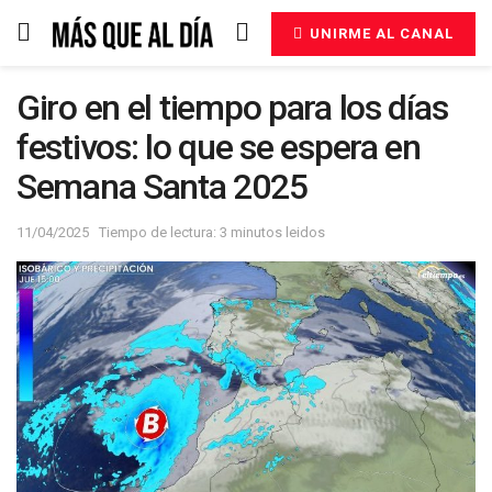
UNIRME AL CANAL
Giro en el tiempo para los días
festivos: lo que se espera en
Semana Santa 2025
11/04/2025
Tiempo de lectura: 3 minutos leidos