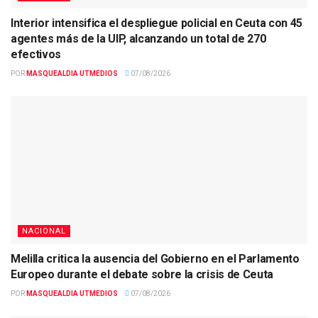
Interior intensifica el despliegue policial en Ceuta con 45
agentes más de la UIP, alcanzando un total de 270
efectivos
POR
MASQUEALDIA UTMEDIOS
07/08/2026
NACIONAL
Melilla critica la ausencia del Gobierno en el Parlamento
Europeo durante el debate sobre la crisis de Ceuta
POR
MASQUEALDIA UTMEDIOS
07/08/2026