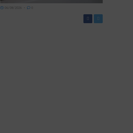
06/08/2026
0