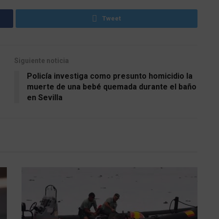
Tweet
Siguiente noticia
Policía investiga como presunto homicidio la
muerte de una bebé quemada durante el baño
en Sevilla