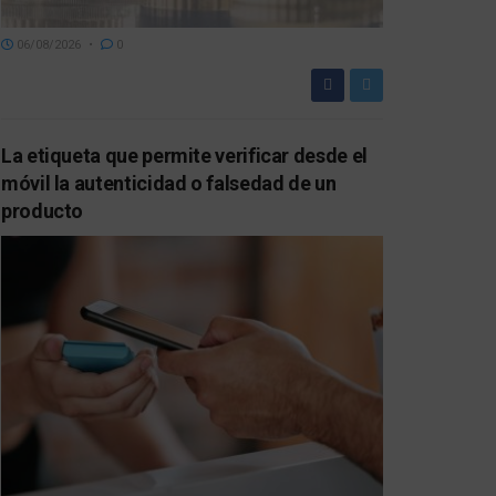
06/08/2026
0
La etiqueta que permite verificar desde el
móvil la autenticidad o falsedad de un
producto