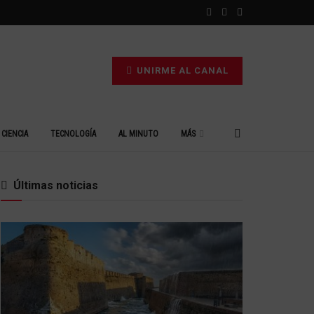
UNIRME AL CANAL
CIENCIA
TECNOLOGÍA
AL MINUTO
MÁS
Últimas noticias