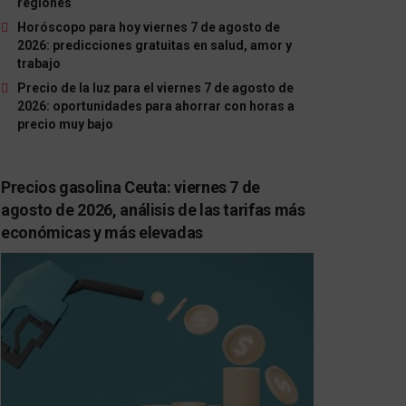
regiones
Horóscopo para hoy viernes 7 de agosto de
2026: predicciones gratuitas en salud, amor y
trabajo
Precio de la luz para el viernes 7 de agosto de
2026: oportunidades para ahorrar con horas a
precio muy bajo
Precios gasolina Ceuta: viernes 7 de
agosto de 2026, análisis de las tarifas más
económicas y más elevadas