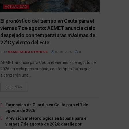
ACTUALIDAD
El pronóstico del tiempo en Ceuta para el
viernes 7 de agosto: AEMET anuncia cielo
despejado con temperaturas máximas de
27°C y viento del Este
POR
MASQUEALDIA UTMEDIOS
07/08/2026
0
AEMET anuncia para Ceuta el viernes 7 de agosto de
2026 un cielo poco nuboso, con temperaturas que
alcanzarán una...
LEER MÁS
Farmacias de Guardia en Ceuta para el 7 de
agosto de 2026
Previsión meteorológica en España para el
viernes 7 de agosto de 2026: detalle por