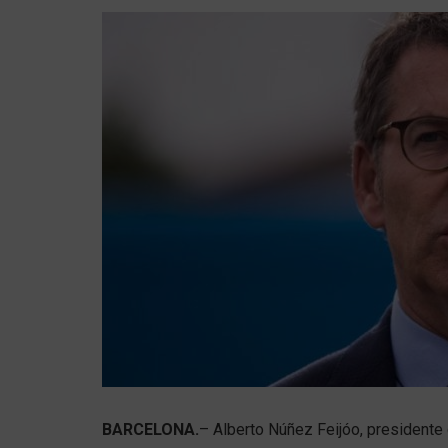
BARCELONA.
– Alberto Núñez Feijóo, presidente 