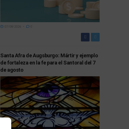
07/08/2026
0
Santa Afra de Augsburgo: Mártir y ejemplo
de fortaleza en la fe para el Santoral del 7
de agosto