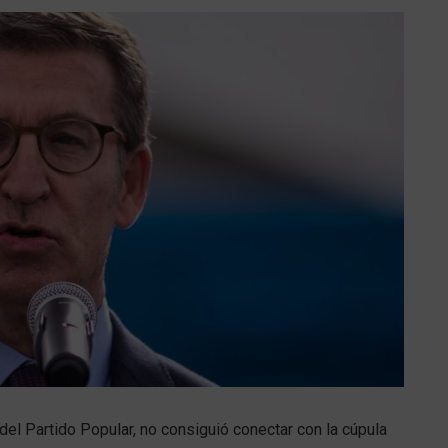
del Partido Popular, no consiguió conectar con la cúpula