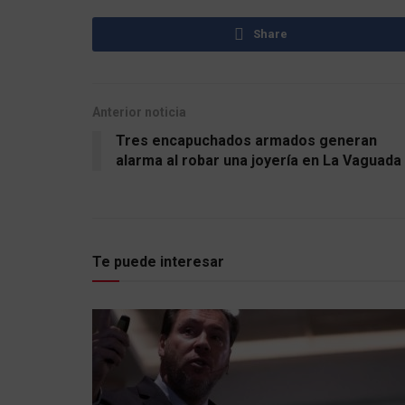
Share
Anterior noticia
Tres encapuchados armados generan
alarma al robar una joyería en La Vaguada
Te puede interesar