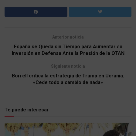
Anterior noticia
España se Queda sin Tiempo para Aumentar su
Inversión en Defensa Ante la Presión de la OTAN
Siguiente noticia
Borrell critica la estrategia de Trump en Ucrania:
«Cede todo a cambio de nada»
Te puede interesar