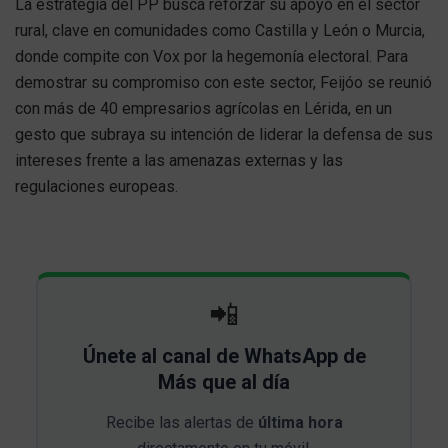
La estrategia del PP busca reforzar su apoyo en el sector
rural, clave en comunidades como Castilla y León o Murcia,
donde compite con Vox por la hegemonía electoral. Para
demostrar su compromiso con este sector, Feijóo se reunió
con más de 40 empresarios agrícolas en Lérida, en un
gesto que subraya su intención de liderar la defensa de sus
intereses frente a las amenazas externas y las
regulaciones europeas.
📲
Únete al canal de WhatsApp de
Más que al día
Recibe las alertas de
última hora