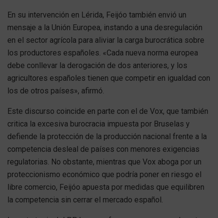
En su intervención en Lérida, Feijóo también envió un
mensaje a la Unión Europea, instando a una desregulación
en el sector agrícola para aliviar la carga burocrática sobre
los productores españoles. «Cada nueva norma europea
debe conllevar la derogación de dos anteriores, y los
agricultores españoles tienen que competir en igualdad con
los de otros países», afirmó.
Este discurso coincide en parte con el de Vox, que también
critica la excesiva burocracia impuesta por Bruselas y
defiende la protección de la producción nacional frente a la
competencia desleal de países con menores exigencias
regulatorias. No obstante, mientras que Vox aboga por un
proteccionismo económico que podría poner en riesgo el
libre comercio, Feijóo apuesta por medidas que equilibren
la competencia sin cerrar el mercado español.