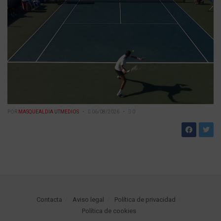
POR
MASQUEALDIA UTMEDIOS
06/08/2026
0
Contacta
Aviso legal
Política de privacidad
Política de cookies