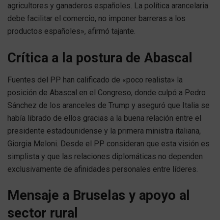
agricultores y ganaderos españoles. La política arancelaria
debe facilitar el comercio, no imponer barreras a los
productos españoles», afirmó tajante.
Crítica a la postura de Abascal
Fuentes del PP han calificado de «poco realista» la
posición de Abascal en el Congreso, donde culpó a Pedro
Sánchez de los aranceles de Trump y aseguró que Italia se
había librado de ellos gracias a la buena relación entre el
presidente estadounidense y la primera ministra italiana,
Giorgia Meloni. Desde el PP consideran que esta visión es
simplista y que las relaciones diplomáticas no dependen
exclusivamente de afinidades personales entre líderes.
Mensaje a Bruselas y apoyo al
sector rural