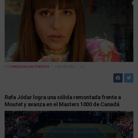
POR
MASQUEALDIA UTMEDIOS
06/08/2026
0
Rafa Jódar logra una sólida remontada frente a
Moutet y avanza en el Masters 1000 de Canadá