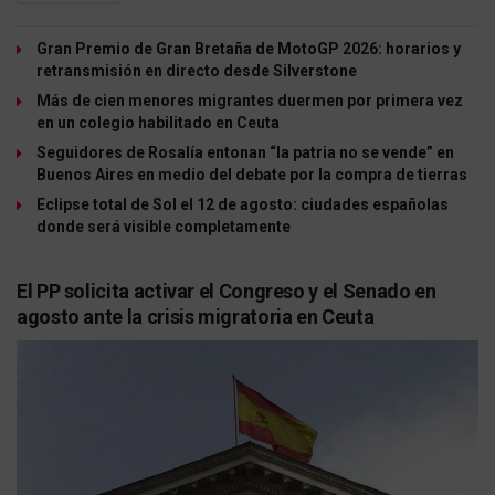
Gran Premio de Gran Bretaña de MotoGP 2026: horarios y
retransmisión en directo desde Silverstone
Más de cien menores migrantes duermen por primera vez
en un colegio habilitado en Ceuta
Seguidores de Rosalía entonan “la patria no se vende” en
Buenos Aires en medio del debate por la compra de tierras
Eclipse total de Sol el 12 de agosto: ciudades españolas
donde será visible completamente
El PP solicita activar el Congreso y el Senado en
agosto ante la crisis migratoria en Ceuta