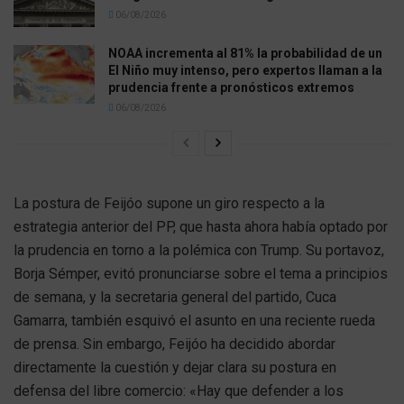
06/08/2026
NOAA incrementa al 81% la probabilidad de un
El Niño muy intenso, pero expertos llaman a la
prudencia frente a pronósticos extremos
06/08/2026
La postura de Feijóo supone un giro respecto a la
estrategia anterior del PP, que hasta ahora había optado por
la prudencia en torno a la polémica con Trump. Su portavoz,
Borja Sémper, evitó pronunciarse sobre el tema a principios
de semana, y la secretaria general del partido, Cuca
Gamarra, también esquivó el asunto en una reciente rueda
de prensa. Sin embargo, Feijóo ha decidido abordar
directamente la cuestión y dejar clara su postura en
defensa del libre comercio: «Hay que defender a los