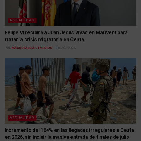
ACTUALIDAD
Felipe VI recibirá a Juan Jesús Vivas en Marivent para
tratar la crisis migratoria en Ceuta
POR
MASQUEALDIA UTMEDIOS
06/08/2026
ACTUALIDAD
Incremento del 164% en las llegadas irregulares a Ceuta
en 2026, sin incluir la masiva entrada de finales de julio