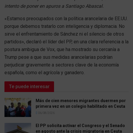
intento de poner en apuros a Santiago Abascal.
«Estamos preocupados con la política arancelaria de EE.UU.
porque debemos tratarlo con inteligencia y diplomacia. No
sirve el enfrentamiento de Sánchez ni el silencio de otros
partidos», declaró el líder del PP, en una clara referencia a la
postura ambigua de Vox, que ha mostrado su cercanía a
Trump pese a que sus medidas arancelarias podrían
perjudicar gravemente a sectores clave de la economía
española, como el agrícola y ganadero.
Te puede interesar
Más de cien menores migrantes duermen por
primera vez en un colegio habilitado en Ceuta
06/08/2026
El PP solicita activar el Congreso y el Senado
en agosto ante la crisis migratoria en Ceuta