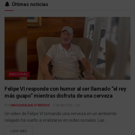
Últimas noticias
NACIONAL
Felipe VI responde con humor al ser llamado “el rey
más guapo” mientras disfruta de una cerveza
POR
MASQUEALDIA UTMEDIOS
06/08/2026
0
Un vídeo de Felipe VI tomando una cerveza en un ambiente
relajado ha vuelto a viralizarse en redes sociales. Las...
LEER MÁS