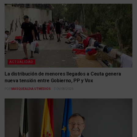
ACTUALIDAD
La distribución de menores llegados a Ceuta genera
nueva tensión entre Gobierno, PP y Vox
POR
MASQUEALDIA UTMEDIOS
06/08/2026