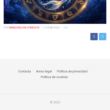
POR
MASQUEALDIA UTMEDIOS
10/08/2026
0
Contacta
Aviso legal
Política de privacidad
Política de cookies
© 2025