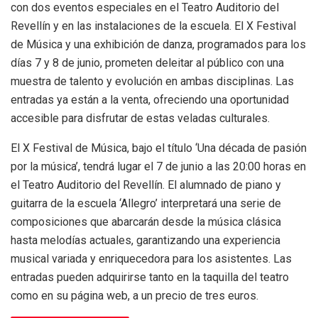
con dos eventos especiales en el Teatro Auditorio del
Revellín y en las instalaciones de la escuela. El X Festival
de Música y una exhibición de danza, programados para los
días 7 y 8 de junio, prometen deleitar al público con una
muestra de talento y evolución en ambas disciplinas. Las
entradas ya están a la venta, ofreciendo una oportunidad
accesible para disfrutar de estas veladas culturales.
El X Festival de Música, bajo el título ‘Una década de pasión
por la música’, tendrá lugar el 7 de junio a las 20:00 horas en
el Teatro Auditorio del Revellín. El alumnado de piano y
guitarra de la escuela ‘Allegro’ interpretará una serie de
composiciones que abarcarán desde la música clásica
hasta melodías actuales, garantizando una experiencia
musical variada y enriquecedora para los asistentes. Las
entradas pueden adquirirse tanto en la taquilla del teatro
como en su página web, a un precio de tres euros.