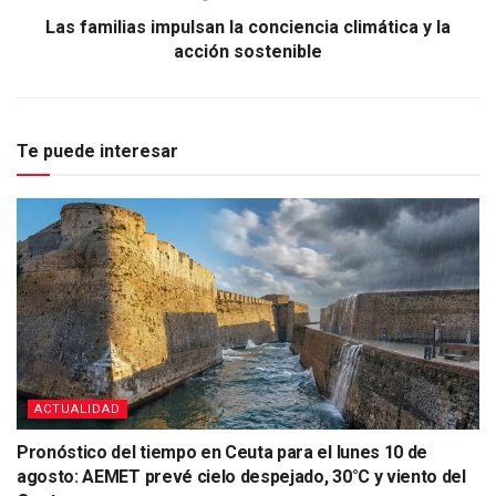
Las familias impulsan la conciencia climática y la
acción sostenible
Te puede interesar
ACTUALIDAD
Pronóstico del tiempo en Ceuta para el lunes 10 de
agosto: AEMET prevé cielo despejado, 30°C y viento del