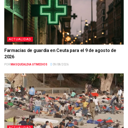
ACTUALIDAD
Farmacias de guardia en Ceuta para el 9 de agosto de
2026
POR
MASQUEALDIA UTMEDIOS
09/08/2026
ACTUALIDAD