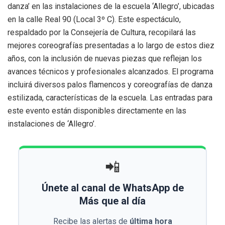
danza’ en las instalaciones de la escuela ‘Allegro’, ubicadas
en la calle Real 90 (Local 3º C). Este espectáculo,
respaldado por la Consejería de Cultura, recopilará las
mejores coreografías presentadas a lo largo de estos diez
años, con la inclusión de nuevas piezas que reflejan los
avances técnicos y profesionales alcanzados. El programa
incluirá diversos palos flamencos y coreografías de danza
estilizada, características de la escuela. Las entradas para
este evento están disponibles directamente en las
instalaciones de ‘Allegro’.
📲
Únete al canal de WhatsApp de
Más que al día
Recibe las alertas de
última hora