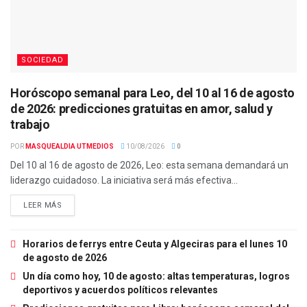
SOCIEDAD
Horóscopo semanal para Leo, del 10 al 16 de agosto
de 2026: predicciones gratuitas en amor, salud y
trabajo
POR
MASQUEALDIA UTMEDIOS
10/08/2026
0
Del 10 al 16 de agosto de 2026, Leo: esta semana demandará un
liderazgo cuidadoso. La iniciativa será más efectiva...
LEER MÁS
Horarios de ferrys entre Ceuta y Algeciras para el lunes 10
de agosto de 2026
Un día como hoy, 10 de agosto: altas temperaturas, logros
deportivos y acuerdos políticos relevantes