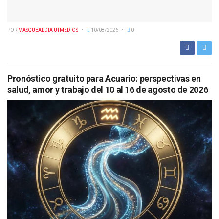
POR
MASQUEALDIA UTMEDIOS
10/08/2026
0
Pronóstico gratuito para Acuario: perspectivas en
salud, amor y trabajo del 10 al 16 de agosto de 2026