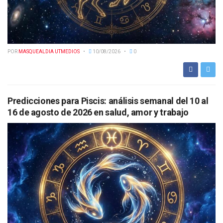
POR
MASQUEALDIA UTMEDIOS
10/08/2026
0
Predicciones para Piscis: análisis semanal del 10 al
16 de agosto de 2026 en salud, amor y trabajo