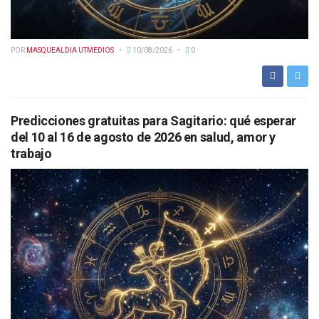
POR
MASQUEALDIA UTMEDIOS
10/08/2026
0
Predicciones gratuitas para Sagitario: qué esperar
del 10 al 16 de agosto de 2026 en salud, amor y
trabajo