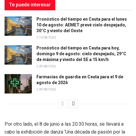
Te puede interesar
Pronóstico del tiempo en Ceuta para el lunes
10 de agosto: AEMET prevé cielo despejado,
30°C y viento del Oeste
10/08/2026
Pronóstico del tiempo en Ceuta para hoy,
domingo 9 de agosto: cielo despejado, 29°C
de máxima y viento del SE a 15 km/h
09/08/2026
Farmacias de guardia en Ceuta para el 9 de
agosto de 2026
09/08/2026
Por otro lado, el 8 de junio a las 20:30 horas, se llevará a
cabo la exhibición de danza ‘Una década de pasión por la