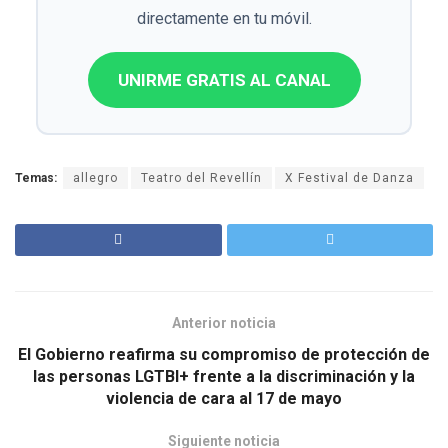
directamente en tu móvil.
UNIRME GRATIS AL CANAL
Temas:
allegro
Teatro del Revellín
X Festival de Danza
Anterior noticia
El Gobierno reafirma su compromiso de protección de
las personas LGTBI+ frente a la discriminación y la
violencia de cara al 17 de mayo
Siguiente noticia