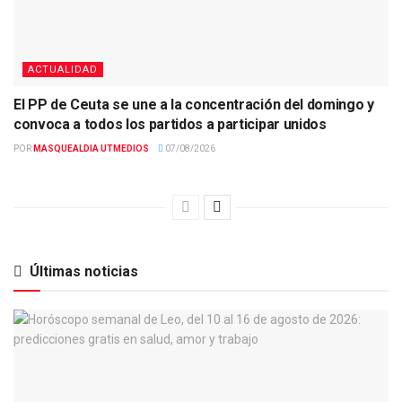
ACTUALIDAD
El PP de Ceuta se une a la concentración del domingo y
convoca a todos los partidos a participar unidos
POR
MASQUEALDIA UTMEDIOS
07/08/2026
Últimas noticias