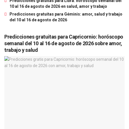
Predicciones gratuitas para Libra: horóscopo semanal del
10 al 16 de agosto de 2026 en salud, amor y trabajo
Predicciones gratuitas para Géminis: amor, salud y trabajo
del 10 al 16 de agosto de 2026
Predicciones gratuitas para Capricornio: horóscopo
semanal del 10 al 16 de agosto de 2026 sobre amor,
trabajo y salud