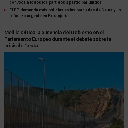
convoca a todos los partidos a participar unidos
El PP demanda más policías en las barriadas de Ceuta y un
refuerzo urgente en Extranjería
Melilla critica la ausencia del Gobierno en el
Parlamento Europeo durante el debate sobre la
crisis de Ceuta