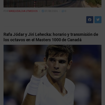
POR
MASQUEALDIA UTMEDIOS
07/08/2026
0
Rafa Jódar y Jiri Lehecka: horario y transmisión de
los octavos en el Masters 1000 de Canadá