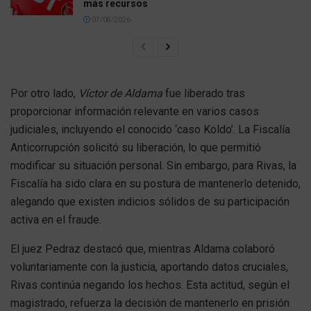
más recursos
07/08/2026
Por otro lado,
Víctor de Aldama
fue liberado tras
proporcionar información relevante en varios casos
judiciales, incluyendo el conocido ‘caso Koldo’. La Fiscalía
Anticorrupción solicitó su liberación, lo que permitió
modificar su situación personal. Sin embargo, para Rivas, la
Fiscalía ha sido clara en su postura de mantenerlo detenido,
alegando que existen indicios sólidos de su participación
activa en el fraude.
El juez Pedraz destacó que, mientras Aldama colaboró
voluntariamente con la justicia, aportando datos cruciales,
Rivas continúa negando los hechos. Esta actitud, según el
magistrado, refuerza la decisión de mantenerlo en prisión