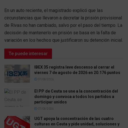
En un auto reciente, el magistrado explicó que las
circunstancias que llevaron a decretar la prisión provisional
de Rivas no han cambiado, salvo por el paso del tiempo. La
decisión de mantenerlo en prisión se basa en la falta de
variación en los hechos que justificaron su detención inicial.
Te puede interesar
IBEX 35 registra leve descenso al cerrar el
viernes 7 de agosto de 2026 en 20.176 puntos
07/08/2026
El PP de Ceuta se une a la concentración del
domingo y convoca a todos los partidos a
participar unidos
07/08/2026
UGT apoya la concentración de las cuatro
culturas en Ceuta y pide unidad, soluciones y