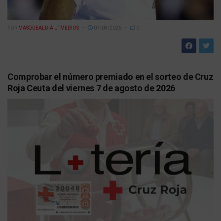
POR
MASQUEALDIA UTMEDIOS
07/08/2026
0
Comprobar el número premiado en el sorteo de Cruz
Roja Ceuta del viernes 7 de agosto de 2026