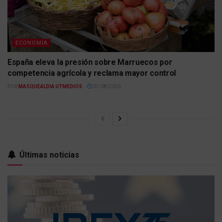
ECONOMÍA
España eleva la presión sobre Marruecos por
competencia agrícola y reclama mayor control
POR
MASQUEALDIA UTMEDIOS
07/08/2026
Últimas noticias