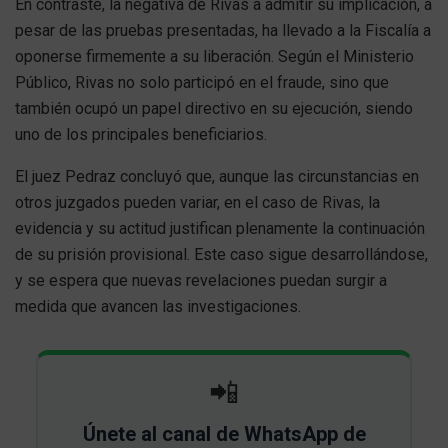
En contraste, la negativa de Rivas a admitir su implicación, a
pesar de las pruebas presentadas, ha llevado a la Fiscalía a
oponerse firmemente a su liberación. Según el Ministerio
Público, Rivas no solo participó en el fraude, sino que
también ocupó un papel directivo en su ejecución, siendo
uno de los principales beneficiarios.
El juez Pedraz concluyó que, aunque las circunstancias en
otros juzgados pueden variar, en el caso de Rivas, la
evidencia y su actitud justifican plenamente la continuación
de su prisión provisional. Este caso sigue desarrollándose,
y se espera que nuevas revelaciones puedan surgir a
medida que avancen las investigaciones.
📲
Únete al canal de WhatsApp de