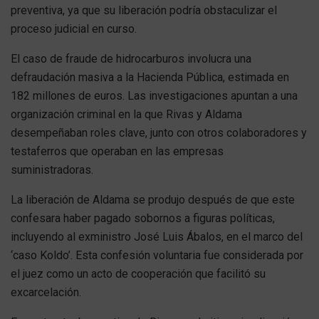
preventiva, ya que su liberación podría obstaculizar el
proceso judicial en curso.
El caso de fraude de hidrocarburos involucra una
defraudación masiva a la Hacienda Pública, estimada en
182 millones de euros. Las investigaciones apuntan a una
organización criminal en la que Rivas y Aldama
desempeñaban roles clave, junto con otros colaboradores y
testaferros que operaban en las empresas
suministradoras.
La liberación de Aldama se produjo después de que este
confesara haber pagado sobornos a figuras políticas,
incluyendo al exministro José Luis Ábalos, en el marco del
‘caso Koldo’. Esta confesión voluntaria fue considerada por
el juez como un acto de cooperación que facilitó su
excarcelación.