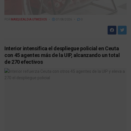
POR
MASQUEALDIA UTMEDIOS
07/08/2026
0
Interior intensifica el despliegue policial en Ceuta
con 45 agentes más de la UIP, alcanzando un total
de 270 efectivos