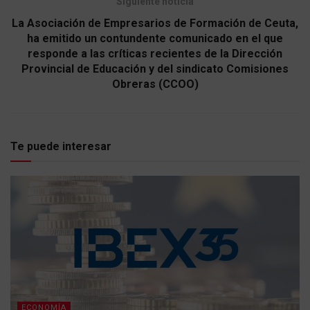
Siguiente noticia
La Asociación de Empresarios de Formación de Ceuta,
ha emitido un contundente comunicado en el que
responde a las críticas recientes de la Dirección
Provincial de Educación y del sindicato Comisiones
Obreras (CCOO)
Te puede interesar
ECONOMÍA