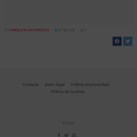
POR
MASQUEALDIA UTMEDIOS
07/08/2026
0
Contacta
Aviso legal
Política de privacidad
Política de cookies
© 2025