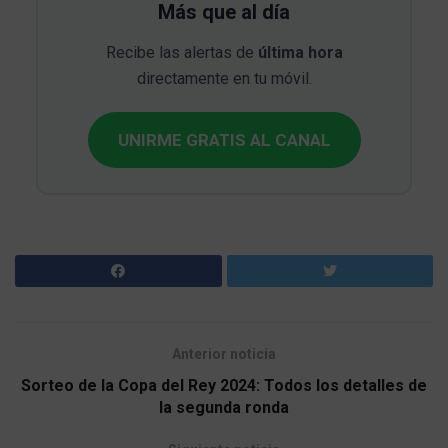
Más que al día
Recibe las alertas de
última hora
directamente en tu móvil.
UNIRME GRATIS AL CANAL
Anterior noticia
Sorteo de la Copa del Rey 2024: Todos los detalles de
la segunda ronda