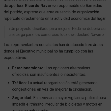
de apertura.
Ricardo Navarro
, responsable de Barriadas
del partido, expresa que esta ausencia de organización
repercute directamente en la actividad económica del lugar:
«Un proyecto diseñado para mejorar Hadú no debería ser
una carga para los comercios locales», declaró Navarro.
Los representantes socialistas han destacado tres áreas
donde el Ejecutivo municipal no ha cumplido con las
expectativas:
Estacionamiento:
Las opciones alternativas
ofrecidas son insuficientes o inexistentes.
Tráfico:
La actual reorganización está generando
congestiones en vez de mejorar la circulación.
Seguridad:
Es necesaria mayor vigilancia policial para
impedir el tránsito irregular de bicicletas y motos en
zonas no autorizadas.