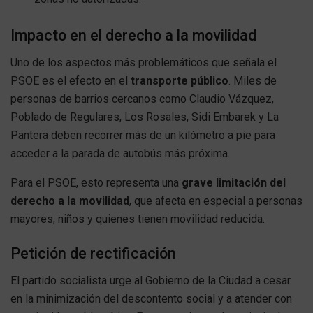
Impacto en el derecho a la movilidad
Uno de los aspectos más problemáticos que señala el
PSOE es el efecto en el
transporte público
. Miles de
personas de barrios cercanos como Claudio Vázquez,
Poblado de Regulares, Los Rosales, Sidi Embarek y La
Pantera deben recorrer más de un kilómetro a pie para
acceder a la parada de autobús más próxima.
Para el PSOE, esto representa una
grave limitación del
derecho a la movilidad
, que afecta en especial a personas
mayores, niños y quienes tienen movilidad reducida.
Petición de rectificación
El partido socialista urge al Gobierno de la Ciudad a cesar
en la minimización del descontento social y a atender con