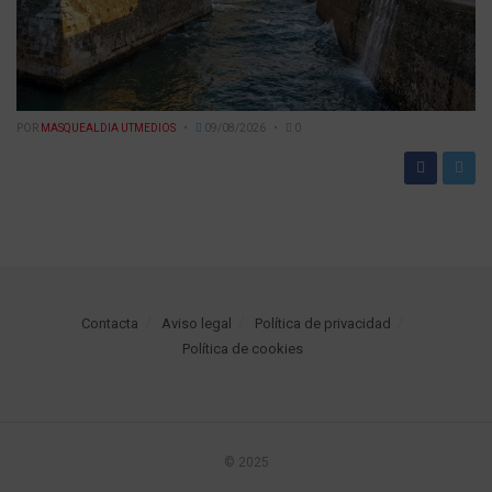
POR
MASQUEALDIA UTMEDIOS
09/08/2026
0
Contacta
Aviso legal
Política de privacidad
Política de cookies
© 2025