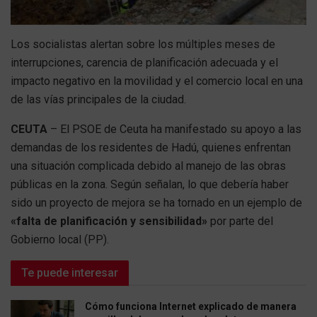
Los socialistas alertan sobre los múltiples meses de
interrupciones, carencia de planificación adecuada y el
impacto negativo en la movilidad y el comercio local en una
de las vías principales de la ciudad.
CEUTA
– El PSOE de Ceuta ha manifestado su apoyo a las
demandas de los residentes de Hadú, quienes enfrentan
una situación complicada debido al manejo de las obras
públicas en la zona. Según señalan, lo que debería haber
sido un proyecto de mejora se ha tornado en un ejemplo de
«falta de planificación y sensibilidad»
por parte del
Gobierno local (PP).
Te puede interesar
Cómo funciona Internet explicado de manera