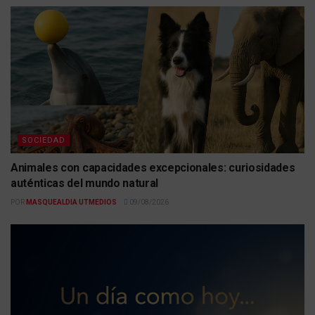
SOCIEDAD
Animales con capacidades excepcionales: curiosidades
auténticas del mundo natural
POR
MASQUEALDIA UTMEDIOS
09/08/2026