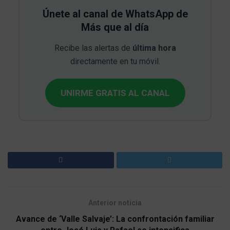
Únete al canal de WhatsApp de
Más que al día
Recibe las alertas de
última hora
directamente en tu móvil.
UNIRME GRATIS AL CANAL
Anterior noticia
Avance de ‘Valle Salvaje’: La confrontación familiar