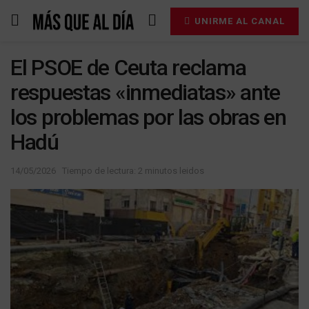
UNIRME AL CANAL
El PSOE de Ceuta reclama
respuestas «inmediatas» ante
los problemas por las obras en
Hadú
14/05/2026
Tiempo de lectura: 2 minutos leidos