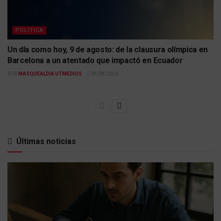
POLÍTICA
Un día como hoy, 9 de agosto: de la clausura olímpica en
Barcelona a un atentado que impactó en Ecuador
POR
MASQUEALDIA UTMEDIOS
09/08/2026
Últimas noticias