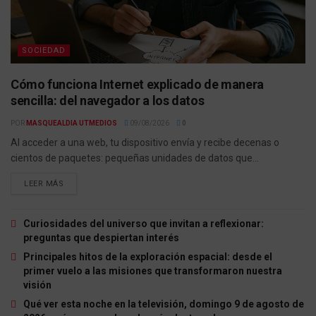
SOCIEDAD
Cómo funciona Internet explicado de manera
sencilla: del navegador a los datos
POR
MASQUEALDIA UTMEDIOS
09/08/2026
0
Al acceder a una web, tu dispositivo envía y recibe decenas o
cientos de paquetes: pequeñas unidades de datos que...
LEER MÁS
Curiosidades del universo que invitan a reflexionar:
preguntas que despiertan interés
Principales hitos de la exploración espacial: desde el
primer vuelo a las misiones que transformaron nuestra
visión
Qué ver esta noche en la televisión, domingo 9 de agosto de