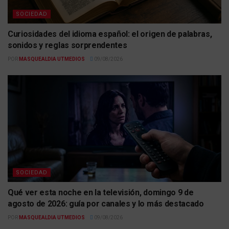
SOCIEDAD
Curiosidades del idioma español: el origen de palabras,
sonidos y reglas sorprendentes
POR
MASQUEALDIA UTMEDIOS
09/08/2026
SOCIEDAD
Qué ver esta noche en la televisión, domingo 9 de
agosto de 2026: guía por canales y lo más destacado
POR
MASQUEALDIA UTMEDIOS
09/08/2026