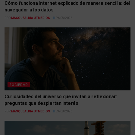
Cómo funciona Internet explicado de manera sencilla: del
navegador a los datos
POR
MASQUEALDIA UTMEDIOS
09/08/2026
SOCIEDAD
Curiosidades del universo que invitan a reflexionar:
preguntas que despiertan interés
POR
MASQUEALDIA UTMEDIOS
09/08/2026