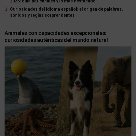
2026: guía por canales y lo más destacado
Curiosidades del idioma español: el origen de palabras,
sonidos y reglas sorprendentes
Animales con capacidades excepcionales:
curiosidades auténticas del mundo natural