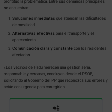
prontitud la problemática. Entre sus demandas principales
se encuentran:
Soluciones inmediatas
que atiendan las dificultades
de movilidad.
Alternativas efectivas
para el transporte y el
aparcamiento.
Comunicación clara y constante
con los residentes
afectados.
«Los vecinos de Hadú merecen una gestión seria,
responsable y cercana», concluyen desde el PSOE,
solicitando al Gobierno del PP que reconozca sus errores y
actúe con urgencia para corregirlos.
📲