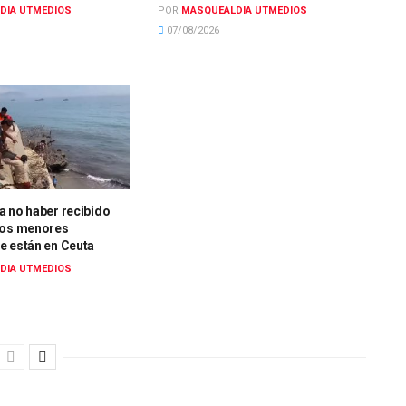
DIA UTMEDIOS
POR
MASQUEALDIA UTMEDIOS
07/08/2026
a no haber recibido
los menores
e están en Ceuta
DIA UTMEDIOS