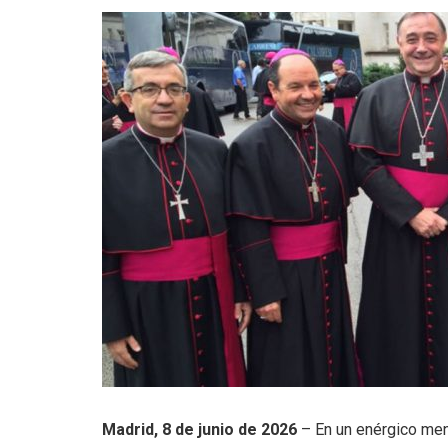
Madrid, 8 de junio de 2026
– En un enérgico men