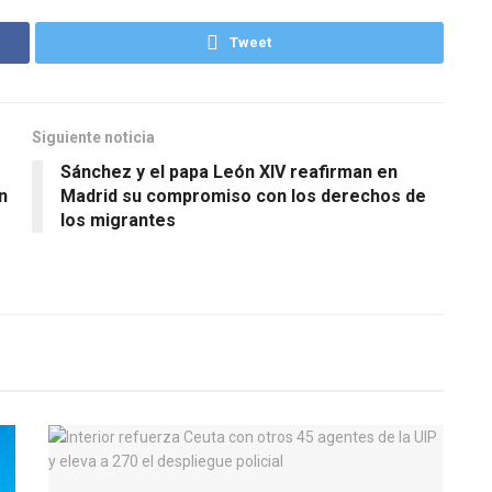
Tweet
Siguiente noticia
Sánchez y el papa León XIV reafirman en
n
Madrid su compromiso con los derechos de
los migrantes