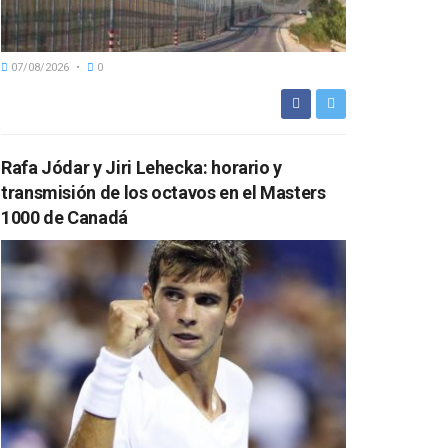
07/08/2026
0
Rafa Jódar y Jiri Lehecka: horario y
transmisión de los octavos en el Masters
1000 de Canadá