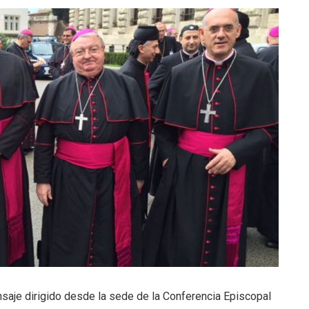
saje dirigido desde la sede de la Conferencia Episcopal