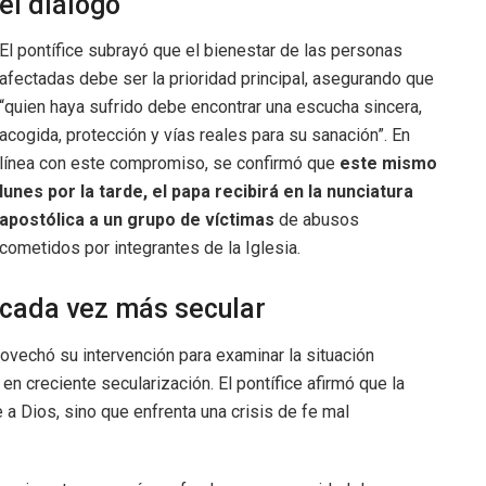
el diálogo
El pontífice subrayó que el bienestar de las personas
afectadas debe ser la prioridad principal, asegurando que
“quien haya sufrido debe encontrar una escucha sincera,
acogida, protección y vías reales para su sanación”. En
línea con este compromiso, se confirmó que
este mismo
lunes por la tarde, el papa recibirá en la nunciatura
apostólica a un grupo de víctimas
de abusos
cometidos por integrantes de la Iglesia.
 cada vez más secular
rovechó su intervención para examinar la situación
en creciente secularización. El pontífice afirmó que la
 Dios, sino que enfrenta una crisis de fe mal