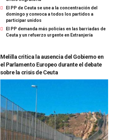
El PP de Ceuta se une a la concentración del
domingo y convoca a todos los partidos a
participar unidos
El PP demanda más policías en las barriadas de
Ceuta y un refuerzo urgente en Extranjería
Melilla critica la ausencia del Gobierno en
el Parlamento Europeo durante el debate
sobre la crisis de Ceuta