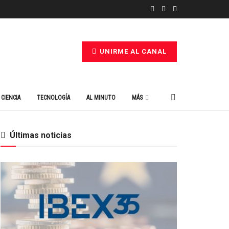
UNIRME AL CANAL
CIENCIA
TECNOLOGÍA
AL MINUTO
MÁS
Últimas noticias