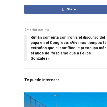
Share
Anterior noticia
Rufián comenta con ironía el discurso del
papa en el Congreso: «Vivimos tiempos ta
extraños que al pontífice le preocupa más
el auge del fascismo que a Felipe
González»
Te puede interesar