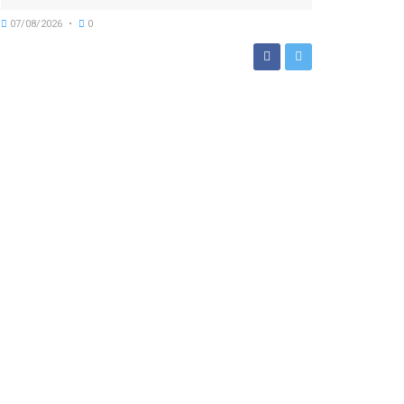
07/08/2026
0