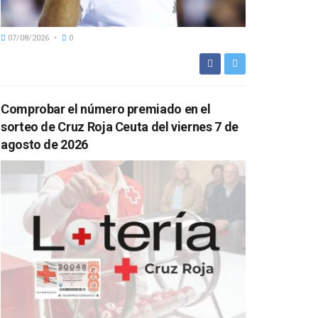
07/08/2026
0
Comprobar el número premiado en el
sorteo de Cruz Roja Ceuta del viernes 7 de
agosto de 2026