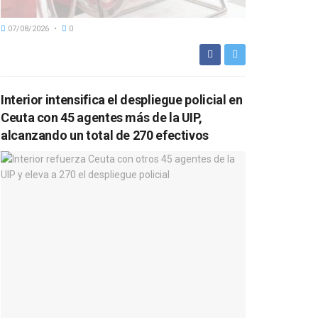
07/08/2026
0
Interior intensifica el despliegue policial en
Ceuta con 45 agentes más de la UIP,
alcanzando un total de 270 efectivos