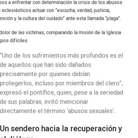
pos a enfrentar con determinación la crisis de los abusos
s eclesiásticos actuar con “escucha, verdad, justicia,
ción y la cultura del cuidado” ante esta llamada “plaga”.
dolor de las víctimas, comparando la misión de la Iglesia
os difíciles.
“Uno de los sufrimientos más profundos es el
de aquellos que han sido dañados
precisamente por quienes debían
protegerlos, incluso por miembros del clero”,
expresó el pontífice, quien, pese a la seriedad
de sus palabras, evitó mencionar
directamente el término ‘abusos sexuales’.
Un sendero hacia la recuperación y