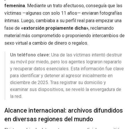
femenina
. Mediante un trato afectuoso, conseguía que las
víctimas —algunas con solo 11 años— enviaran fotografías
íntimas. Luego, cambiaba a su perfil real para empezar una
fase de
«extorsión propiamente dicha»
, reclamando
material más comprometido o proponiendo intercambios de
sexo virtual a cambio de dinero o regalos.
Un teléfono clave:
Una de las víctimas intentó destruir
su móvil por miedo, pero los agentes lograron repararlo
y recuperar datos esenciales. Esta información fue clave
para identificar y detener al agresor inicialmente en
diciembre de 2025. Tras registrar su domicilio y
examinar sus dispositivos, se reveló la envergadura de
la red.
Alcance internacional: archivos difundidos
en diversas regiones del mundo