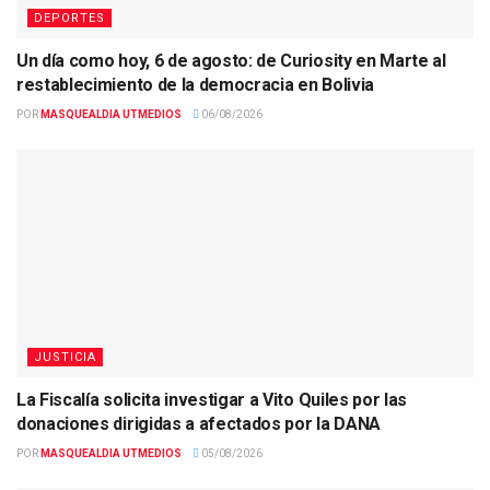
DEPORTES
Un día como hoy, 6 de agosto: de Curiosity en Marte al
restablecimiento de la democracia en Bolivia
POR
MASQUEALDIA UTMEDIOS
06/08/2026
JUSTICIA
La Fiscalía solicita investigar a Vito Quiles por las
donaciones dirigidas a afectados por la DANA
POR
MASQUEALDIA UTMEDIOS
05/08/2026