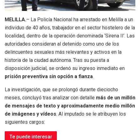
MELILLA.
– La Policía Nacional ha arrestado en Melilla a un
individuo de 40 años, trabajador en el sector hostelero de la
localidad, dentro de la operación denominada ‘Sirena II’. Las
autoridades consideran al detenido como uno de los
delincuentes sexuales más relevantes y activos en la
historia de la ciudad autónoma. Tras su puesta a
disposición judicial, se ordenó su ingreso inmediato en
prisión preventiva sin opción a fianza
.
La investigación, que se prolongó durante dieciocho
meses, concluyó tras analizar con detalle
más de un millón
de mensajes de texto y aproximadamente medio millón
de imágenes y vídeos
. Al imputado se le atribuyen los
siguientes cargos:
Te puede interesar