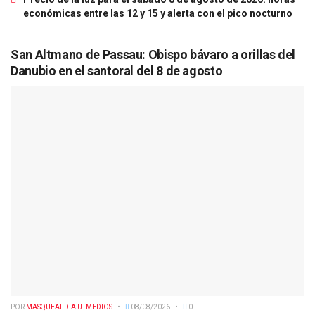
económicas entre las 12 y 15 y alerta con el pico nocturno
San Altmano de Passau: Obispo bávaro a orillas del
Danubio en el santoral del 8 de agosto
POR
MASQUEALDIA UTMEDIOS
08/08/2026
0