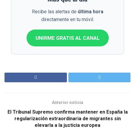
Recibe las alertas de
última hora
directamente en tu móvil.
UNIRME GRATIS AL CANAL
Anterior noticia
El Tribunal Supremo confirma mantener en España la
regularización extraordinaria de migrantes sin
elevarla a la justicia europea