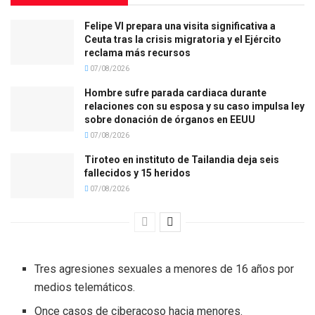
Felipe VI prepara una visita significativa a
Ceuta tras la crisis migratoria y el Ejército
reclama más recursos
07/08/2026
Hombre sufre parada cardiaca durante
relaciones con su esposa y su caso impulsa ley
sobre donación de órganos en EEUU
07/08/2026
Tiroteo en instituto de Tailandia deja seis
fallecidos y 15 heridos
07/08/2026
Tres agresiones sexuales a menores de 16 años por
medios telemáticos.
Once casos de ciberacoso hacia menores.