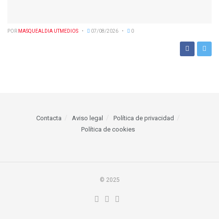
POR
MASQUEALDIA UTMEDIOS
07/08/2026
0
Contacta
Aviso legal
Política de privacidad
Política de cookies
© 2025