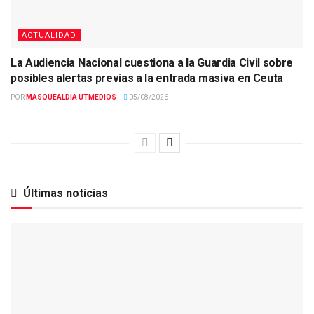
ACTUALIDAD
La Audiencia Nacional cuestiona a la Guardia Civil sobre
posibles alertas previas a la entrada masiva en Ceuta
POR
MASQUEALDIA UTMEDIOS
05/08/2026
Últimas noticias