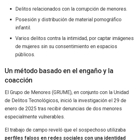
Delitos relacionados con la corrupción de menores.
Posesión y distribución de material pornográfico
infantil.
Varios delitos contra la intimidad, por captar imágenes
de mujeres sin su consentimiento en espacios
públicos.
Un método basado en el engaño y la
coacción
El Grupo de Menores (GRUME), en conjunto con la Unidad
de Delitos Tecnológicos, inició la investigación el 29 de
enero de 2025 tras recibir denuncias de dos menores
especialmente vulnerables.
El trabajo de campo reveló que el sospechoso utilizaba
perfiles falsos en redes sociales con una identidad