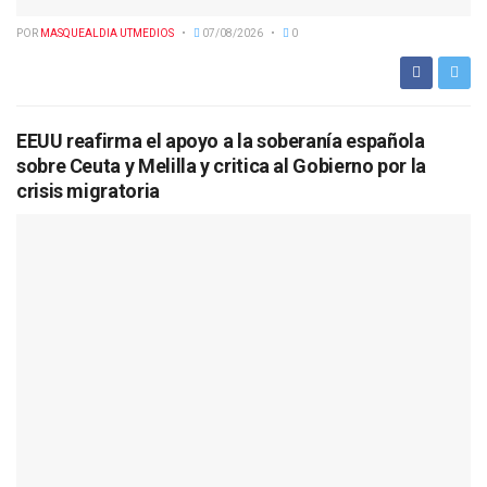
POR
MASQUEALDIA UTMEDIOS
07/08/2026
0
EEUU reafirma el apoyo a la soberanía española
sobre Ceuta y Melilla y critica al Gobierno por la
crisis migratoria