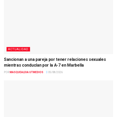
ACTUALIDAD
Sancionan a una pareja por tener relaciones sexuales
mientras conducían por la A-7 en Marbella
POR
MASQUEALDIA UTMEDIOS
05/08/2026