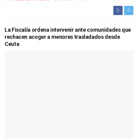
La Fiscalía ordena intervenir ante comunidades que
rechacen acoger a menores trasladados desde
Ceuta