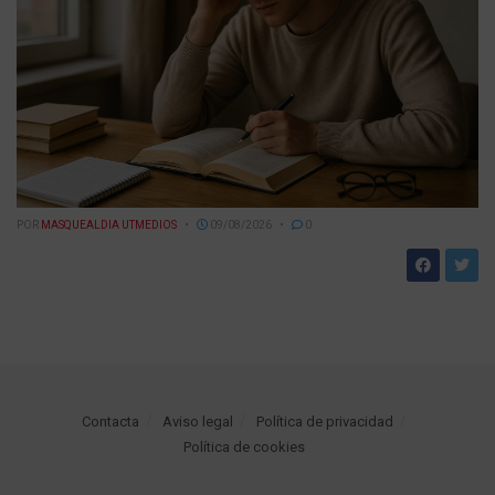
POR
MASQUEALDIA UTMEDIOS
09/08/2026
0
Contacta
Aviso legal
Política de privacidad
Política de cookies