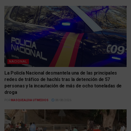
NACIONAL
La Policía Nacional desmantela una de las principales
redes de tráfico de hachís tras la detención de 57
personas y la incautación de más de ocho toneladas de
droga
POR
MASQUEALDIA UTMEDIOS
08/08/2026