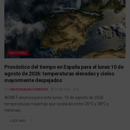
NACIONAL
Pronóstico del tiempo en España para el lunes 10 de
agosto de 2026: temperaturas elevadas y cielos
mayormente despejados
POR
MASQUEALDIA UTMEDIOS
10/08/2026
0
AEMET anuncia para este lunes, 10 de agosto de 2026
temperaturas máximas que oscilarán entre 26°C y 38°C y
mínimas...
LEER MÁS