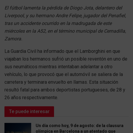
El fútbol lamenta la pérdida de Diogo Jota, delantero del
Liverpool, y su hermano Andre Felipe, jugador del Penafiel,
tras un accidente ocurrido en la madrugada de este
miércoles en la A52, en el término municipal de Cernadilla,
Zamora.
La Guardia Civil ha informado que el Lamborghini en que
viajaban los hermanos sufrió un posible reventón en uno de
sus neumáticos mientras intentaban adelantar a otro
vehículo, lo que provocó que el automóvil se saliera de la
carretera y terminara envuelto en llamas. Esta situación
resultó fatal para ambos deportistas portugueses, de 28 y
26 años respectivamente.
Te puede interesar
Un día como hoy, 9 de agosto: de la clausura
olímpica en Barcelona a un atentado que