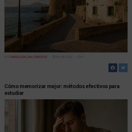
POR
MASQUEALDIA UTMEDIOS
09/08/2026
0
Cómo memorizar mejor: métodos efectivos para
estudiar