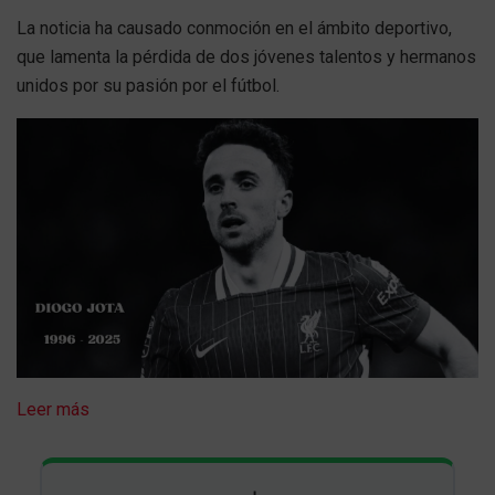
La noticia ha causado conmoción en el ámbito deportivo,
que lamenta la pérdida de dos jóvenes talentos y hermanos
unidos por su pasión por el fútbol.
Leer más