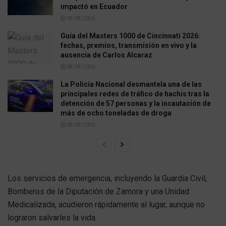
impactó en Ecuador
09/08/2026
Guía del Masters 1000 de Cincinnati 2026:
fechas, premios, transmisión en vivo y la
ausencia de Carlos Alcaraz
08/08/2026
La Policía Nacional desmantela una de las
principales redes de tráfico de hachís tras la
detención de 57 personas y la incautación de
más de ocho toneladas de droga
08/08/2026
Los servicios de emergencia, incluyendo la Guardia Civil,
Bomberos de la Diputación de Zamora y una Unidad
Medicalizada, acudieron rápidamente al lugar, aunque no
lograron salvarles la vida.