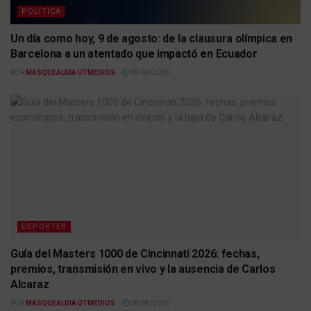
POLÍTICA
Un día como hoy, 9 de agosto: de la clausura olímpica en
Barcelona a un atentado que impactó en Ecuador
POR
MASQUEALDIA UTMEDIOS
09/08/2026
DEPORTES
Guía del Masters 1000 de Cincinnati 2026: fechas,
premios, transmisión en vivo y la ausencia de Carlos
Alcaraz
POR
MASQUEALDIA UTMEDIOS
08/08/2026