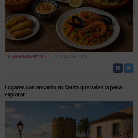
POR
MASQUEALDIA UTMEDIOS
09/08/2026
0
Lugares con encanto en Ceuta que valen la pena
explorar