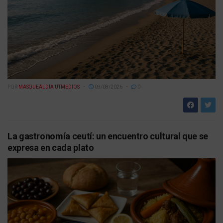
POR
MASQUEALDIA UTMEDIOS
09/08/2026
0
La gastronomía ceutí: un encuentro cultural que se
expresa en cada plato