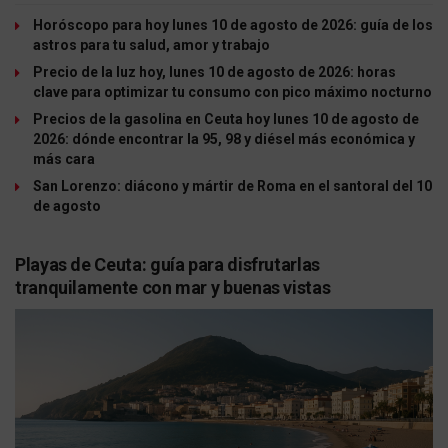
Horóscopo para hoy lunes 10 de agosto de 2026: guía de los
astros para tu salud, amor y trabajo
Precio de la luz hoy, lunes 10 de agosto de 2026: horas
clave para optimizar tu consumo con pico máximo nocturno
Precios de la gasolina en Ceuta hoy lunes 10 de agosto de
2026: dónde encontrar la 95, 98 y diésel más económica y
más cara
San Lorenzo: diácono y mártir de Roma en el santoral del 10
de agosto
Playas de Ceuta: guía para disfrutarlas
tranquilamente con mar y buenas vistas