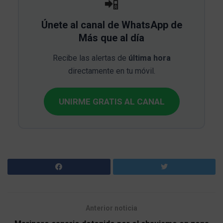
📲
Únete al canal de WhatsApp de
Más que al día
Recibe las alertas de
última hora
directamente en tu móvil.
UNIRME GRATIS AL CANAL
Anterior noticia