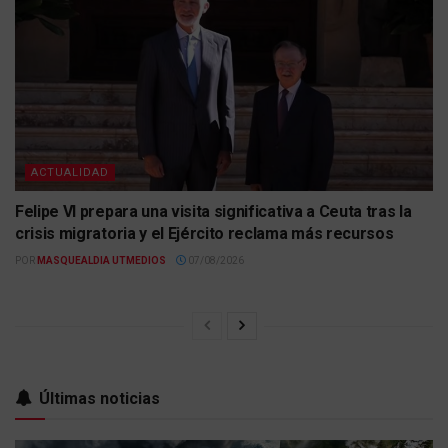
ACTUALIDAD
Felipe VI prepara una visita significativa a Ceuta tras la
crisis migratoria y el Ejército reclama más recursos
POR
MASQUEALDIA UTMEDIOS
07/08/2026
Últimas noticias