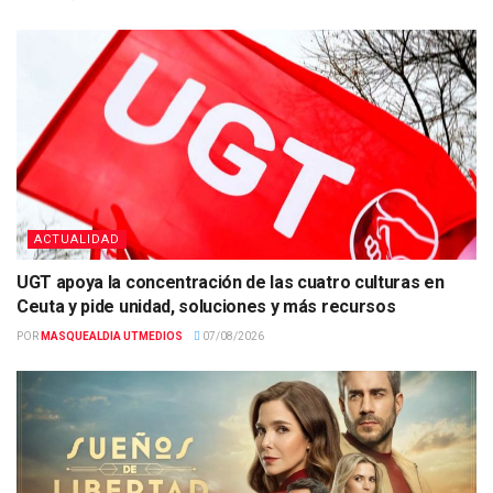
ACTUALIDAD
UGT apoya la concentración de las cuatro culturas en
Ceuta y pide unidad, soluciones y más recursos
POR
MASQUEALDIA UTMEDIOS
07/08/2026