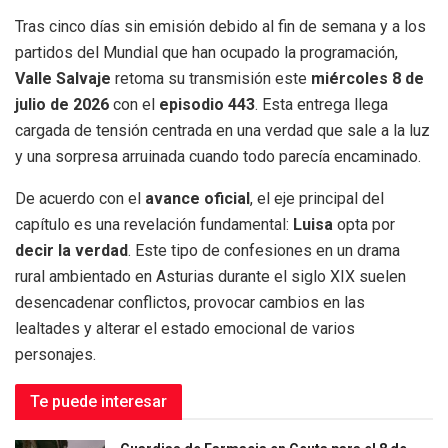
Tras cinco días sin emisión debido al fin de semana y a los
partidos del Mundial que han ocupado la programación,
Valle Salvaje
retoma su transmisión este
miércoles 8 de
julio de 2026
con el
episodio 443
. Esta entrega llega
cargada de tensión centrada en una verdad que sale a la luz
y una sorpresa arruinada cuando todo parecía encaminado.
De acuerdo con el
avance oficial
, el eje principal del
capítulo es una revelación fundamental:
Luisa
opta por
decir la verdad
. Este tipo de confesiones en un drama
rural ambientado en Asturias durante el siglo XIX suelen
desencadenar conflictos, provocar cambios en las
lealtades y alterar el estado emocional de varios
personajes.
Te puede interesar