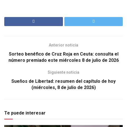
Anterior noticia
Sorteo benéfico de Cruz Roja en Ceuta: consulta el
número premiado este miércoles 8 de julio de 2026
Siguiente noticia
Sueños de Libertad: resumen del capítulo de hoy
(miércoles, 8 de julio de 2026)
Te puede interesar