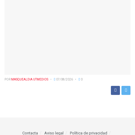
POR
MASQUEALDIA UTMEDIOS
07/08/2026
0
Contacta
Aviso legal
Política de privacidad