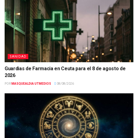
SANIDAD
Guardias de Farmacia en Ceuta para el 8 de agosto de
2026
POR
MASQUEALDIA UTMEDIOS
08/08/2026