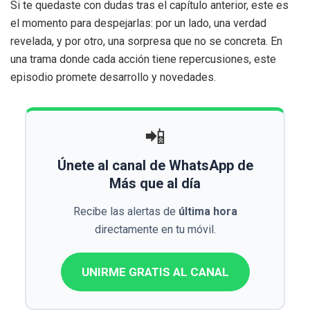
Si te quedaste con dudas tras el capítulo anterior, este es
el momento para despejarlas: por un lado, una verdad
revelada, y por otro, una sorpresa que no se concreta. En
una trama donde cada acción tiene repercusiones, este
episodio promete desarrollo y novedades.
📲
Únete al canal de WhatsApp de
Más que al día
Recibe las alertas de
última hora
directamente en tu móvil.
UNIRME GRATIS AL CANAL