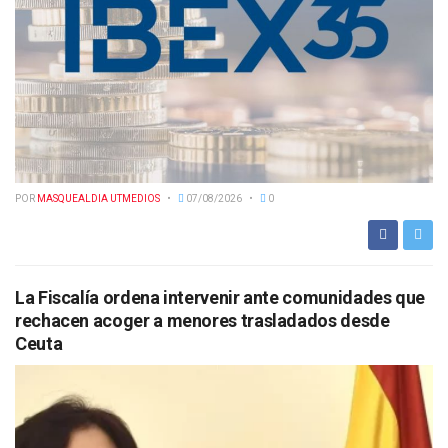
POR
MASQUEALDIA UTMEDIOS
07/08/2026
0
La Fiscalía ordena intervenir ante comunidades que
rechacen acoger a menores trasladados desde
Ceuta