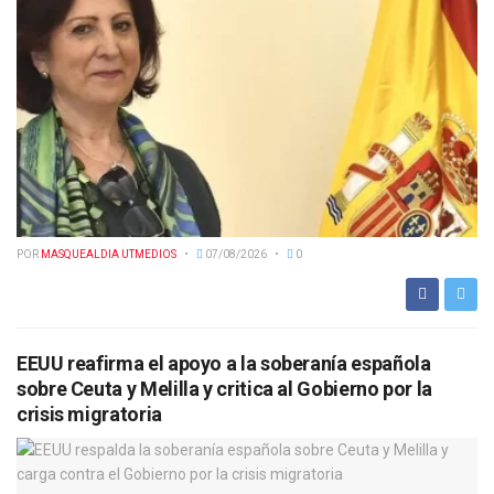
POR
MASQUEALDIA UTMEDIOS
07/08/2026
0
EEUU reafirma el apoyo a la soberanía española
sobre Ceuta y Melilla y critica al Gobierno por la
crisis migratoria