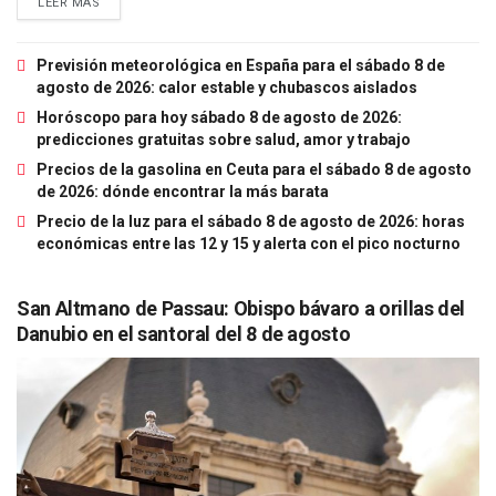
LEER MÁS
Previsión meteorológica en España para el sábado 8 de
agosto de 2026: calor estable y chubascos aislados
Horóscopo para hoy sábado 8 de agosto de 2026:
predicciones gratuitas sobre salud, amor y trabajo
Precios de la gasolina en Ceuta para el sábado 8 de agosto
de 2026: dónde encontrar la más barata
Precio de la luz para el sábado 8 de agosto de 2026: horas
económicas entre las 12 y 15 y alerta con el pico nocturno
San Altmano de Passau: Obispo bávaro a orillas del
Danubio en el santoral del 8 de agosto