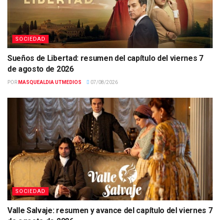
SOCIEDAD
Sueños de Libertad: resumen del capítulo del viernes 7
de agosto de 2026
POR
MASQUEALDIA UTMEDIOS
07/08/2026
SOCIEDAD
Valle Salvaje: resumen y avance del capítulo del viernes 7