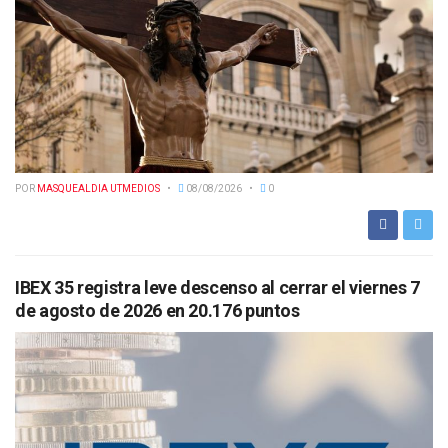
POR
MASQUEALDIA UTMEDIOS
08/08/2026
0
IBEX 35 registra leve descenso al cerrar el viernes 7
de agosto de 2026 en 20.176 puntos