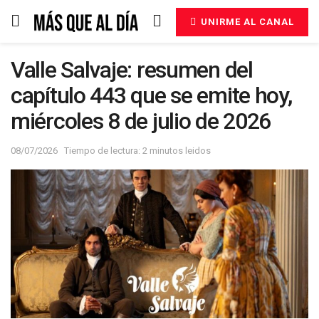
UNIRME AL CANAL
Valle Salvaje: resumen del
capítulo 443 que se emite hoy,
miércoles 8 de julio de 2026
08/07/2026
Tiempo de lectura: 2 minutos leidos