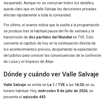
inesperado. Aunque no se conozcan todos los detalles,
queda claro que en Valle Salvaje las decisiones privadas
afectan rápidamente a toda la comunidad.
Por último, el avance indica que la vuelta a la programación
se produce tras la habitual pausa del fin de semana y la
transmisión de
dos partidos del Mundial
en TVE. Esto
convierte al capítulo de hoy en la continuación directa de
los acontecimientos previos, despertando la expectación
del público para conocer las consecuencias de la confesión
de Luisa y el tropiezo de Alejo.
Dónde y cuándo ver Valle Salvaje
Valle Salvaje
se emite en
La 1 / TVE
a las
16:30
, en su
horario habitual. Hoy,
miércoles 8 de julio de 2026
, se
presenta el
episodio 443
.