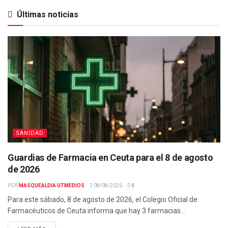
Últimas noticias
SANIDAD
Guardias de Farmacia en Ceuta para el 8 de agosto
de 2026
POR
MASQUEALDIA UTMEDIOS
08/08/2026
0
Para este sábado, 8 de agosto de 2026, el Colegio Oficial de
Farmacéuticos de Ceuta informa que hay 3 farmacias...