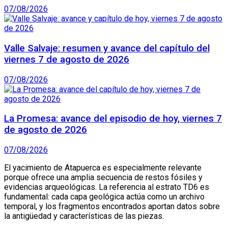
07/08/2026
Valle Salvaje: resumen y avance del capítulo del
viernes 7 de agosto de 2026
07/08/2026
La Promesa: avance del episodio de hoy, viernes 7
de agosto de 2026
07/08/2026
El yacimiento de Atapuerca es especialmente relevante
porque ofrece una amplia secuencia de restos fósiles y
evidencias arqueológicas. La referencia al estrato TD6 es
fundamental: cada capa geológica actúa como un archivo
temporal, y los fragmentos encontrados aportan datos sobre
la antigüedad y características de las piezas.