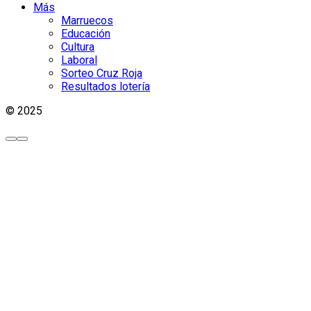
Más
Marruecos
Educación
Cultura
Laboral
Sorteo Cruz Roja
Resultados lotería
© 2025