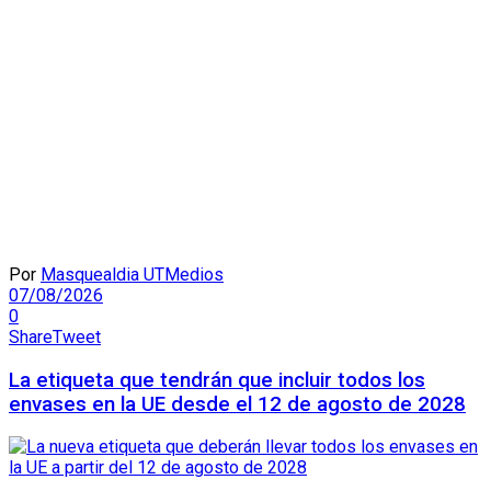
Por
Masquealdia UTMedios
07/08/2026
0
Share
Tweet
La etiqueta que tendrán que incluir todos los
envases en la UE desde el 12 de agosto de 2028