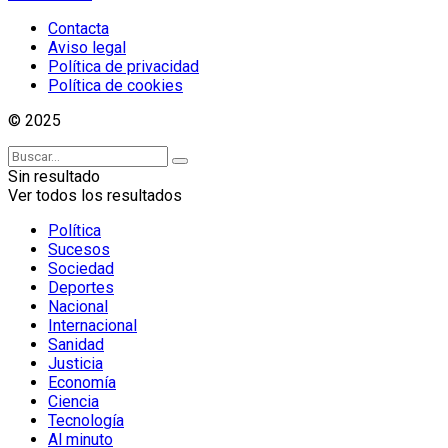
Contacta
Aviso legal
Política de privacidad
Política de cookies
© 2025
Sin resultado
Ver todos los resultados
Política
Sucesos
Sociedad
Deportes
Nacional
Internacional
Sanidad
Justicia
Economía
Ciencia
Tecnología
Al minuto