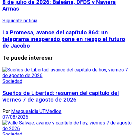
8 de julio de 2026: Baleària, DFDS y Naviera
Armas
Siguiente noticia
La Promesa, avance del capítulo 864: un
telegrama inesperado pone en riesgo el futuro
de Jacobo
Te puede interesar
Sociedad
Sueños de Libertad: resumen del capítulo del
viernes 7 de agosto de 2026
Por
Masquealdia UTMedios
07/08/2026
Sociedad