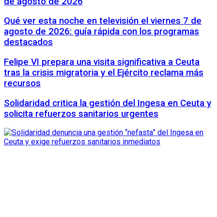
de agosto de 2026
Qué ver esta noche en televisión el viernes 7 de
agosto de 2026: guía rápida con los programas
destacados
Felipe VI prepara una visita significativa a Ceuta
tras la crisis migratoria y el Ejército reclama más
recursos
Solidaridad critica la gestión del Ingesa en Ceuta y
solicita refuerzos sanitarios urgentes