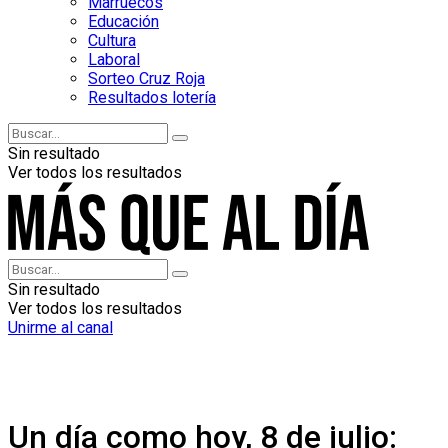
Marruecos
Educación
Cultura
Laboral
Sorteo Cruz Roja
Resultados lotería
Sin resultado
Ver todos los resultados
Sin resultado
Ver todos los resultados
Unirme al canal
Un día como hoy, 8 de julio: