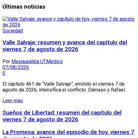
Últimas noticias
Sociedad
Valle Salvaje: resumen y avance del capítulo del
viernes 7 de agosto de 2026
Por
Masquealdia UTMedios
07/08/2026
0
El capítulo 461 de “Valle Salvaje”, emitido el viernes 7 de
agosto de 2026, intensifica el conflicto: Dámaso y Rafael...
Leer más
Sueños de Libertad: resumen del capítulo del
viernes 7 de agosto de 2026
La Promesa: avance del episodio de hoy, viernes 7