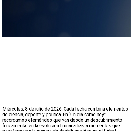
Miércoles, 8 de julio de 2026. Cada fecha combina elementos
de ciencia, deporte y política. En “Un día como hoy”
recordamos efemérides que van desde un descubrimiento
fundamental en la evolución humana hasta momentos que