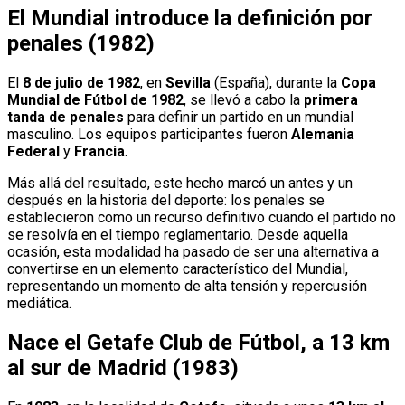
El Mundial introduce la definición por
penales (1982)
El
8 de julio de 1982
, en
Sevilla
(España), durante la
Copa
Mundial de Fútbol de 1982
, se llevó a cabo la
primera
tanda de penales
para definir un partido en un mundial
masculino. Los equipos participantes fueron
Alemania
Federal
y
Francia
.
Más allá del resultado, este hecho marcó un antes y un
después en la historia del deporte: los penales se
establecieron como un recurso definitivo cuando el partido no
se resolvía en el tiempo reglamentario. Desde aquella
ocasión, esta modalidad ha pasado de ser una alternativa a
convertirse en un elemento característico del Mundial,
representando un momento de alta tensión y repercusión
mediática.
Nace el Getafe Club de Fútbol, a 13 km
al sur de Madrid (1983)