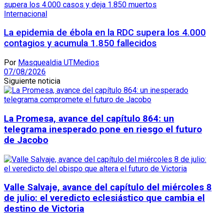
Internacional
La epidemia de ébola en la RDC supera los 4.000
contagios y acumula 1.850 fallecidos
Por
Masquealdia UTMedios
07/08/2026
Siguiente noticia
La Promesa, avance del capítulo 864: un
telegrama inesperado pone en riesgo el futuro
de Jacobo
Valle Salvaje, avance del capítulo del miércoles 8
de julio: el veredicto eclesiástico que cambia el
destino de Victoria