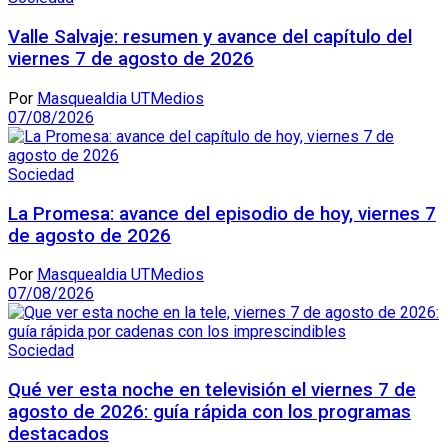
Valle Salvaje: resumen y avance del capítulo del
viernes 7 de agosto de 2026
Por
Masquealdia UTMedios
07/08/2026
Sociedad
La Promesa: avance del episodio de hoy, viernes 7
de agosto de 2026
Por
Masquealdia UTMedios
07/08/2026
Sociedad
Qué ver esta noche en televisión el viernes 7 de
agosto de 2026: guía rápida con los programas
destacados