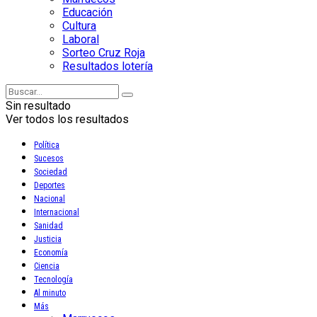
Educación
Cultura
Laboral
Sorteo Cruz Roja
Resultados lotería
Sin resultado
Ver todos los resultados
Política
Sucesos
Sociedad
Deportes
Nacional
Internacional
Sanidad
Justicia
Economía
Ciencia
Tecnología
Al minuto
Más