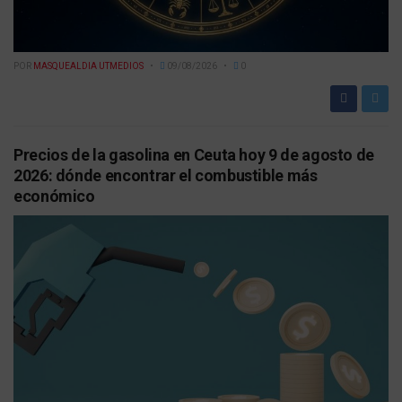
POR
MASQUEALDIA UTMEDIOS
09/08/2026
0
Precios de la gasolina en Ceuta hoy 9 de agosto de
2026: dónde encontrar el combustible más
económico