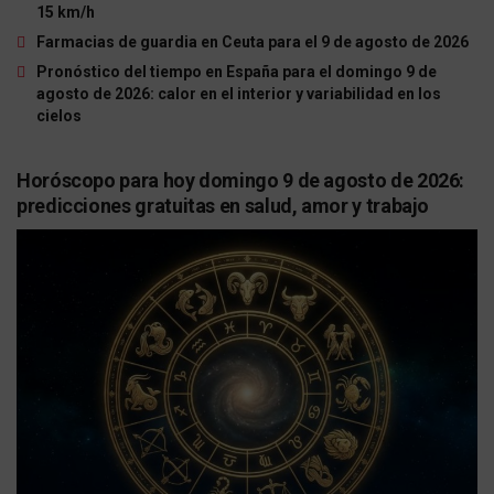
15 km/h
Farmacias de guardia en Ceuta para el 9 de agosto de 2026
Pronóstico del tiempo en España para el domingo 9 de
agosto de 2026: calor en el interior y variabilidad en los
cielos
Horóscopo para hoy domingo 9 de agosto de 2026:
predicciones gratuitas en salud, amor y trabajo