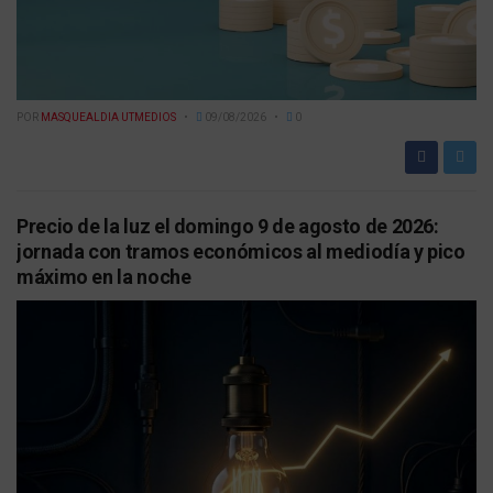
POR
MASQUEALDIA UTMEDIOS
09/08/2026
0
Precio de la luz el domingo 9 de agosto de 2026:
jornada con tramos económicos al mediodía y pico
máximo en la noche