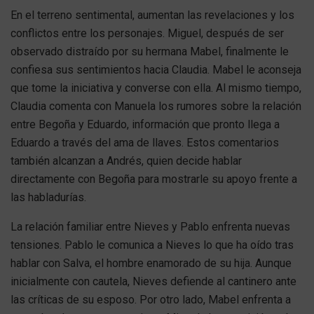
En el terreno sentimental, aumentan las revelaciones y los
conflictos entre los personajes. Miguel, después de ser
observado distraído por su hermana Mabel, finalmente le
confiesa sus sentimientos hacia Claudia. Mabel le aconseja
que tome la iniciativa y converse con ella. Al mismo tiempo,
Claudia comenta con Manuela los rumores sobre la relación
entre Begoña y Eduardo, información que pronto llega a
Eduardo a través del ama de llaves. Estos comentarios
también alcanzan a Andrés, quien decide hablar
directamente con Begoña para mostrarle su apoyo frente a
las habladurías.
La relación familiar entre Nieves y Pablo enfrenta nuevas
tensiones. Pablo le comunica a Nieves lo que ha oído tras
hablar con Salva, el hombre enamorado de su hija. Aunque
inicialmente con cautela, Nieves defiende al cantinero ante
las críticas de su esposo. Por otro lado, Mabel enfrenta a