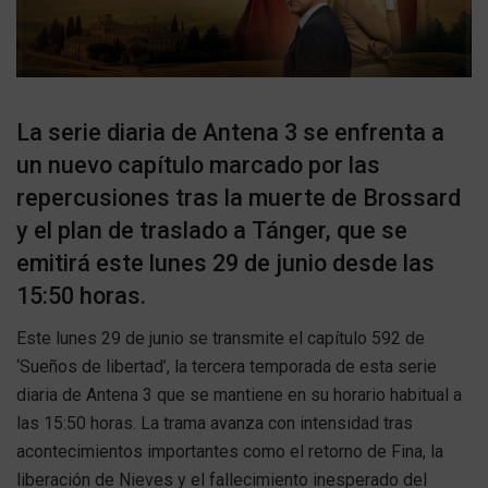
La serie diaria de Antena 3 se enfrenta a
un nuevo capítulo marcado por las
repercusiones tras la muerte de Brossard
y el plan de traslado a Tánger, que se
emitirá este lunes 29 de junio desde las
15:50 horas.
Este lunes 29 de junio se transmite el capítulo 592 de
‘Sueños de libertad’, la tercera temporada de esta serie
diaria de Antena 3 que se mantiene en su horario habitual a
las 15:50 horas. La trama avanza con intensidad tras
acontecimientos importantes como el retorno de Fina, la
liberación de Nieves y el fallecimiento inesperado del