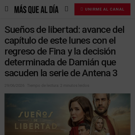
UNIRME AL CANAL
Sueños de libertad: avance del
capítulo de este lunes con el
regreso de Fina y la decisión
determinada de Damián que
sacuden la serie de Antena 3
29/06/2026
Tiempo de lectura: 2 minutos leidos