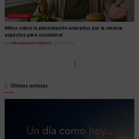
SOCIEDAD
Mitos sobre la alimentación aclarados por la ciencia:
aspectos para considerar
POR
MASQUEALDIA UTMEDIOS
08/08/2026
Últimas noticias