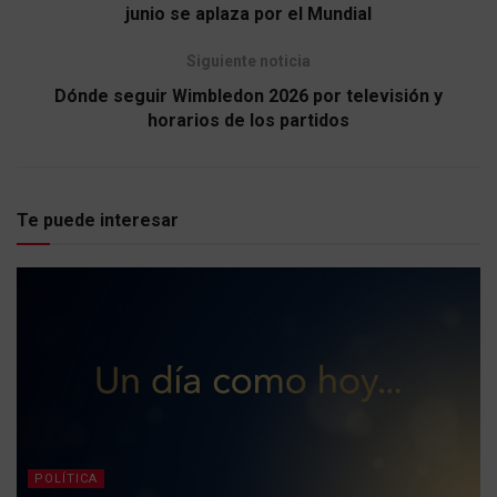
junio se aplaza por el Mundial
Siguiente noticia
Dónde seguir Wimbledon 2026 por televisión y
horarios de los partidos
Te puede interesar
POLÍTICA