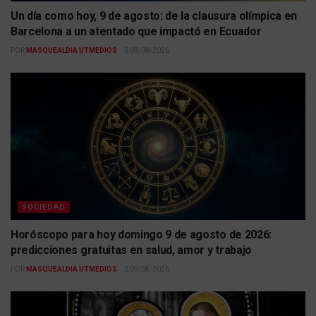
Un día como hoy, 9 de agosto: de la clausura olímpica en
Barcelona a un atentado que impactó en Ecuador
POR
MASQUEALDIA UTMEDIOS
09/08/2026
SOCIEDAD
Horóscopo para hoy domingo 9 de agosto de 2026:
predicciones gratuitas en salud, amor y trabajo
POR
MASQUEALDIA UTMEDIOS
09/08/2026