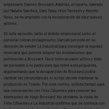
empresario francés Brossard. Además, el reparto, liderado
por Natalia Sánchez, Dani Tatay, Oriol Tarrasón y Nancho
Novo, se ha ampliado con la incorporación de diez nuevos
actores.
En este episodio, tanto el ámbito empresarial como el
personal cobran protagonismo. Damián persiste en su
decisión de vender La Industrial para conseguir la liquidez
necesaria que permita adquirir las instalaciones que
pertenecían a Brossard. Tasio toma un papel activo y trata
de persuadir a su padre para que retire esta propuesta,
argumentando que la desaparición de Brossard podría
cambiar las circunstancias si su hijo decide mantener la
producción en Toledo. Por este motivo, solicita tiempo para
una conversación con Félix Cifuentes para conocer las
intenciones de Hugo Brossard. No obstante, la visita de
Félix Cifuentes a La Industrial confirma que se continúa con