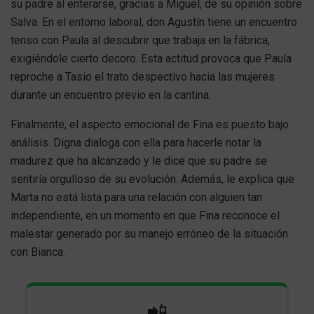
su padre al enterarse, gracias a Miguel, de su opinión sobre
Salva. En el entorno laboral, don Agustín tiene un encuentro
tenso con Paula al descubrir que trabaja en la fábrica,
exigiéndole cierto decoro. Esta actitud provoca que Paula
reproche a Tasio el trato despectivo hacia las mujeres
durante un encuentro previo en la cantina.
Finalmente, el aspecto emocional de Fina es puesto bajo
análisis. Digna dialoga con ella para hacerle notar la
madurez que ha alcanzado y le dice que su padre se
sentiría orgulloso de su evolución. Además, le explica que
Marta no está lista para una relación con alguien tan
independiente, en un momento en que Fina reconoce el
malestar generado por su manejo erróneo de la situación
con Bianca.
📲