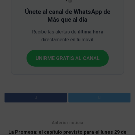
Únete al canal de WhatsApp de
Más que al día
Recibe las alertas de
última hora
directamente en tu móvil.
UNIRME GRATIS AL CANAL
Anterior noticia
La Promesa: el capítulo previsto para el lunes 29 de