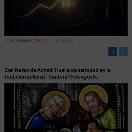
POR
MASQUEALDIA UTMEDIOS
09/08/2026
0
San Nateo de Achad: Huella de santidad en la
tradición eclesial | Santoral 9 de agosto