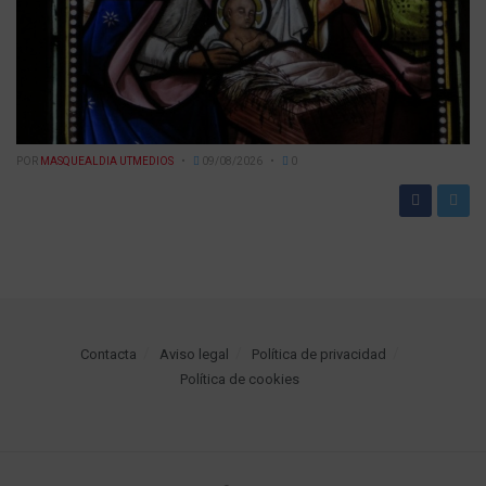
POR
MASQUEALDIA UTMEDIOS
09/08/2026
0
Contacta
Aviso legal
Política de privacidad
Política de cookies