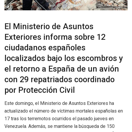
El Ministerio de Asuntos
Exteriores informa sobre 12
ciudadanos españoles
localizados bajo los escombros y
el retorno a España de un avión
con 29 repatriados coordinado
por Protección Civil
Este domingo, el Ministerio de Asuntos Exteriores ha
actualizado el número de víctimas mortales españolas en
17 tras los terremotos ocurridos el pasado jueves en
Venezuela. Además, se mantiene la búsqueda de 150