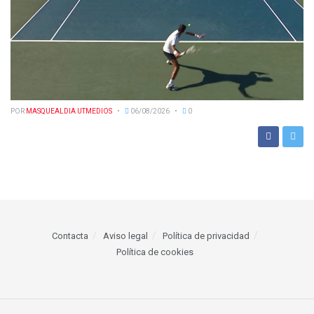
POR
MASQUEALDIA UTMEDIOS
06/08/2026
0
Contacta
Aviso legal
Política de privacidad
Política de cookies