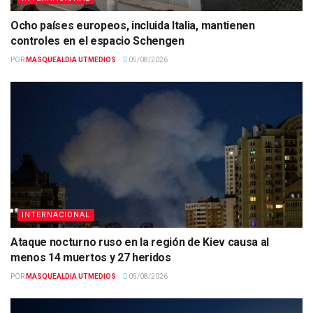
Ocho países europeos, incluida Italia, mantienen
controles en el espacio Schengen
POR
MASQUEALDIA UTMEDIOS
05/08/2026
INTERNACIONAL
Ataque nocturno ruso en la región de Kiev causa al
menos 14 muertos y 27 heridos
POR
MASQUEALDIA UTMEDIOS
05/08/2026