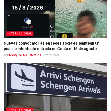
INTERNACIONAL
Nuevas convocatorias en redes sociales plantean un
posible intento de entrada en Ceuta el 15 de agosto
POR
MASQUEALDIA UTMEDIOS
05/08/2026
INTERNACIONAL