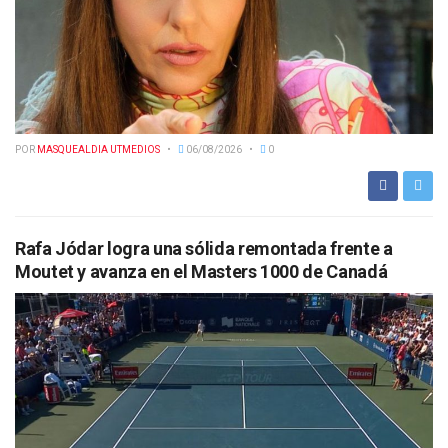
POR
MASQUEALDIA UTMEDIOS
06/08/2026
0
Rafa Jódar logra una sólida remontada frente a
Moutet y avanza en el Masters 1000 de Canadá