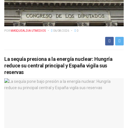
POR
MASQUEALDIA UTMEDIOS
06/08/2026
0
La sequía presiona a la energía nuclear: Hungría
reduce su central principal y España vigila sus
reservas