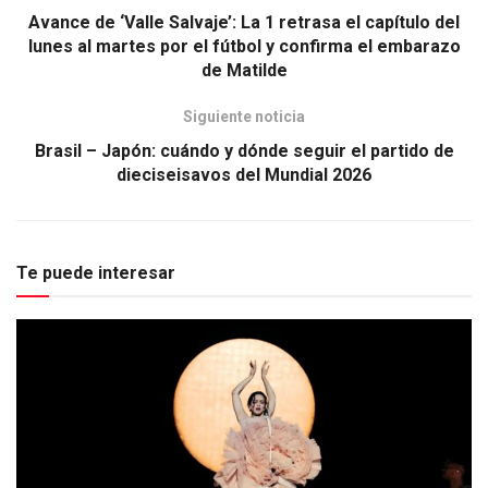
Avance de ‘Valle Salvaje’: La 1 retrasa el capítulo del
lunes al martes por el fútbol y confirma el embarazo
de Matilde
Siguiente noticia
Brasil – Japón: cuándo y dónde seguir el partido de
dieciseisavos del Mundial 2026
Te puede interesar