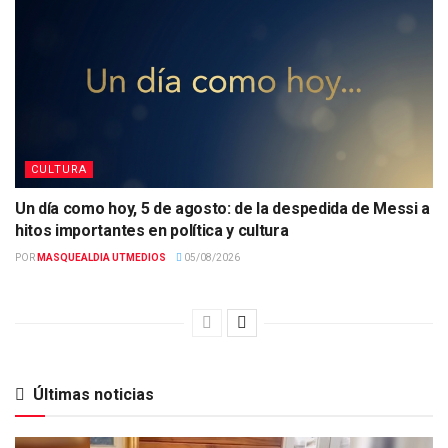
CULTURA
Un día como hoy, 5 de agosto: de la despedida de Messi a
hitos importantes en política y cultura
POR
MASQUEALDIA UTMEDIOS
05/08/2026
Últimas noticias