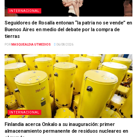
INTERNACIONAL
Seguidores de Rosalía entonan “la patria no se vende” en
Buenos Aires en medio del debate por la compra de
tierras
POR
MASQUEALDIA UTMEDIOS
06/08/2026
INTERNACIONAL
Finlandia acerca Onkalo a su inauguración: primer
almacenamiento permanente de residuos nucleares en