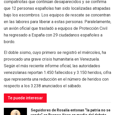
compatriotas que continúan desaparecidos y se confirma
que 12 personas españolas han sido localizadas atrapadas
bajo los escombros. Los equipos de rescate se concentran
en las labores para liberar a estas personas. Paralelamente,
un avión oficial que trasladó a equipos de Protección Civil
ha regresado a España con 29 ciudadanos españoles a
bordo.
El doble sismo, cuyo primero se registró el miércoles, ha
provocado una grave crisis humanitaria en Venezuela.
Según el más reciente informe oficial, las autoridades
venezolanas reportan 1.450 fallecidos y 3.150 heridos, cifra
que representa una reducción en el número de heridos con
respecto a los 3.238 anunciados el sábado.
Te puede interesar
Seguidores de Rosalía entonan “la patria no se