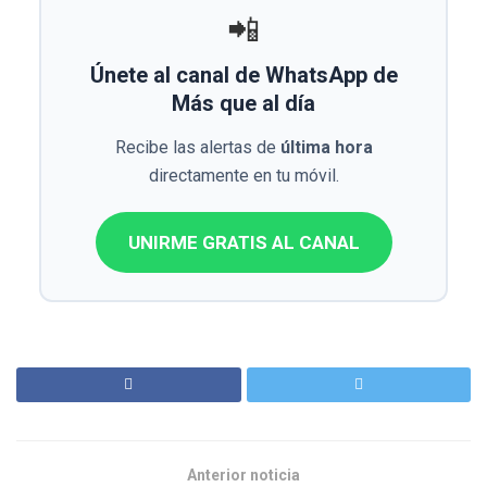
📲
Únete al canal de WhatsApp de
Más que al día
Recibe las alertas de
última hora
directamente en tu móvil.
UNIRME GRATIS AL CANAL
Anterior noticia