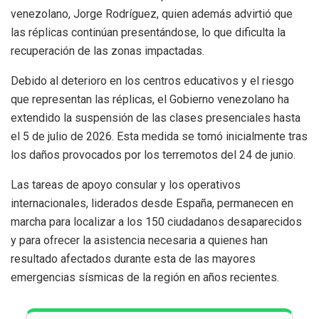
venezolano, Jorge Rodríguez, quien además advirtió que
las réplicas continúan presentándose, lo que dificulta la
recuperación de las zonas impactadas.
Debido al deterioro en los centros educativos y el riesgo
que representan las réplicas, el Gobierno venezolano ha
extendido la suspensión de las clases presenciales hasta
el 5 de julio de 2026. Esta medida se tomó inicialmente tras
los daños provocados por los terremotos del 24 de junio.
Las tareas de apoyo consular y los operativos
internacionales, liderados desde España, permanecen en
marcha para localizar a los 150 ciudadanos desaparecidos
y para ofrecer la asistencia necesaria a quienes han
resultado afectados durante esta de las mayores
emergencias sísmicas de la región en años recientes.