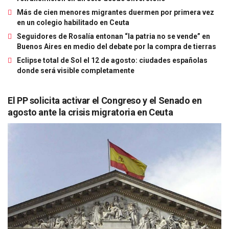
Más de cien menores migrantes duermen por primera vez
en un colegio habilitado en Ceuta
Seguidores de Rosalía entonan “la patria no se vende” en
Buenos Aires en medio del debate por la compra de tierras
Eclipse total de Sol el 12 de agosto: ciudades españolas
donde será visible completamente
El PP solicita activar el Congreso y el Senado en
agosto ante la crisis migratoria en Ceuta