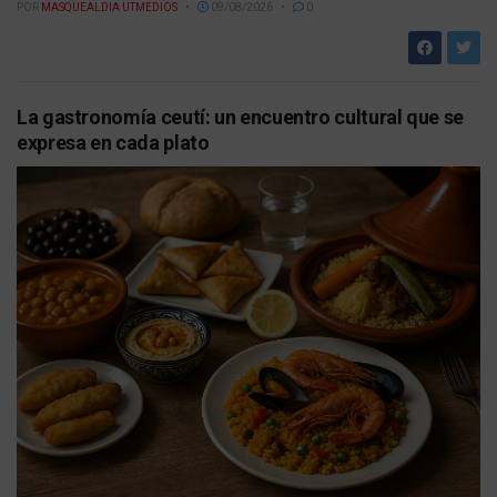
POR
MASQUEALDIA UTMEDIOS
09/08/2026
0
La gastronomía ceutí: un encuentro cultural que se
expresa en cada plato