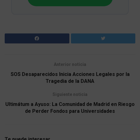
Anterior noticia
SOS Desaparecidos Inicia Acciones Legales por la
Tragedia de la DANA
Siguiente noticia
Ultimátum a Ayuso: La Comunidad de Madrid en Riesgo
de Perder Fondos para Universidades
Te puede interesar