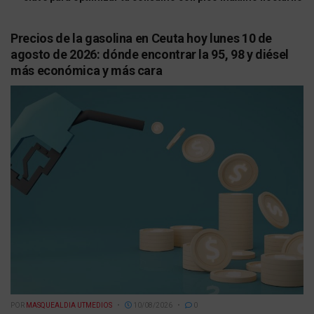
Precios de la gasolina en Ceuta hoy lunes 10 de
agosto de 2026: dónde encontrar la 95, 98 y diésel
más económica y más cara
POR
MASQUEALDIA UTMEDIOS
10/08/2026
0