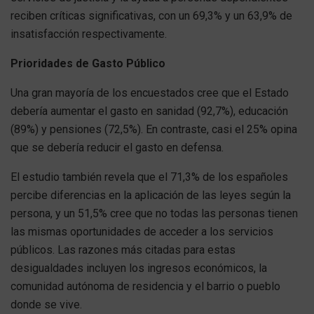
reciben críticas significativas, con un 69,3% y un 63,9% de
insatisfacción respectivamente.
Prioridades de Gasto Público
Una gran mayoría de los encuestados cree que el Estado
debería aumentar el gasto en sanidad (92,7%), educación
(89%) y pensiones (72,5%). En contraste, casi el 25% opina
que se debería reducir el gasto en defensa.
El estudio también revela que el 71,3% de los españoles
percibe diferencias en la aplicación de las leyes según la
persona, y un 51,5% cree que no todas las personas tienen
las mismas oportunidades de acceder a los servicios
públicos. Las razones más citadas para estas
desigualdades incluyen los ingresos económicos, la
comunidad autónoma de residencia y el barrio o pueblo
donde se vive.