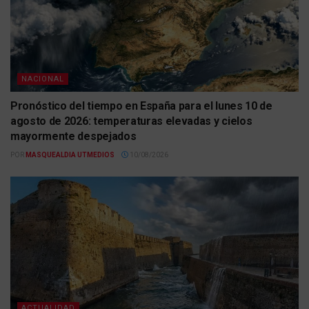
NACIONAL
Pronóstico del tiempo en España para el lunes 10 de
agosto de 2026: temperaturas elevadas y cielos
mayormente despejados
POR
MASQUEALDIA UTMEDIOS
10/08/2026
ACTUALIDAD