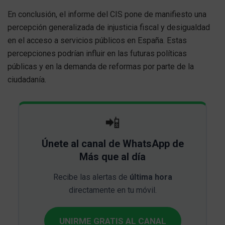
En conclusión, el informe del CIS pone de manifiesto una
percepción generalizada de injusticia fiscal y desigualdad
en el acceso a servicios públicos en España. Estas
percepciones podrían influir en las futuras políticas
públicas y en la demanda de reformas por parte de la
ciudadanía.
📲
Únete al canal de WhatsApp de
Más que al día
Recibe las alertas de
última hora
directamente en tu móvil.
UNIRME GRATIS AL CANAL