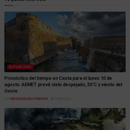
ACTUALIDAD
Pronóstico del tiempo en Ceuta para el lunes 10 de
agosto: AEMET prevé cielo despejado, 30°C y viento del
Oeste
POR
MASQUEALDIA UTMEDIOS
10/08/2026