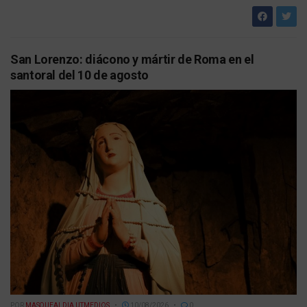
San Lorenzo: diácono y mártir de Roma en el
santoral del 10 de agosto
POR
MASQUEALDIA UTMEDIOS
10/08/2026
0