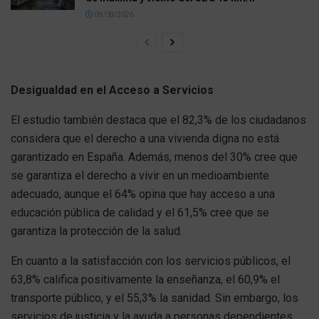
09/08/2026
Desigualdad en el Acceso a Servicios
El estudio también destaca que el 82,3% de los ciudadanos
considera que el derecho a una vivienda digna no está
garantizado en España. Además, menos del 30% cree que
se garantiza el derecho a vivir en un medioambiente
adecuado, aunque el 64% opina que hay acceso a una
educación pública de calidad y el 61,5% cree que se
garantiza la protección de la salud.
En cuanto a la satisfacción con los servicios públicos, el
63,8% califica positivamente la enseñanza, el 60,9% el
transporte público, y el 55,3% la sanidad. Sin embargo, los
servicios de justicia y la ayuda a personas dependientes