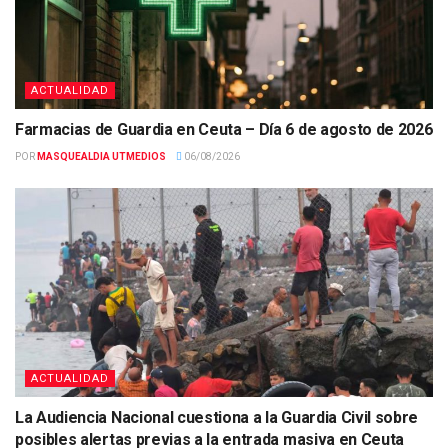
ACTUALIDAD
Farmacias de Guardia en Ceuta – Día 6 de agosto de 2026
POR
MASQUEALDIA UTMEDIOS
06/08/2026
ACTUALIDAD
La Audiencia Nacional cuestiona a la Guardia Civil sobre
posibles alertas previas a la entrada masiva en Ceuta