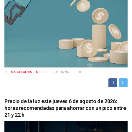
POR
MASQUEALDIA UTMEDIOS
06/08/2026
0
Precio de la luz este jueves 6 de agosto de 2026:
horas recomendadas para ahorrar con un pico entre
21 y 22 h