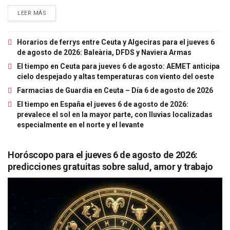
LEER MÁS
Horarios de ferrys entre Ceuta y Algeciras para el jueves 6
de agosto de 2026: Baleària, DFDS y Naviera Armas
El tiempo en Ceuta para jueves 6 de agosto: AEMET anticipa
cielo despejado y altas temperaturas con viento del oeste
Farmacias de Guardia en Ceuta – Día 6 de agosto de 2026
El tiempo en España el jueves 6 de agosto de 2026:
prevalece el sol en la mayor parte, con lluvias localizadas
especialmente en el norte y el levante
Horóscopo para el jueves 6 de agosto de 2026:
predicciones gratuitas sobre salud, amor y trabajo