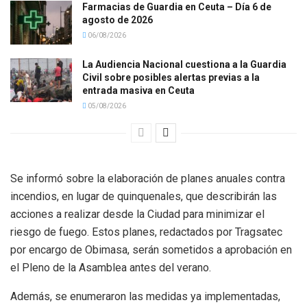
Farmacias de Guardia en Ceuta – Día 6 de
agosto de 2026
06/08/2026
La Audiencia Nacional cuestiona a la Guardia
Civil sobre posibles alertas previas a la
entrada masiva en Ceuta
05/08/2026
Se informó sobre la elaboración de planes anuales contra
incendios, en lugar de quinquenales, que describirán las
acciones a realizar desde la Ciudad para minimizar el
riesgo de fuego. Estos planes, redactados por Tragsatec
por encargo de Obimasa, serán sometidos a aprobación en
el Pleno de la Asamblea antes del verano.
Además, se enumeraron las medidas ya implementadas,