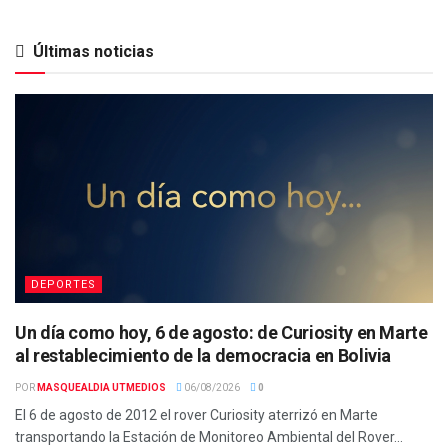
Últimas noticias
DEPORTES
Un día como hoy, 6 de agosto: de Curiosity en Marte
al restablecimiento de la democracia en Bolivia
POR
MASQUEALDIA UTMEDIOS
06/08/2026
0
El 6 de agosto de 2012 el rover Curiosity aterrizó en Marte
transportando la Estación de Monitoreo Ambiental del Rover...