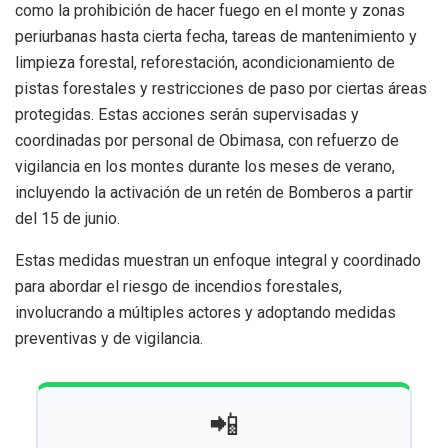
como la prohibición de hacer fuego en el monte y zonas
periurbanas hasta cierta fecha, tareas de mantenimiento y
limpieza forestal, reforestación, acondicionamiento de
pistas forestales y restricciones de paso por ciertas áreas
protegidas. Estas acciones serán supervisadas y
coordinadas por personal de Obimasa, con refuerzo de
vigilancia en los montes durante los meses de verano,
incluyendo la activación de un retén de Bomberos a partir
del 15 de junio.
Estas medidas muestran un enfoque integral y coordinado
para abordar el riesgo de incendios forestales,
involucrando a múltiples actores y adoptando medidas
preventivas y de vigilancia.
📲