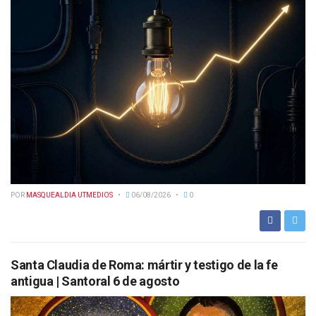
POR
MASQUEALDIA UTMEDIOS
06/08/2026
0
Santa Claudia de Roma: mártir y testigo de la fe
antigua | Santoral 6 de agosto