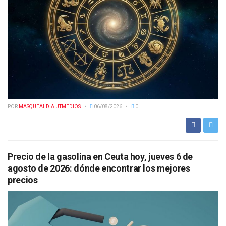
POR
MASQUEALDIA UTMEDIOS
06/08/2026
0
Precio de la gasolina en Ceuta hoy, jueves 6 de
agosto de 2026: dónde encontrar los mejores
precios