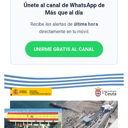
Únete al canal de WhatsApp de
Más que al día
Recibe las alertas de
última hora
directamente en tu móvil.
UNIRME GRATIS AL CANAL