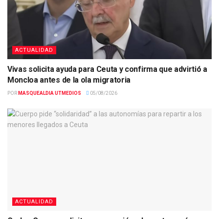
ACTUALIDAD
Vivas solicita ayuda para Ceuta y confirma que advirtió a
Moncloa antes de la ola migratoria
POR
MASQUEALDIA UTMEDIOS
05/08/2026
ACTUALIDAD