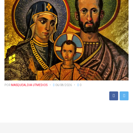
POR
MASQUEALDIA UTMEDIOS
06/08/2026
0