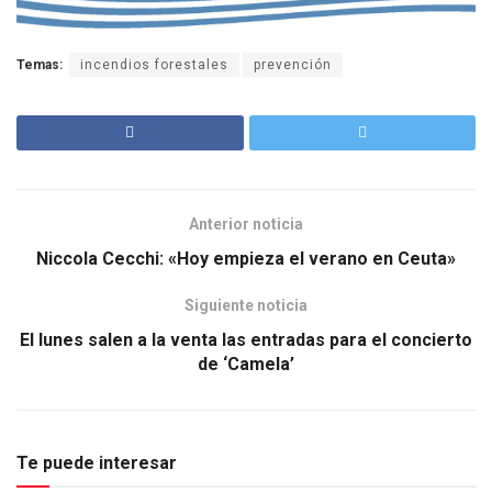
Temas:
incendios forestales
prevención
Anterior noticia
Niccola Cecchi: «Hoy empieza el verano en Ceuta»
Siguiente noticia
El lunes salen a la venta las entradas para el concierto
de ‘Camela’
Te puede interesar