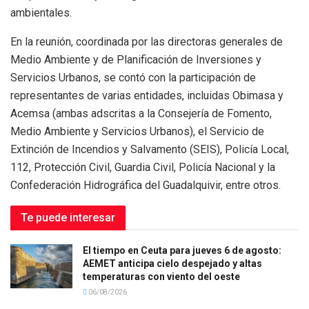
ambientales.
En la reunión, coordinada por las directoras generales de
Medio Ambiente y de Planificación de Inversiones y
Servicios Urbanos, se contó con la participación de
representantes de varias entidades, incluidas Obimasa y
Acemsa (ambas adscritas a la Consejería de Fomento,
Medio Ambiente y Servicios Urbanos), el Servicio de
Extinción de Incendios y Salvamento (SEIS), Policía Local,
112, Protección Civil, Guardia Civil, Policía Nacional y la
Confederación Hidrográfica del Guadalquivir, entre otros.
Te puede interesar
El tiempo en Ceuta para jueves 6 de agosto:
AEMET anticipa cielo despejado y altas
temperaturas con viento del oeste
06/08/2026