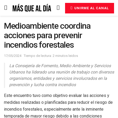
UNIRME AL CANAL
Medioambiente coordina
acciones para prevenir
incendios forestales
17/05/2024
Tiempo de lectura: 2 minutos leidos
La Consejería de Fomento, Medio Ambiente y Servicios
Urbanos ha liderado una reunión de trabajo con diversos
organismos, entidades y servicios involucrados en la
prevención y lucha contra incendios
Este encuentro tuvo como objetivo evaluar las acciones y
medidas realizadas o planificadas para reducir el riesgo de
incendios forestales, especialmente ante la inminente
temporada de mayor riesgo debido a las condiciones