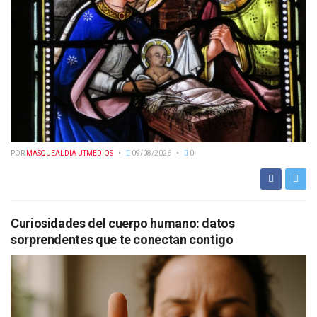
POR
MASQUEALDIA UTMEDIOS
09/08/2026
0
Curiosidades del cuerpo humano: datos
sorprendentes que te conectan contigo