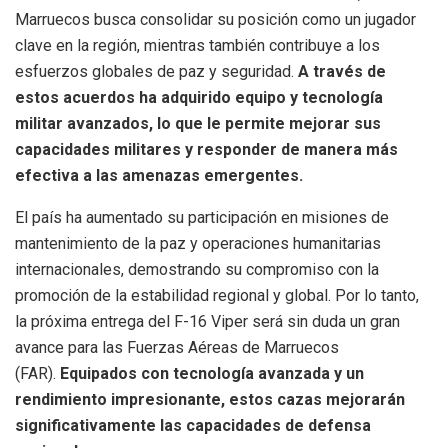
Marruecos busca consolidar su posición como un jugador
clave en la región, mientras también contribuye a los
esfuerzos globales de paz y seguridad.
A través de
estos acuerdos ha adquirido equipo y tecnología
militar avanzados, lo que le permite mejorar sus
capacidades militares y responder de manera más
efectiva a las amenazas emergentes.
El país ha aumentado su participación en misiones de
mantenimiento de la paz y operaciones humanitarias
internacionales, demostrando su compromiso con la
promoción de la estabilidad regional y global. Por lo tanto,
la próxima entrega del F-16 Viper será sin duda un gran
avance para las Fuerzas Aéreas de Marruecos
(FAR).
Equipados con tecnología avanzada y un
rendimiento impresionante, estos cazas mejorarán
significativamente las capacidades de defensa