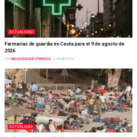
ACTUALIDAD
Farmacias de guardia en Ceuta para el 9 de agosto de
2026
POR
MASQUEALDIA UTMEDIOS
09/08/2026
ACTUALIDAD