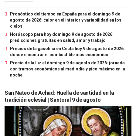
Pronóstico del tiempo en España para el domingo 9 de
agosto de 2026: calor en el interior y variabilidad en los
cielos
Horóscopo para hoy domingo 9 de agosto de 2026:
predicciones gratuitas en salud, amor y trabajo
Precios de la gasolina en Ceuta hoy 9 de agosto de 2026:
dónde encontrar el combustible más económico
Precio de la luz el domingo 9 de agosto de 2026: jornada
con tramos económicos al mediodía y pico máximo en la
noche
San Nateo de Achad: Huella de santidad en la
tradición eclesial | Santoral 9 de agosto