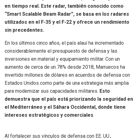
en tiempo real. Este radar, también conocido como
“Smart Scalable Beam Radar”, se basa en los radares
utilizados en el F-35 y el F-22 y ofrece un rendimiento
sin precedentes.
En los últimos cinco años, el país alauí ha incrementado
considerablemente el presupuesto de defensa y las
inversiones en material y equipamiento militar. Con un
aumento de cerca de un 78% desde 2018, Marruecos ha
invertido millones de dólares en acuerdos de defensa con
Estados Unidos como parte de una estrategia más amplia
para modernizar sus capacidades militares.
Esto
demuestra que el país está priorizando la seguridad en
el Mediterráneo y el Sáhara Occidental, donde tiene
intereses estratégicos y comerciales
.
Al fortalecer sus vínculos de defensa con EE. UU.,