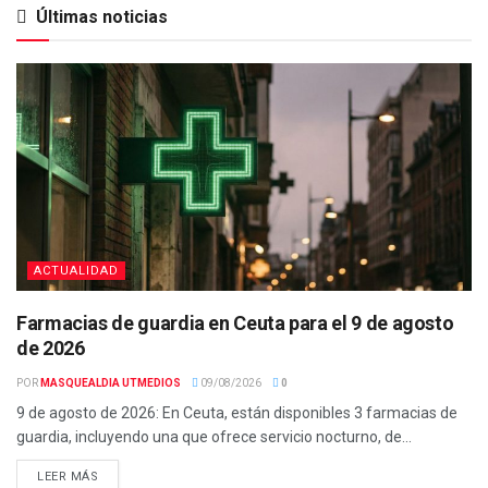
Últimas noticias
ACTUALIDAD
Farmacias de guardia en Ceuta para el 9 de agosto
de 2026
POR
MASQUEALDIA UTMEDIOS
09/08/2026
0
9 de agosto de 2026: En Ceuta, están disponibles 3 farmacias de
guardia, incluyendo una que ofrece servicio nocturno, de...
LEER MÁS