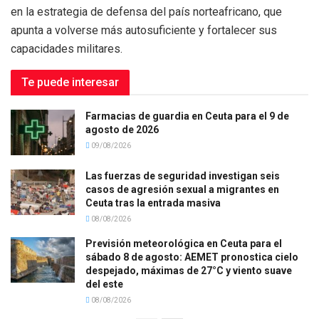
en la estrategia de defensa del país norteafricano, que
apunta a volverse más autosuficiente y fortalecer sus
capacidades militares.
Te puede interesar
Farmacias de guardia en Ceuta para el 9 de
agosto de 2026
09/08/2026
Las fuerzas de seguridad investigan seis
casos de agresión sexual a migrantes en
Ceuta tras la entrada masiva
08/08/2026
Previsión meteorológica en Ceuta para el
sábado 8 de agosto: AEMET pronostica cielo
despejado, máximas de 27°C y viento suave
del este
08/08/2026