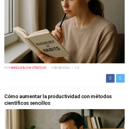
POR
MASQUEALDIA UTMEDIOS
08/08/2026
0
Cómo aumentar la productividad con métodos
científicos sencillos