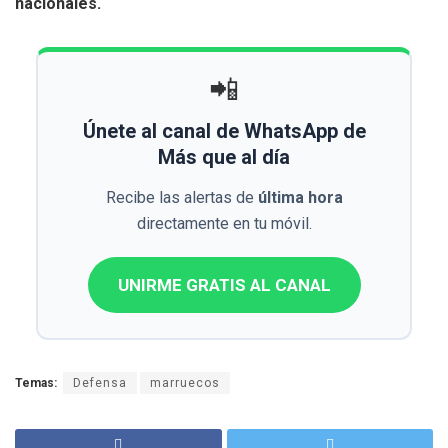
nacionales.
📲
Únete al canal de WhatsApp de
Más que al día
Recibe las alertas de
última hora
directamente en tu móvil.
UNIRME GRATIS AL CANAL
Temas:
Defensa
marruecos