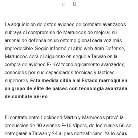
La adquisición de estos aviones de combate avanzados
subraya el compromiso de Marruecos de mejorar su
arsenal de defensa en un entorno global cada vez más
impredecible. Según informó el sitio web Arab Defense,
Marruecos será el siguiente en seguir a Taiwán en la
compra de aviones F-16V tecnológicamente avanzados,
conocidos por sus capacidades técnicas y tácticas
superiores.
Esta medida sitúa a al Estado marroquí en
un grupo de élite de países con tecnología avanzada
de combate aéreo.
El contrato entre Lockheed Martin y Marruecos prevé la
producción de 90 aviones F-16 Vipers, de los cuales 66 se
entregarán a Taiwán y 24 al país norteafricano. Ya lo sé
as