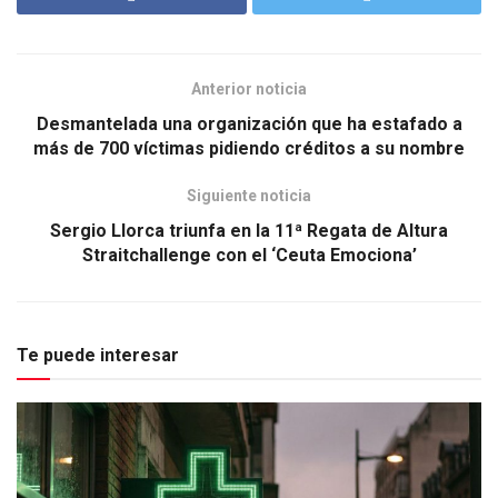
Anterior noticia
Desmantelada una organización que ha estafado a
más de 700 víctimas pidiendo créditos a su nombre
Siguiente noticia
Sergio Llorca triunfa en la 11ª Regata de Altura
Straitchallenge con el ‘Ceuta Emociona’
Te puede interesar