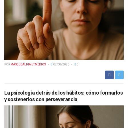
POR
MASQUEALDIA UTMEDIOS
08/08/2026
0
La psicología detrás de los hábitos: cómo formarlos
y sostenerlos con perseverancia