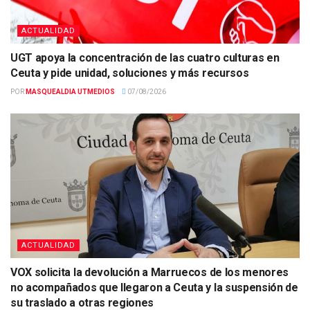
ACTUALIDAD
UGT apoya la concentración de las cuatro culturas en
Ceuta y pide unidad, soluciones y más recursos
POR
MASQUEALDIA UTMEDIOS
07/08/2026
ACTUALIDAD
VOX solicita la devolución a Marruecos de los menores
no acompañados que llegaron a Ceuta y la suspensión de
su traslado a otras regiones