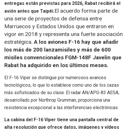
entregas están previstas para 2026, Rabat recibirá el
El acuerdo forma parte de
avión antes que Taipéi.
una serie de proyectos de defensa entre
Marruecos y Estados Unidos que entraron en
vigor en 2018 y representa una fuerte asociación
estratégica.
A los aviones F-16 hay que añadir
los más de 200 lanzamisiles y más de 600
misiles convencionales FGM-148F Javelin que
Rabat ha adquirido en los últimos meses.
El F-16 Viper se distingue por numerosos avances
tecnológicos, lo que lo establece como uno de los cazas
más sofisticados de su clase. El radar AN/APG-83 AESA,
desarrollado por Northrop Grumman, proporciona una
resistencia excepcional a las interferencias electrónicas.
La cabina del F-16 Viper tiene una pantalla central de
alta resolución que ofrece datos, imágenes y vídeos