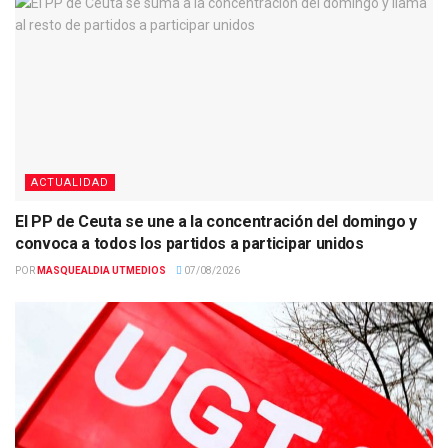
ACTUALIDAD
El PP de Ceuta se une a la concentración del domingo y
convoca a todos los partidos a participar unidos
POR
MASQUEALDIA UTMEDIOS
07/08/2026