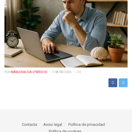
POR
MASQUEALDIA UTMEDIOS
08/08/2026
0
Contacta
Aviso legal
Política de privacidad
Política de cookies