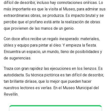
difícil de describir, incluso hay connotaciones oníricas. Lo
más importante es que la visita al Museo, para admirar sus
extraordinarias obras, se produzca. Es impacto brutal y se
percibe que el profano está ante la realización de obras
que provienen de las manos de un genio.
Con doce años recibe un regalo inesperado: materiales,
útiles y equipo para pintar al óleo. Y empieza la fiesta.
Encuentra un espacio, un mundo, lleno de posibilidades y
de sugerencias.
Traza con gran rapidez las ejecuciones en los lienzos. Es
autodidacta. Su técnica pictórica es tan difícil de describir,
tan brillante diríase, que lo mejor que pueden hacer
nuestros lectores es verlas. En el Museo Municipal del
Revellín.