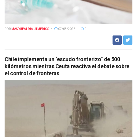
POR
MASQUEALDIA UTMEDIOS
07/08/2026
0
Chile implementa un “escudo fronterizo” de 500
kilómetros mientras Ceuta reactiva el debate sobre
el control de fronteras