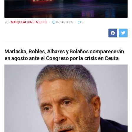
POR
MASQUEALDIA UTMEDIOS
07/08/2026
0
Marlaska, Robles, Albares y Bolaños comparecerán
en agosto ante el Congreso por la crisis en Ceuta