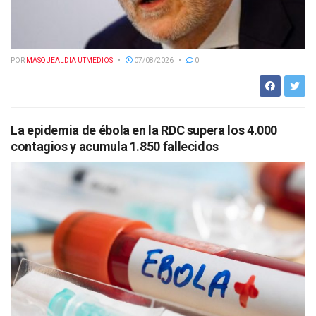
POR
MASQUEALDIA UTMEDIOS
07/08/2026
0
La epidemia de ébola en la RDC supera los 4.000
contagios y acumula 1.850 fallecidos