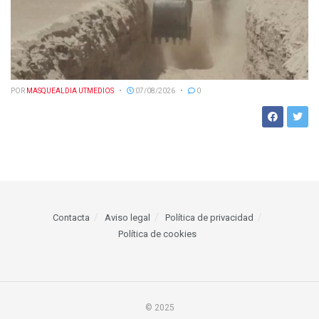
POR
MASQUEALDIA UTMEDIOS
07/08/2026
0
Contacta
Aviso legal
Política de privacidad
Política de cookies
© 2025