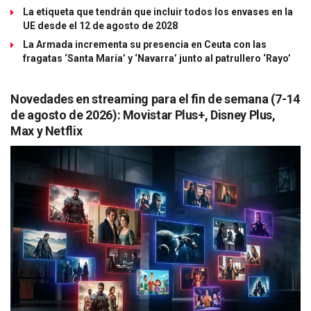
La etiqueta que tendrán que incluir todos los envases en la
UE desde el 12 de agosto de 2028
La Armada incrementa su presencia en Ceuta con las
fragatas ‘Santa María’ y ‘Navarra’ junto al patrullero ‘Rayo’
Novedades en streaming para el fin de semana (7-14
de agosto de 2026): Movistar Plus+, Disney Plus,
Max y Netflix