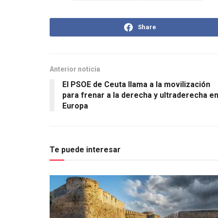
Share
Anterior noticia
El PSOE de Ceuta llama a la movilización
para frenar a la derecha y ultraderecha e
Europa
Te puede interesar