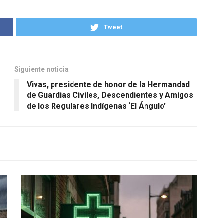
Tweet
Siguiente noticia
Vivas, presidente de honor de la Hermandad
n
de Guardias Civiles, Descendientes y Amigos
de los Regulares Indígenas ‘El Ángulo’