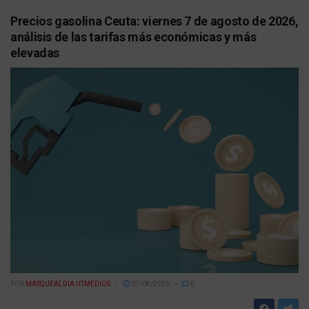
Precios gasolina Ceuta: viernes 7 de agosto de 2026,
análisis de las tarifas más económicas y más
elevadas
POR
MASQUEALDIA UTMEDIOS
07/08/2026
0