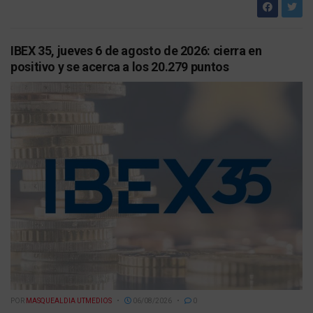
IBEX 35, jueves 6 de agosto de 2026: cierra en
positivo y se acerca a los 20.279 puntos
POR
MASQUEALDIA UTMEDIOS
06/08/2026
0