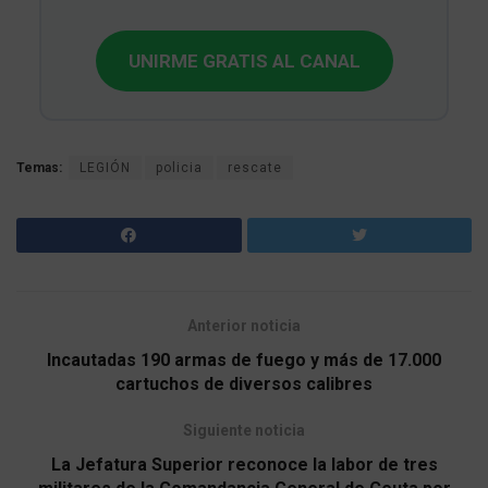
UNIRME GRATIS AL CANAL
Temas:
LEGIÓN
policia
rescate
Anterior noticia
Incautadas 190 armas de fuego y más de 17.000
cartuchos de diversos calibres
Siguiente noticia
La Jefatura Superior reconoce la labor de tres