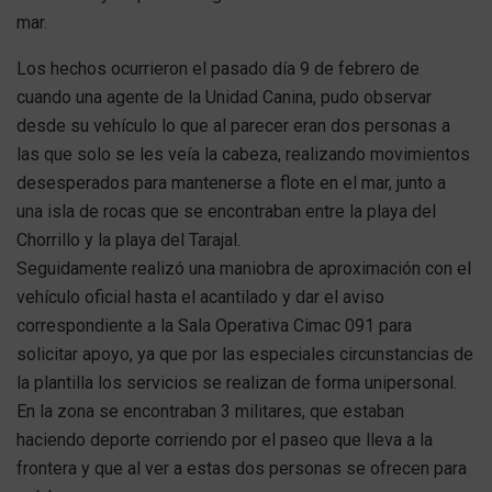
mar.
Los hechos ocurrieron el pasado día 9 de febrero de
cuando una agente de la Unidad Canina, pudo observar
desde su vehículo lo que al parecer eran dos personas a
las que solo se les veía la cabeza, realizando movimientos
desesperados para mantenerse a flote en el mar, junto a
una isla de rocas que se encontraban entre la playa del
Chorrillo y la playa del Tarajal.
Seguidamente realizó una maniobra de aproximación con el
vehículo oficial hasta el acantilado y dar el aviso
correspondiente a la Sala Operativa Cimac 091 para
solicitar apoyo, ya que por las especiales circunstancias de
la plantilla los servicios se realizan de forma unipersonal.
En la zona se encontraban 3 militares, que estaban
haciendo deporte corriendo por el paseo que lleva a la
frontera y que al ver a estas dos personas se ofrecen para