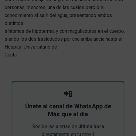
personas, menores, una de las cuales perdió el
conocimiento al salir del agua, presentando ambos
distintos
síntomas de hipotermia y con magulladuras en el cuerpo,
siendo los dos trasladados por una ambulancia hasta el
Hospital Universitario de
Ceuta.
.
📲
Únete al canal de WhatsApp de
Más que al día
Recibe las alertas de
última hora
directamente en tu móvil.