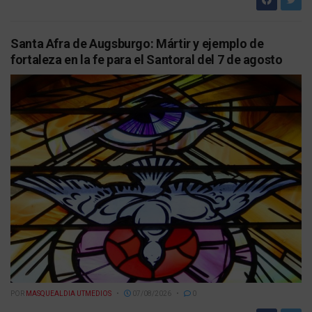
Santa Afra de Augsburgo: Mártir y ejemplo de
fortaleza en la fe para el Santoral del 7 de agosto
POR
MASQUEALDIA UTMEDIOS
07/08/2026
0