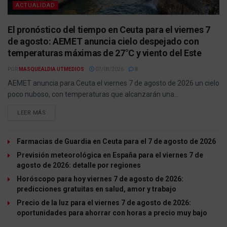
ACTUALIDAD
El pronóstico del tiempo en Ceuta para el viernes 7
de agosto: AEMET anuncia cielo despejado con
temperaturas máximas de 27°C y viento del Este
POR
MASQUEALDIA UTMEDIOS
07/08/2026
0
AEMET anuncia para Ceuta el viernes 7 de agosto de 2026 un cielo
poco nuboso, con temperaturas que alcanzarán una...
LEER MÁS
Farmacias de Guardia en Ceuta para el 7 de agosto de 2026
Previsión meteorológica en España para el viernes 7 de
agosto de 2026: detalle por regiones
Horóscopo para hoy viernes 7 de agosto de 2026:
predicciones gratuitas en salud, amor y trabajo
Precio de la luz para el viernes 7 de agosto de 2026:
oportunidades para ahorrar con horas a precio muy bajo