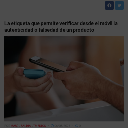
La etiqueta que permite verificar desde el móvil la
autenticidad o falsedad de un producto
POR
MASQUEALDIA UTMEDIOS
06/08/2026
0