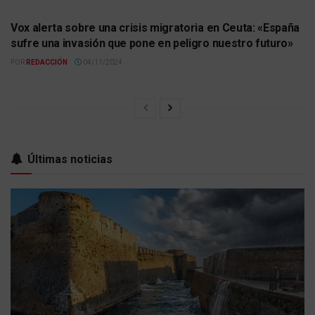
ACTUALIDAD
Vox alerta sobre una crisis migratoria en Ceuta: «España
sufre una invasión que pone en peligro nuestro futuro»
POR
REDACCIÓN
04/11/2024
Últimas noticias