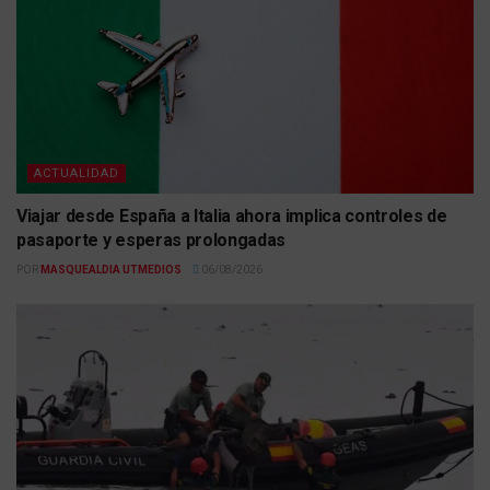
ACTUALIDAD
Viajar desde España a Italia ahora implica controles de
pasaporte y esperas prolongadas
POR
MASQUEALDIA UTMEDIOS
06/08/2026