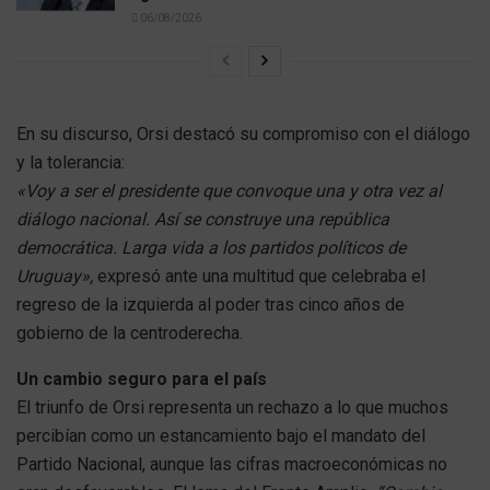
06/08/2026
En su discurso, Orsi destacó su compromiso con el diálogo
y la tolerancia:
«Voy a ser el presidente que convoque una y otra vez al
diálogo nacional. Así se construye una república
democrática. Larga vida a los partidos políticos de
Uruguay»,
expresó ante una multitud que celebraba el
regreso de la izquierda al poder tras cinco años de
gobierno de la centroderecha.
Un cambio seguro para el país
El triunfo de Orsi representa un rechazo a lo que muchos
percibían como un estancamiento bajo el mandato del
Partido Nacional, aunque las cifras macroeconómicas no