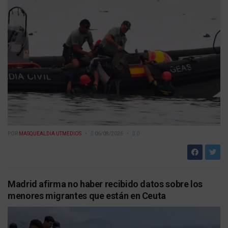
POR
MASQUEALDIA UTMEDIOS
06/08/2026
0
Madrid afirma no haber recibido datos sobre los
menores migrantes que están en Ceuta