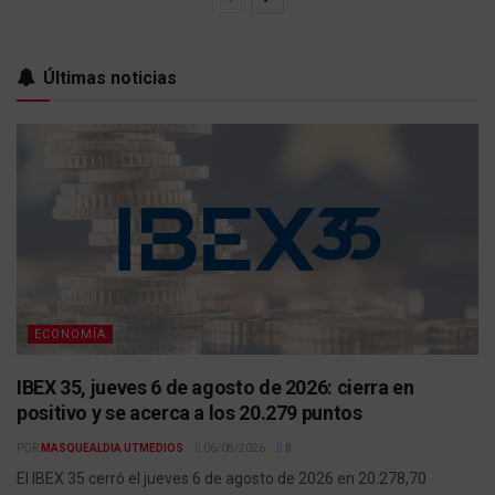
Últimas noticias
ECONOMÍA
IBEX 35, jueves 6 de agosto de 2026: cierra en
positivo y se acerca a los 20.279 puntos
POR
MASQUEALDIA UTMEDIOS
06/08/2026
0
El IBEX 35 cerró el jueves 6 de agosto de 2026 en 20.278,70