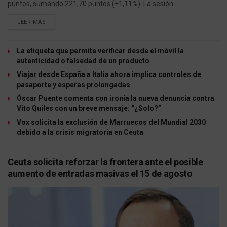
puntos, sumando 221,70 puntos (+1,11%). La sesión...
LEER MÁS
La etiqueta que permite verificar desde el móvil la
autenticidad o falsedad de un producto
Viajar desde España a Italia ahora implica controles de
pasaporte y esperas prolongadas
Óscar Puente comenta con ironía la nueva denuncia contra
Vito Quiles con un breve mensaje: “¿Solo?”
Vox solicita la exclusión de Marruecos del Mundial 2030
debido a la crisis migratoria en Ceuta
Ceuta solicita reforzar la frontera ante el posible
aumento de entradas masivas el 15 de agosto