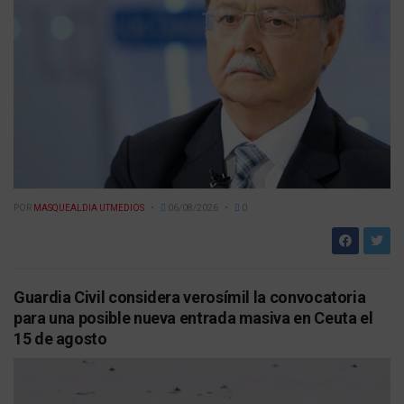
POR
MASQUEALDIA UTMEDIOS
06/08/2026
0
Guardia Civil considera verosímil la convocatoria
para una posible nueva entrada masiva en Ceuta el
15 de agosto