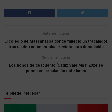
Anterior noticia
El colegio de Massanassa donde falleció un trabajador
tras un derrumbe estaba previsto para demolición
Siguiente noticia
Los bonos de descuento ‘Cádiz Vale Más’ 2024 se
ponen en circulación este lunes
Te puede interesar