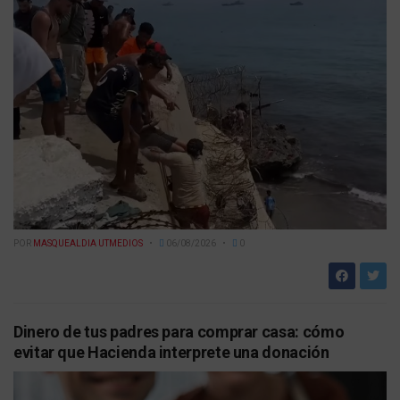
POR
MASQUEALDIA UTMEDIOS
06/08/2026
0
Dinero de tus padres para comprar casa: cómo
evitar que Hacienda interprete una donación