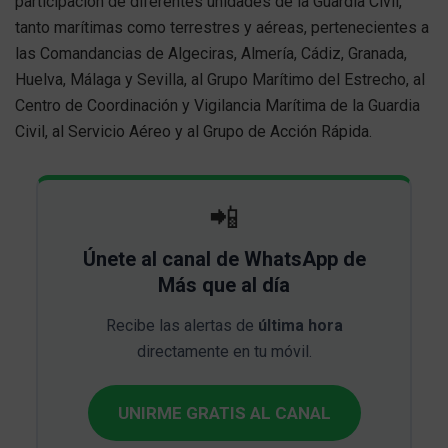
participación de diferentes unidades de la Guardia Civil,
tanto marítimas como terrestres y aéreas, pertenecientes a
las Comandancias de Algeciras, Almería, Cádiz, Granada,
Huelva, Málaga y Sevilla, al Grupo Marítimo del Estrecho, al
Centro de Coordinación y Vigilancia Marítima de la Guardia
Civil, al Servicio Aéreo y al Grupo de Acción Rápida.
📲
Únete al canal de WhatsApp de
Más que al día
Recibe las alertas de
última hora
directamente en tu móvil.
UNIRME GRATIS AL CANAL