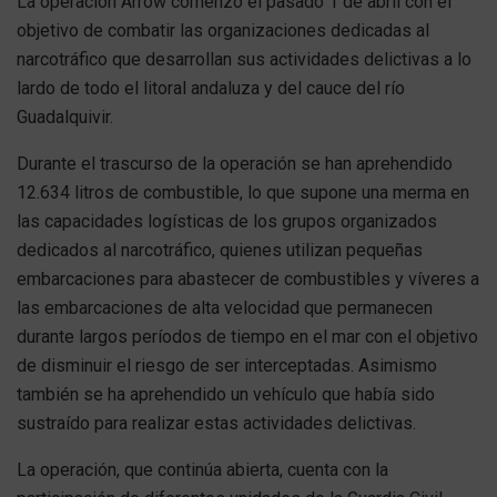
La operación Arrow comenzó el pasado 1 de abril con el
objetivo de combatir las organizaciones dedicadas al
narcotráfico que desarrollan sus actividades delictivas a lo
lardo de todo el litoral andaluza y del cauce del río
Guadalquivir.
Durante el trascurso de la operación se han aprehendido
12.634 litros de combustible, lo que supone una merma en
las capacidades logísticas de los grupos organizados
dedicados al narcotráfico, quienes utilizan pequeñas
embarcaciones para abastecer de combustibles y víveres a
las embarcaciones de alta velocidad que permanecen
durante largos períodos de tiempo en el mar con el objetivo
de disminuir el riesgo de ser interceptadas. Asimismo
también se ha aprehendido un vehículo que había sido
sustraído para realizar estas actividades delictivas.
La operación, que continúa abierta, cuenta con la