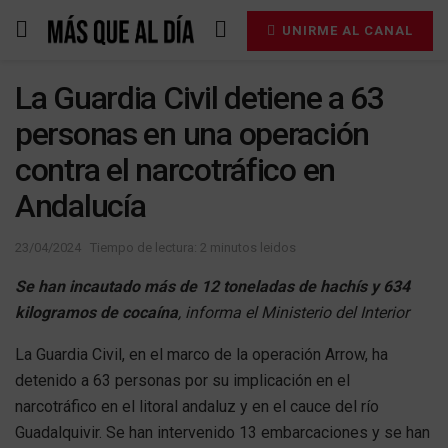
UNIRME AL CANAL
La Guardia Civil detiene a 63
personas en una operación
contra el narcotráfico en
Andalucía
23/04/2024
Tiempo de lectura: 2 minutos leidos
Se han incautado más de 12 toneladas de hachís y 634
kilogramos de cocaína
, informa el Ministerio del Interior
La Guardia Civil, en el marco de la operación Arrow, ha
detenido a 63 personas por su implicación en el
narcotráfico en el litoral andaluz y en el cauce del río
Guadalquivir. Se han intervenido 13 embarcaciones y se han