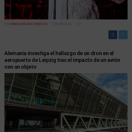
POR
MASQUEALDIA UTMEDIOS
05/08/2026
0
Alemania investiga el hallazgo de un dron en el
aeropuerto de Leipzig tras el impacto de un avión
con un objeto