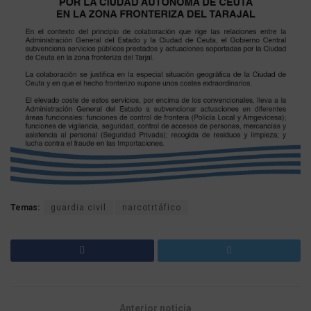
Temas:
guardia civil
narcotrtáfico
Anterior noticia