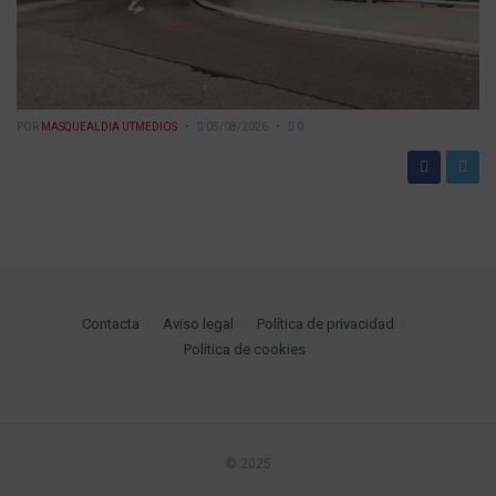
POR
MASQUEALDIA UTMEDIOS
05/08/2026
0
Contacta
Aviso legal
Política de privacidad
Política de cookies
© 2025