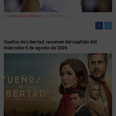
POR
MASQUEALDIA UTMEDIOS
05/08/2026
0
Sueños de Libertad: resumen del capítulo del
miércoles 5 de agosto de 2026