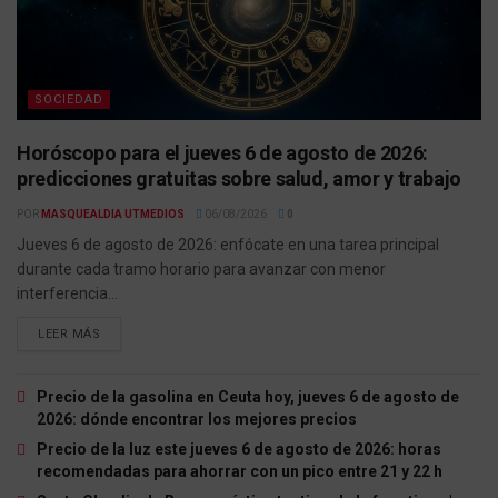
SOCIEDAD
Horóscopo para el jueves 6 de agosto de 2026:
predicciones gratuitas sobre salud, amor y trabajo
POR
MASQUEALDIA UTMEDIOS
06/08/2026
0
Jueves 6 de agosto de 2026: enfócate en una tarea principal
durante cada tramo horario para avanzar con menor
interferencia...
LEER MÁS
Precio de la gasolina en Ceuta hoy, jueves 6 de agosto de
2026: dónde encontrar los mejores precios
Precio de la luz este jueves 6 de agosto de 2026: horas
recomendadas para ahorrar con un pico entre 21 y 22 h