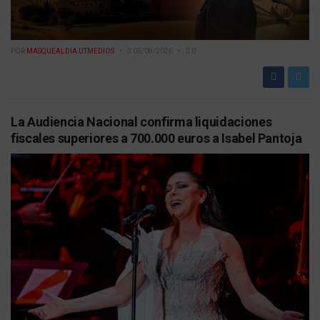
POR
MASQUEALDIA UTMEDIOS
05/08/2026
0
La Audiencia Nacional confirma liquidaciones
fiscales superiores a 700.000 euros a Isabel Pantoja