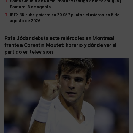
Santa Claudia de Roma: mártir y testigo de la fe antigua |
Santoral 6 de agosto
IBEX 35 sube y cierra en 20.057 puntos el miércoles 5 de
agosto de 2026
Rafa Jódar debuta este miércoles en Montreal
frente a Corentin Moutet: horario y dónde ver el
partido en televisión