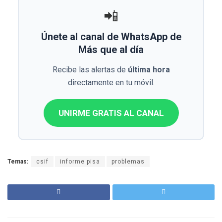
📲
Únete al canal de WhatsApp de
Más que al día
Recibe las alertas de
última hora
directamente en tu móvil.
UNIRME GRATIS AL CANAL
Temas:
csif
informe pisa
problemas