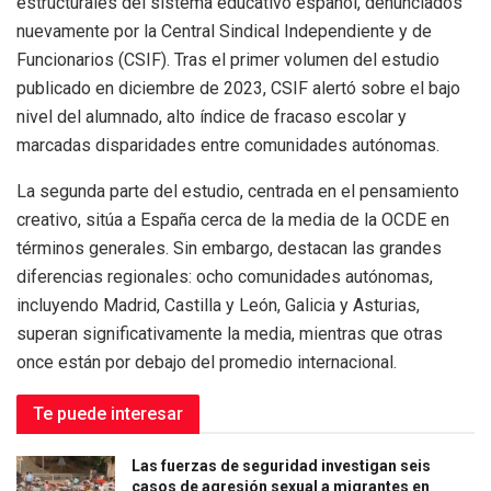
estructurales del sistema educativo español, denunciados
nuevamente por la Central Sindical Independiente y de
Funcionarios (CSIF). Tras el primer volumen del estudio
publicado en diciembre de 2023, CSIF alertó sobre el bajo
nivel del alumnado, alto índice de fracaso escolar y
marcadas disparidades entre comunidades autónomas.
La segunda parte del estudio, centrada en el pensamiento
creativo, sitúa a España cerca de la media de la OCDE en
términos generales. Sin embargo, destacan las grandes
diferencias regionales: ocho comunidades autónomas,
incluyendo Madrid, Castilla y León, Galicia y Asturias,
superan significativamente la media, mientras que otras
once están por debajo del promedio internacional.
Te puede interesar
Las fuerzas de seguridad investigan seis
casos de agresión sexual a migrantes en