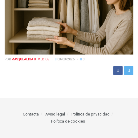
POR
MASQUEALDIA UTMEDIOS
08/08/2026
0
Contacta
Aviso legal
Política de privacidad
Política de cookies