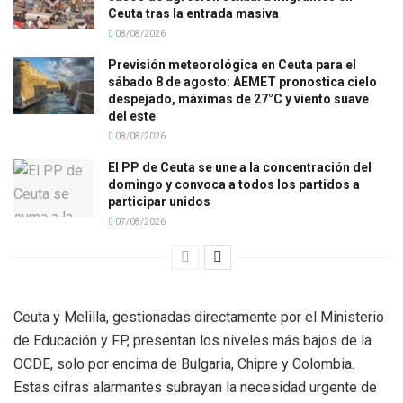
Ceuta tras la entrada masiva
08/08/2026
Previsión meteorológica en Ceuta para el
sábado 8 de agosto: AEMET pronostica cielo
despejado, máximas de 27°C y viento suave
del este
08/08/2026
El PP de Ceuta se une a la concentración del
domingo y convoca a todos los partidos a
participar unidos
07/08/2026
Ceuta y Melilla, gestionadas directamente por el Ministerio
de Educación y FP, presentan los niveles más bajos de la
OCDE, solo por encima de Bulgaria, Chipre y Colombia.
Estas cifras alarmantes subrayan la necesidad urgente de