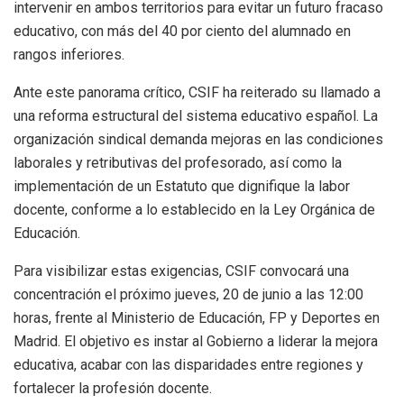
intervenir en ambos territorios para evitar un futuro fracaso
educativo, con más del 40 por ciento del alumnado en
rangos inferiores.
Ante este panorama crítico, CSIF ha reiterado su llamado a
una reforma estructural del sistema educativo español. La
organización sindical demanda mejoras en las condiciones
laborales y retributivas del profesorado, así como la
implementación de un Estatuto que dignifique la labor
docente, conforme a lo establecido en la Ley Orgánica de
Educación.
Para visibilizar estas exigencias, CSIF convocará una
concentración el próximo jueves, 20 de junio a las 12:00
horas, frente al Ministerio de Educación, FP y Deportes en
Madrid. El objetivo es instar al Gobierno a liderar la mejora
educativa, acabar con las disparidades entre regiones y
fortalecer la profesión docente.