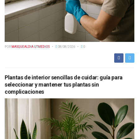
POR
MASQUEALDIA UTMEDIOS
08/08/2026
0
Plantas de interior sencillas de cuidar: guía para
seleccionar y mantener tus plantas sin
complicaciones