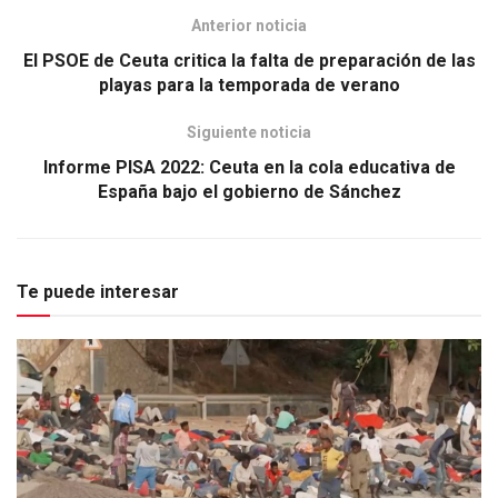
Anterior noticia
El PSOE de Ceuta critica la falta de preparación de las
playas para la temporada de verano
Siguiente noticia
Informe PISA 2022: Ceuta en la cola educativa de
España bajo el gobierno de Sánchez
Te puede interesar