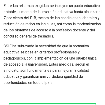
Entre las reformas exigidas se incluyen un pacto educativo
estable, aumento de la inversión educativa hasta alcanzar el
7 por ciento del PIB, mejora de las condiciones laborales y
reducción de ratios en las aulas, así como la modernización
de los sistemas de acceso a la profesión docente y del
concurso general de traslados.
CSIF ha subrayado la necesidad de que la normativa
educativa se base en criterios profesionales y
pedagógicos, con la implementación de una prueba única
de acceso a la universidad. Estas medidas, según el
sindicato, son fundamentales para mejorar la calidad
educativa y garantizar una verdadera igualdad de
oportunidades en todo el país.