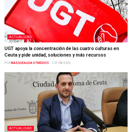
ACTUALIDAD
UGT apoya la concentración de las cuatro culturas en
Ceuta y pide unidad, soluciones y más recursos
POR
MASQUEALDIA UTMEDIOS
07/08/2026
ACTUALIDAD