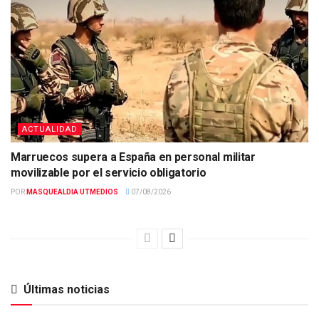
ACTUALIDAD
Marruecos supera a España en personal militar
movilizable por el servicio obligatorio
POR
MASQUEALDIA UTMEDIOS
07/08/2026
Últimas noticias