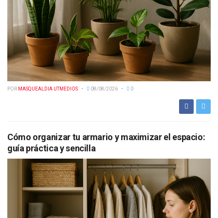
POR
MASQUEALDIA UTMEDIOS
08/08/2026
0
Cómo organizar tu armario y maximizar el espacio:
guía práctica y sencilla