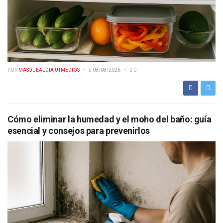
POR
MASQUEALDIA UTMEDIOS
08/08/2026
0
Cómo eliminar la humedad y el moho del baño: guía
esencial y consejos para prevenirlos