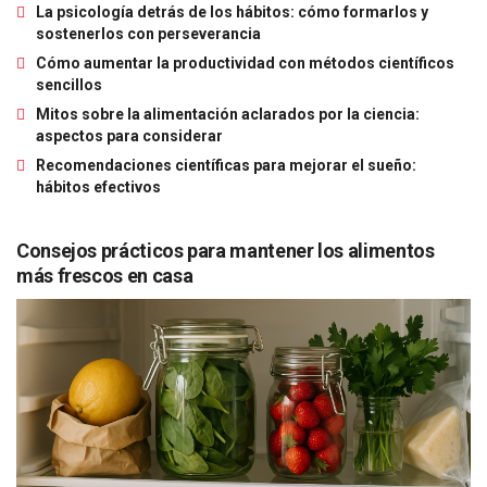
La psicología detrás de los hábitos: cómo formarlos y
sostenerlos con perseverancia
Cómo aumentar la productividad con métodos científicos
sencillos
Mitos sobre la alimentación aclarados por la ciencia:
aspectos para considerar
Recomendaciones científicas para mejorar el sueño:
hábitos efectivos
Consejos prácticos para mantener los alimentos
más frescos en casa