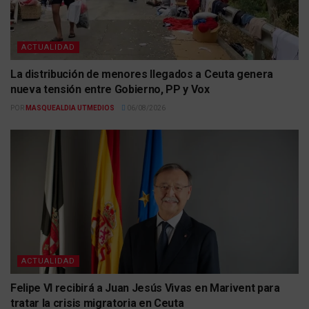
ACTUALIDAD
La distribución de menores llegados a Ceuta genera
nueva tensión entre Gobierno, PP y Vox
POR
MASQUEALDIA UTMEDIOS
06/08/2026
ACTUALIDAD
Felipe VI recibirá a Juan Jesús Vivas en Marivent para
tratar la crisis migratoria en Ceuta