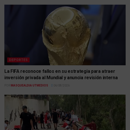
DEPORTES
La FIFA reconoce fallos en su estrategia para atraer
inversión privada al Mundial y anuncia revisión interna
POR
MASQUEALDIA UTMEDIOS
06/08/2026