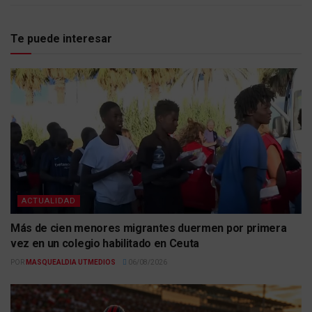
Te puede interesar
ACTUALIDAD
Más de cien menores migrantes duermen por primera
vez en un colegio habilitado en Ceuta
POR
MASQUEALDIA UTMEDIOS
06/08/2026