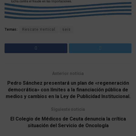
Temas:
Rescate Vertical
seis
Anterior noticia
Pedro Sánchez presentará un plan de «regeneración
democrática» con límites a la financiación pública de
medios y cambios en la Ley de Publicidad Institucional.
Siguiente noticia
El Colegio de Médicos de Ceuta denuncia la crítica
situación del Servicio de Oncología