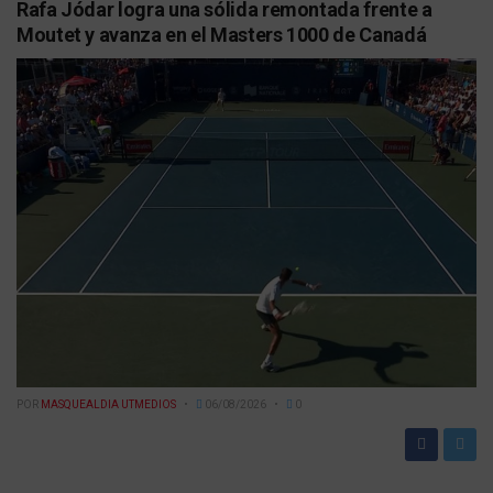
Rafa Jódar logra una sólida remontada frente a
Moutet y avanza en el Masters 1000 de Canadá
POR
MASQUEALDIA UTMEDIOS
06/08/2026
0