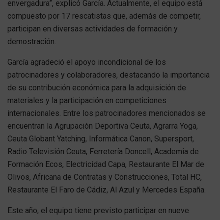
envergadura”, explicó García. Actualmente, el equipo está
compuesto por 17 rescatistas que, además de competir,
participan en diversas actividades de formación y
demostración.
García agradeció el apoyo incondicional de los
patrocinadores y colaboradores, destacando la importancia
de su contribución económica para la adquisición de
materiales y la participación en competiciones
internacionales. Entre los patrocinadores mencionados se
encuentran la Agrupación Deportiva Ceuta, Agrarra Yoga,
Ceuta Globant Yatching, Informática Canon, Supersport,
Radio Televisión Ceuta, Ferretería Doncell, Academia de
Formación Ecos, Electricidad Capa, Restaurante El Mar de
Olivos, Africana de Contratas y Construcciones, Total HC,
Restaurante El Faro de Cádiz, Al Azul y Mercedes España.
Este año, el equipo tiene previsto participar en nueve