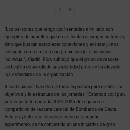
“Las personas que tengo aquí sentadas a mi lado son
ejemplos de aquellos que no se limitan a cumplir su trabajo,
sino que buscan establecer conexiones y avanzar juntos,
actuando como un solo cuerpo sin perder la iniciativa
individual”, añadió. Ríos subrayó que el grupo de rescate
vertical ha desarrollado una identidad propia y ha elevado
los estándares de la organización.
A continuación, Iván García tomó la palabra para detallar los
objetivos y la estructura de las jornadas. “Estamos aquí para
presentar la temporada 2024-2025 del equipo de
competición de rescate vertical de Bomberos de Ceuta.
Este proyecto, que comenzó como un pequeño
experimento, se ha convertido en una iniciativa de gran