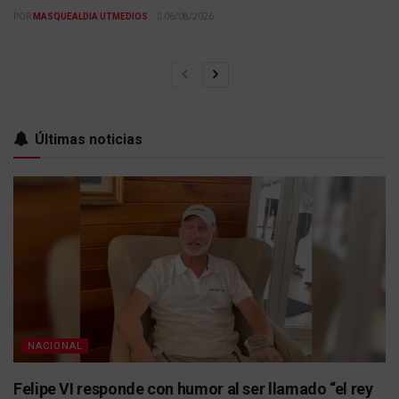
POR
MASQUEALDIA UTMEDIOS
06/08/2026
Últimas noticias
NACIONAL
Felipe VI responde con humor al ser llamado “el rey