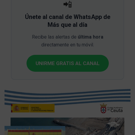
📲
Únete al canal de WhatsApp de
Más que al día
Recibe las alertas de
última hora
directamente en tu móvil.
UNIRME GRATIS AL CANAL