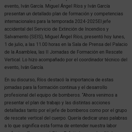
evento, Iván García. Miguel Ángel Ríos y Iván García
presentan un detallado plan de formación y competencias
internacionales para la temporada 2024-2025El jefe
accidental del Servicio de Extinción de Incendios y
Salvamento (SEIS), Miguel Ángel Ríos, presentó hoy lunes,
1 de julio, a las 11.00 horas en la Sala de Prensa del Palacio
de la Asamblea, las II Jornadas de Formación en Rescate
Vertical. Lo hizo acompañado por el coordinador técnico del
evento, Iván García.
En su discurso, Ríos destacó la importancia de estas
jornadas para la formación continua y el desarrollo
profesional del equipo de bomberos. “Ahora venimos a
presentar el plan de trabajo y las distintas acciones
detalladas tanto por el jefe de bomberos como por el grupo
de rescate vertical del cuerpo. Quería dedicar unas palabras
a lo que significa esta forma de entender nuestra labor