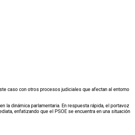
ste caso con otros procesos judiciales que afectan al entorno
 la dinámica parlamentaria. En respuesta rápida, el portavoz
diata, enfatizando que el PSOE se encuentra en una situación