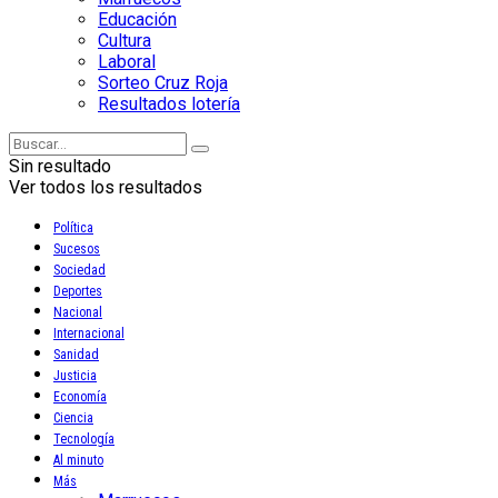
Educación
Cultura
Laboral
Sorteo Cruz Roja
Resultados lotería
Sin resultado
Ver todos los resultados
Política
Sucesos
Sociedad
Deportes
Nacional
Internacional
Sanidad
Justicia
Economía
Ciencia
Tecnología
Al minuto
Más