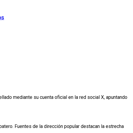
os
Tellado mediante su cuenta oficial en la red social X, apuntando
atero. Fuentes de la dirección popular destacan la estrecha