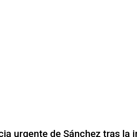
a urgente de Sánchez tras la i