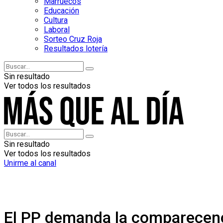
Marruecos
Educación
Cultura
Laboral
Sorteo Cruz Roja
Resultados lotería
Sin resultado
Ver todos los resultados
Sin resultado
Ver todos los resultados
Unirme al canal
El PP demanda la comparecenci