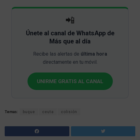
📲
Únete al canal de WhatsApp de
Más que al día
Recibe las alertas de
última hora
directamente en tu móvil.
UNIRME GRATIS AL CANAL
Temas:
buque
ceuta
colisión