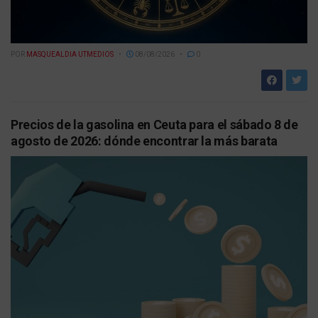
POR
MASQUEALDIA UTMEDIOS
08/08/2026
0
Precios de la gasolina en Ceuta para el sábado 8 de
agosto de 2026: dónde encontrar la más barata