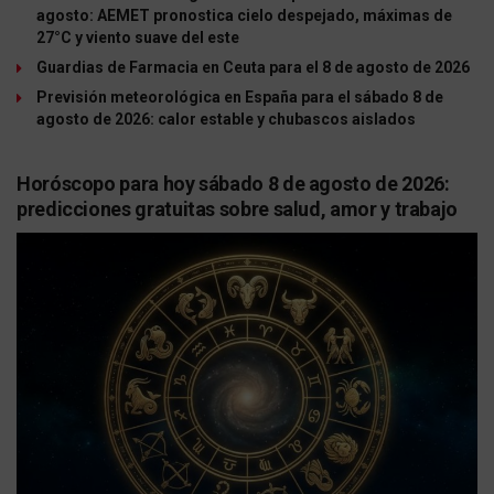
agosto: AEMET pronostica cielo despejado, máximas de
27°C y viento suave del este
Guardias de Farmacia en Ceuta para el 8 de agosto de 2026
Previsión meteorológica en España para el sábado 8 de
agosto de 2026: calor estable y chubascos aislados
Horóscopo para hoy sábado 8 de agosto de 2026:
predicciones gratuitas sobre salud, amor y trabajo