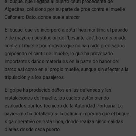
el buque, que llegaba al puerto ceutí procedente de
Algeciras, colisionó por su parte de proa contra el muelle
Cañonero Dato, donde suele atracar.
El buque, que se incorporó a esta línea marítima el pasado
7 de mayo en sustitución del ‘Levante Jet’, ha colisionado
contra el muelle por motivos que no han sido precisados
golpeando el cantil del muelle, lo que ha provocado
importantes daños materiales en la parte de babor del
barco así como en el propio muelle, aunque sin afectar a la
tripulación y a los pasajeros.
El golpe ha producido daños en las defensas y las
instalaciones del muelle, los cuales están siendo
evaluados por los técnicos de la Autoridad Portuaria. La
naviera no ha detallado si la colisión impedirá que el buque
siga operativo en esta línea, donde realiza cinco salidas
diarias desde cada puerto.