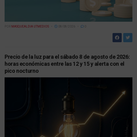
POR
MASQUEALDIA UTMEDIOS
08/08/2026
0
Precio de la luz para el sábado 8 de agosto de 2026:
horas económicas entre las 12 y 15 y alerta con el
pico nocturno