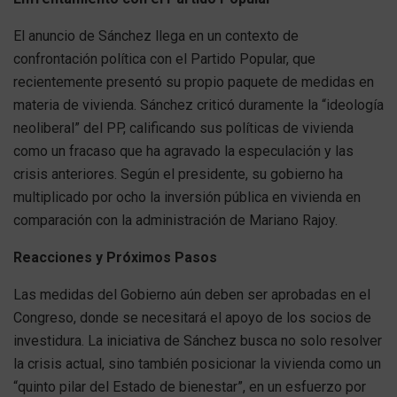
El anuncio de Sánchez llega en un contexto de
confrontación política con el Partido Popular, que
recientemente presentó su propio paquete de medidas en
materia de vivienda. Sánchez criticó duramente la “ideología
neoliberal” del PP, calificando sus políticas de vivienda
como un fracaso que ha agravado la especulación y las
crisis anteriores. Según el presidente, su gobierno ha
multiplicado por ocho la inversión pública en vivienda en
comparación con la administración de Mariano Rajoy.
Reacciones y Próximos Pasos
Las medidas del Gobierno aún deben ser aprobadas en el
Congreso, donde se necesitará el apoyo de los socios de
investidura. La iniciativa de Sánchez busca no solo resolver
la crisis actual, sino también posicionar la vivienda como un
“quinto pilar del Estado de bienestar”, en un esfuerzo por