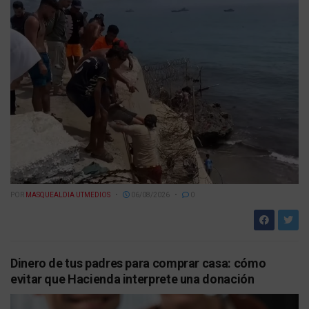
POR
MASQUEALDIA UTMEDIOS
06/08/2026
0
Dinero de tus padres para comprar casa: cómo
evitar que Hacienda interprete una donación