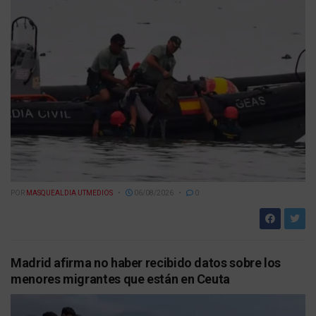
POR
MASQUEALDIA UTMEDIOS
06/08/2026
0
Madrid afirma no haber recibido datos sobre los
menores migrantes que están en Ceuta