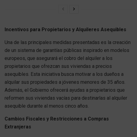
Incentivos para Propietarios y Alquileres Asequibles
Una de las principales medidas presentadas es la creación
de un sistema de garantías públicas inspirado en modelos
europeos, que asegurará el cobro del alquiler a los
propietarios que ofrezcan sus viviendas a precios
asequibles. Esta iniciativa busca motivar a los dueños a
alquilar sus propiedades a jóvenes menores de 35 años.
Además, el Gobierno ofrecerá ayudas a propietarios que
reformen sus viviendas vacías para destinarlas al alquiler
asequible durante al menos cinco años.
Cambios Fiscales y Restricciones a Compras
Extranjeras