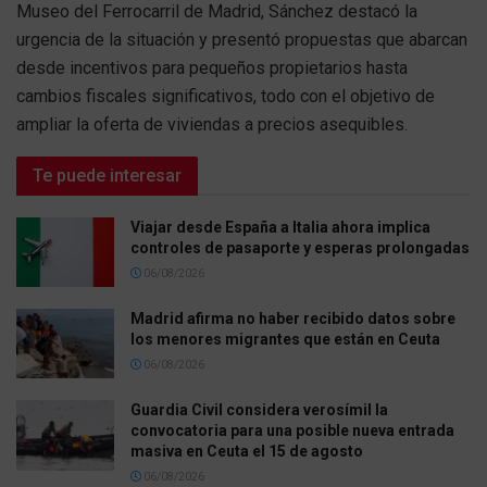
Museo del Ferrocarril de Madrid, Sánchez destacó la
urgencia de la situación y presentó propuestas que abarcan
desde incentivos para pequeños propietarios hasta
cambios fiscales significativos, todo con el objetivo de
ampliar la oferta de viviendas a precios asequibles.
Te puede interesar
Viajar desde España a Italia ahora implica
controles de pasaporte y esperas prolongadas
06/08/2026
Madrid afirma no haber recibido datos sobre
los menores migrantes que están en Ceuta
06/08/2026
Guardia Civil considera verosímil la
convocatoria para una posible nueva entrada
masiva en Ceuta el 15 de agosto
06/08/2026