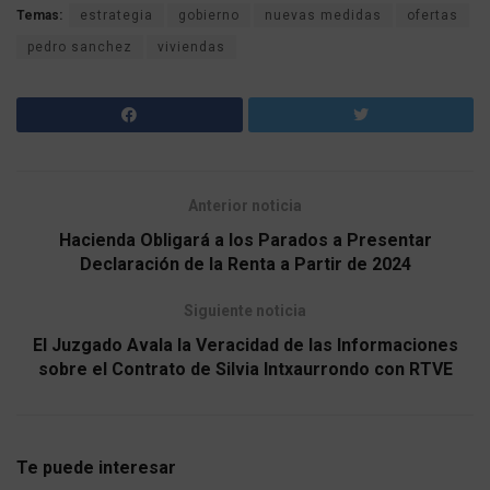
Temas:
estrategia
gobierno
nuevas medidas
ofertas
pedro sanchez
viviendas
Anterior noticia
Hacienda Obligará a los Parados a Presentar
Declaración de la Renta a Partir de 2024
Siguiente noticia
El Juzgado Avala la Veracidad de las Informaciones
sobre el Contrato de Silvia Intxaurrondo con RTVE
Te puede interesar