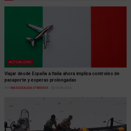
ACTUALIDAD
Viajar desde España a Italia ahora implica controles de
pasaporte y esperas prolongadas
POR
MASQUEALDIA UTMEDIOS
06/08/2026