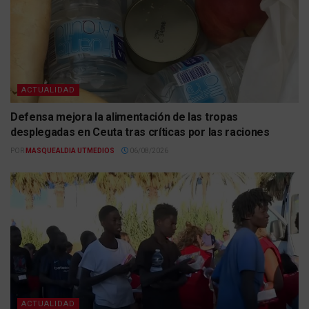
ACTUALIDAD
Defensa mejora la alimentación de las tropas
desplegadas en Ceuta tras críticas por las raciones
POR
MASQUEALDIA UTMEDIOS
06/08/2026
ACTUALIDAD