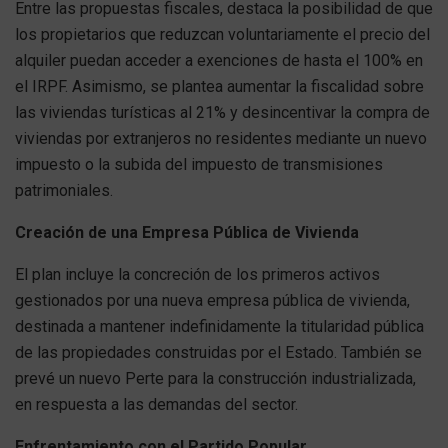
Entre las propuestas fiscales, destaca la posibilidad de que
los propietarios que reduzcan voluntariamente el precio del
alquiler puedan acceder a exenciones de hasta el 100% en
el IRPF. Asimismo, se plantea aumentar la fiscalidad sobre
las viviendas turísticas al 21% y desincentivar la compra de
viviendas por extranjeros no residentes mediante un nuevo
impuesto o la subida del impuesto de transmisiones
patrimoniales.
Creación de una Empresa Pública de Vivienda
El plan incluye la concreción de los primeros activos
gestionados por una nueva empresa pública de vivienda,
destinada a mantener indefinidamente la titularidad pública
de las propiedades construidas por el Estado. También se
prevé un nuevo Perte para la construcción industrializada,
en respuesta a las demandas del sector.
Enfrentamiento con el Partido Popular