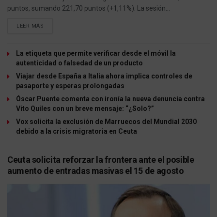
puntos, sumando 221,70 puntos (+1,11%). La sesión...
LEER MÁS
La etiqueta que permite verificar desde el móvil la
autenticidad o falsedad de un producto
Viajar desde España a Italia ahora implica controles de
pasaporte y esperas prolongadas
Óscar Puente comenta con ironía la nueva denuncia contra
Vito Quiles con un breve mensaje: “¿Solo?”
Vox solicita la exclusión de Marruecos del Mundial 2030
debido a la crisis migratoria en Ceuta
Ceuta solicita reforzar la frontera ante el posible
aumento de entradas masivas el 15 de agosto