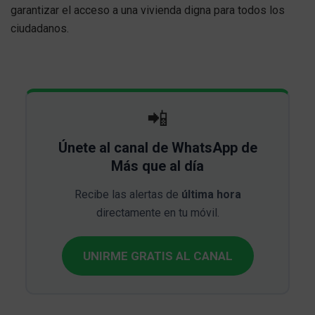
garantizar el acceso a una vivienda digna para todos los
ciudadanos.
📲
Únete al canal de WhatsApp de
Más que al día
Recibe las alertas de
última hora
directamente en tu móvil.
UNIRME GRATIS AL CANAL