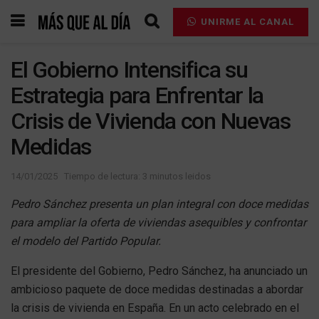
UNIRME AL CANAL
El Gobierno Intensifica su
Estrategia para Enfrentar la
Crisis de Vivienda con Nuevas
Medidas
14/01/2025
Tiempo de lectura: 3 minutos leidos
Pedro Sánchez presenta un plan integral con doce medidas
para ampliar la oferta de viviendas asequibles y confrontar
el modelo del Partido Popular.
El presidente del Gobierno, Pedro Sánchez, ha anunciado un
ambicioso paquete de doce medidas destinadas a abordar
la crisis de vivienda en España. En un acto celebrado en el