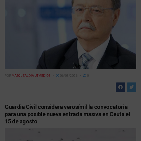
POR
MASQUEALDIA UTMEDIOS
06/08/2026
0
Guardia Civil considera verosímil la convocatoria
para una posible nueva entrada masiva en Ceuta el
15 de agosto