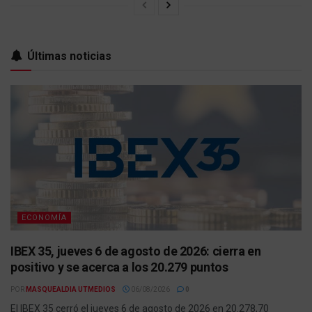
Últimas noticias
ECONOMÍA
IBEX 35, jueves 6 de agosto de 2026: cierra en
positivo y se acerca a los 20.279 puntos
POR
MASQUEALDIA UTMEDIOS
06/08/2026
0
El IBEX 35 cerró el jueves 6 de agosto de 2026 en 20.278,70