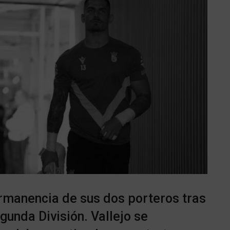
ermanencia de sus dos porteros tras
unda División. Vallejo se