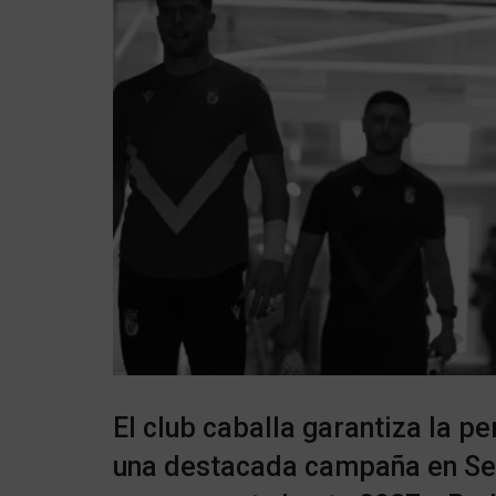
El club caballa garantiza la p
una destacada campaña en Seg