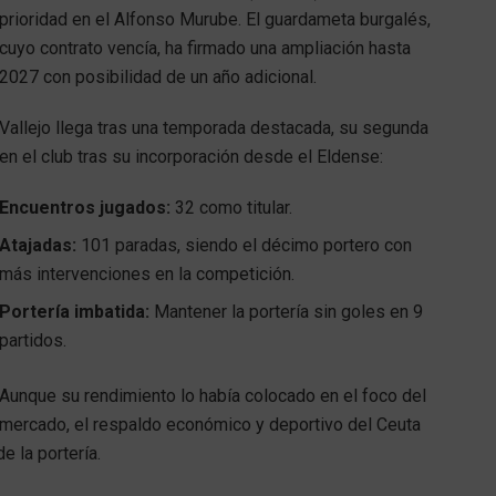
prioridad en el Alfonso Murube. El guardameta burgalés,
cuyo contrato vencía, ha firmado una ampliación hasta
2027 con posibilidad de un año adicional.
Vallejo llega tras una temporada destacada, su segunda
en el club tras su incorporación desde el Eldense:
Encuentros jugados:
32 como titular.
Atajadas:
101 paradas, siendo el décimo portero con
más intervenciones en la competición.
Portería imbatida:
Mantener la portería sin goles en 9
partidos.
Aunque su rendimiento lo había colocado en el foco del
mercado, el respaldo económico y deportivo del Ceuta
e la portería.