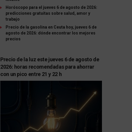
Horóscopo para el jueves 6 de agosto de 2026:
predicciones gratuitas sobre salud, amor y
trabajo
Precio de la gasolina en Ceuta hoy, jueves 6 de
agosto de 2026: dónde encontrar los mejores
precios
Precio de la luz este jueves 6 de agosto de
2026: horas recomendadas para ahorrar
con un pico entre 21 y 22 h