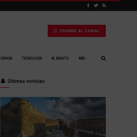
UNIRME AL CANAL
CIENCIA
TECNOLOGÍA
AL MINUTO
MÁS
Últimas noticias