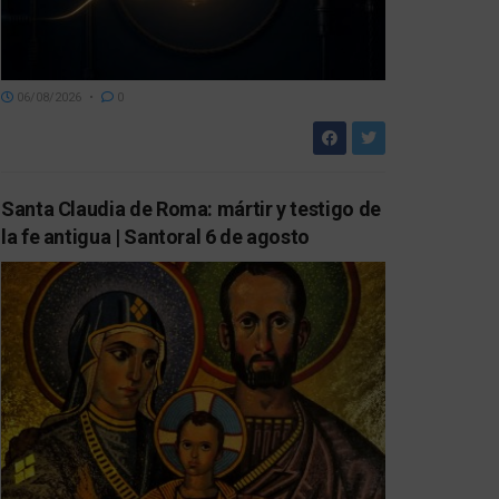
06/08/2026
0
Santa Claudia de Roma: mártir y testigo de
la fe antigua | Santoral 6 de agosto